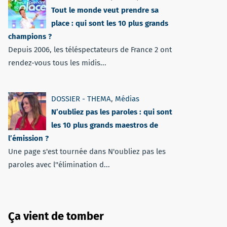
Tout le monde veut prendre sa
place : qui sont les 10 plus grands
champions ?
Depuis 2006, les téléspectateurs de France 2 ont
rendez-vous tous les midis...
DOSSIER - THEMA
,
Médias
N’oubliez pas les paroles : qui sont
les 10 plus grands maestros de
l’émission ?
Une page s'est tournée dans N'oubliez pas les
paroles avec l''élimination d...
Ça vient de tomber