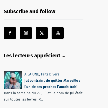
Subscribe and follow
Les lecteurs apprécient …
A LA UNE
,
Faits Divers
Jul contraint de quitter Marseille :
l’un de ses proches l’aurait trahi
Dans la semaine du 29 juillet, le nom de Jul était
sur toutes les lèvres. P...