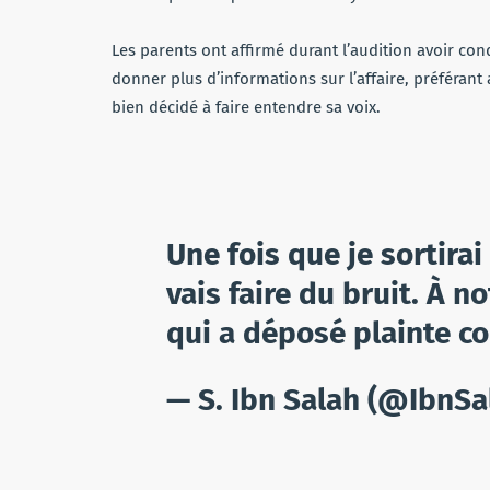
Les parents ont affirmé durant l’audition avoir co
donner plus d’informations sur l’affaire, préférant
bien décidé à faire entendre sa voix.
Une fois que je sortira
vais faire du bruit. À n
qui a déposé plainte con
— S. Ibn Salah (@IbnSa