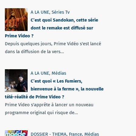
A LA UNE
,
Séries Tv
C’est quoi Sandokan, cette série
dont le remake est diffusé sur
Prime Video ?
Depuis quelques jours, Prime Vidéo s'est lancé
dans la diffusion de la vers...
A LA UNE
,
Médias
C’est quoi « Les Fumiers,
bienvenue à la ferme », la nouvelle
télé-réalité de Prime Video ?
Prime Video s'apprête à lancer un nouveau
programme original qui risque de...
DOSSIER - THEMA
,
France
,
Médias