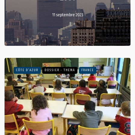
11 septembre 2023
CÔTE D’AZUR
DOSSIER - THEMA
FRANCE