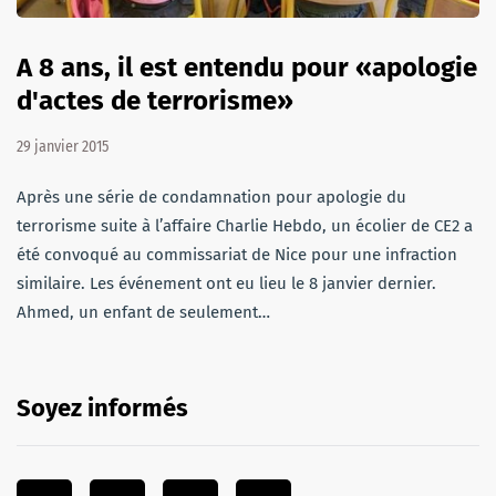
A 8 ans, il est entendu pour «apologie
d'actes de terrorisme»
29 janvier 2015
Après une série de condamnation pour apologie du
terrorisme suite à l’affaire Charlie Hebdo, un écolier de CE2 a
été convoqué au commissariat de Nice pour une infraction
similaire. Les événement ont eu lieu le 8 janvier dernier.
Ahmed, un enfant de seulement…
Soyez informés