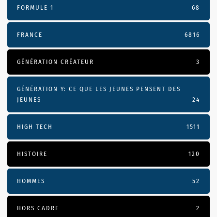
FORMULE 1
68
FRANCE
6816
GÉNÉRATION CRÉATEUR
3
GÉNÉRATION Y: CE QUE LES JEUNES PENSENT DES
JEUNES
24
HIGH TECH
1511
HISTOIRE
120
HOMMES
52
HORS CADRE
2