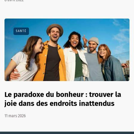
SANTÉ
Le paradoxe du bonheur : trouver la
joie dans des endroits inattendus
11 mars 2026