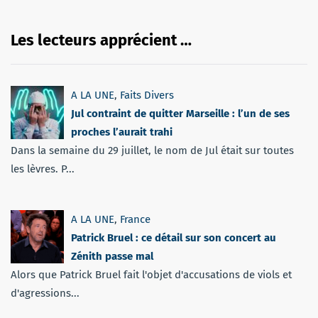
Les lecteurs apprécient …
A LA UNE
,
Faits Divers
Jul contraint de quitter Marseille : l’un de ses
proches l’aurait trahi
Dans la semaine du 29 juillet, le nom de Jul était sur toutes
les lèvres. P...
A LA UNE
,
France
Patrick Bruel : ce détail sur son concert au
Zénith passe mal
Alors que Patrick Bruel fait l'objet d'accusations de viols et
d'agressions...