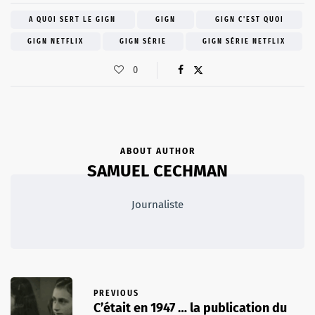
A QUOI SERT LE GIGN
GIGN
GIGN C'EST QUOI
GIGN NETFLIX
GIGN SÉRIE
GIGN SÉRIE NETFLIX
0
ABOUT AUTHOR
SAMUEL CECHMAN
Journaliste
PREVIOUS
C’était en 1947 … la publication du