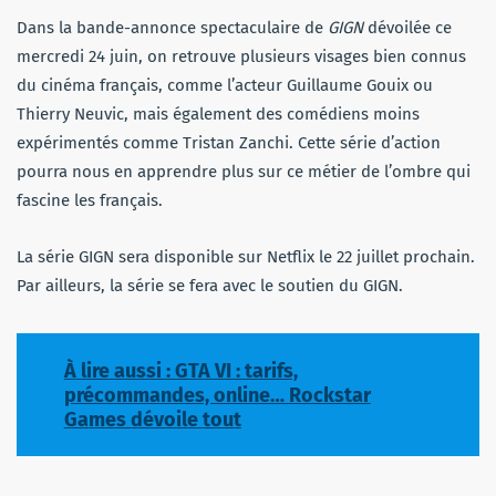
Dans la bande-annonce spectaculaire de
GIGN
dévoilée ce
mercredi 24 juin, on retrouve plusieurs visages bien connus
du cinéma français, comme l’acteur Guillaume Gouix ou
Thierry Neuvic, mais également des comédiens moins
expérimentés comme Tristan Zanchi. Cette série d’action
pourra nous en apprendre plus sur ce métier de l’ombre qui
fascine les français.
La série GIGN sera disponible sur Netflix le 22 juillet prochain.
Par ailleurs, la série se fera avec le soutien du GIGN.
À lire aussi : GTA VI : tarifs,
précommandes, online… Rockstar
Games dévoile tout