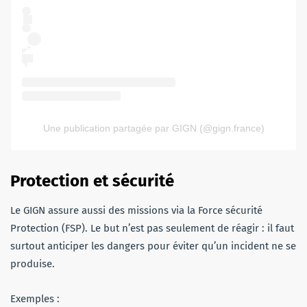
Une publication partagée par GIGN (@gign.france)
Protection et sécurité
Le GIGN assure aussi des missions via la Force sécurité
Protection (FSP). Le but n’est pas seulement de réagir : il faut
surtout anticiper les dangers pour éviter qu’un incident ne se
produise.
Exemples :