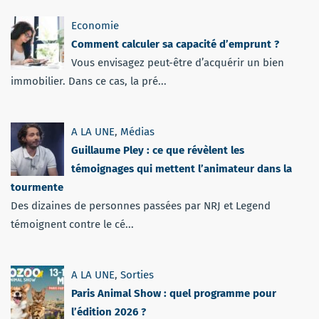
Economie
Comment calculer sa capacité d’emprunt ?
Vous envisagez peut-être d’acquérir un bien
immobilier. Dans ce cas, la pré...
A LA UNE
,
Médias
Guillaume Pley : ce que révèlent les
témoignages qui mettent l’animateur dans la
tourmente
Des dizaines de personnes passées par NRJ et Legend
témoignent contre le cé...
A LA UNE
,
Sorties
Paris Animal Show : quel programme pour
l’édition 2026 ?