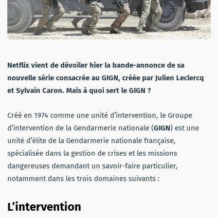
Netflix vient de dévoiler hier la bande-annonce de sa
nouvelle série consacrée au GIGN,
créée par Julien Leclercq
et Sylvain Caron
. Mais à quoi sert le GIGN ?
Créé en 1974 comme une unité d’intervention, le Groupe
d’intervention de la Gendarmerie nationale (
GIGN
) est une
unité d’élite de la Gendarmerie nationale française,
spécialisée dans la gestion de crises et les missions
dangereuses demandant un savoir-faire particulier,
notamment dans les trois domaines suivants :
L’intervention