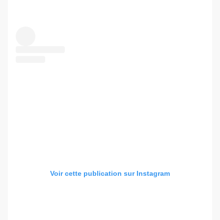
Voir cette publication sur Instagram