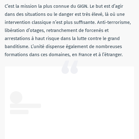
C’est la mission la plus connue du GIGN. Le but est d’agir
dans des situations ou le danger est très élevé, là où une
intervention classique n’est plus suffisante. Anti-terrorisme,
libération d’otages, retranchement de forcenés et
arrestations à haut risque dans la lutte contre le grand
banditisme. L’unité dispense également de nombreuses
formations dans ces domaines, en France et à l’étranger.