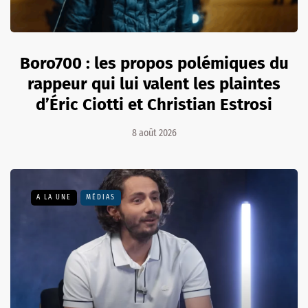
Boro700 : les propos polémiques du
rappeur qui lui valent les plaintes
d’Éric Ciotti et Christian Estrosi
8 août 2026
A LA UNE
MÉDIAS