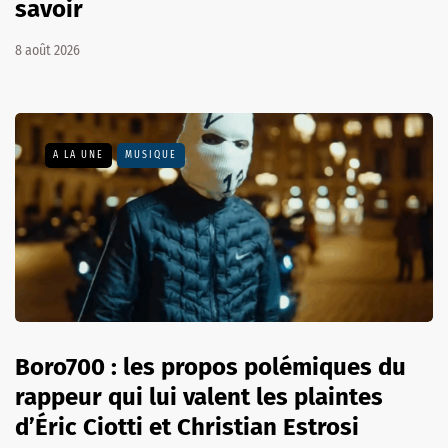
savoir
8 août 2026
A LA UNE
MUSIQUE
Boro700 : les propos polémiques du
rappeur qui lui valent les plaintes
d’Éric Ciotti et Christian Estrosi