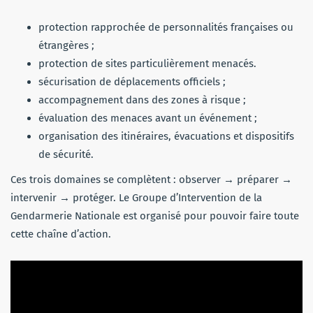
protection rapprochée de personnalités françaises ou
étrangères ;
protection de sites particulièrement menacés.
sécurisation de déplacements officiels ;
accompagnement dans des zones à risque ;
évaluation des menaces avant un événement ;
organisation des itinéraires, évacuations et dispositifs
de sécurité.
Ces trois domaines se complètent : observer → préparer →
intervenir → protéger. Le Groupe d’Intervention de la
Gendarmerie Nationale est organisé pour pouvoir faire toute
cette chaîne d’action.