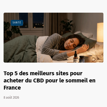
SANTÉ
Top 5 des meilleurs sites pour
acheter du CBD pour le sommeil en
France
8 août 2026