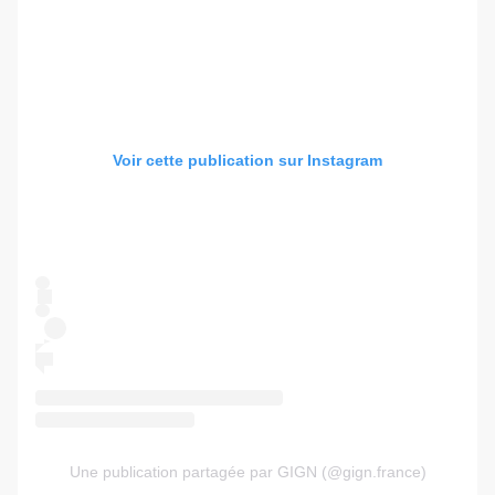
Voir cette publication sur Instagram
Une publication partagée par GIGN (@gign.france)