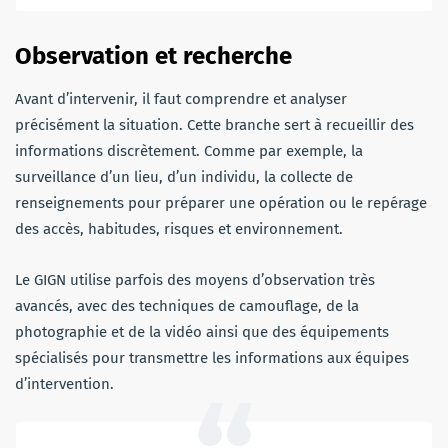
Observation et recherche
Avant d’intervenir, il faut comprendre et analyser
précisément la situation. Cette branche sert à recueillir des
informations discrètement. Comme par exemple, la
surveillance d’un lieu, d’un individu, la collecte de
renseignements pour préparer une opération ou le repérage
des accès, habitudes, risques et environnement.
Le GIGN utilise parfois des moyens d’observation très
avancés, avec des techniques de camouflage, de la
photographie et de la vidéo ainsi que des équipements
spécialisés pour transmettre les informations aux équipes
d’intervention.