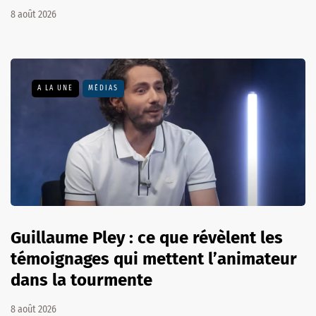
8 août 2026
A LA UNE
MÉDIAS
Guillaume Pley : ce que révèlent les
témoignages qui mettent l’animateur
dans la tourmente
8 août 2026