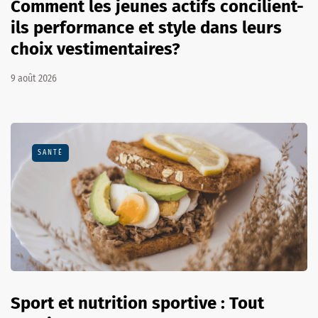
Comment les jeunes actifs concilient-
ils performance et style dans leurs
choix vestimentaires?
9 août 2026
SANTÉ
Sport et nutrition sportive : Tout