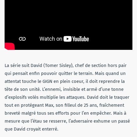
La série suit David (Tomer Sisley), chef de section hors pair
qui pensait enfin pouvoir quitter le terrain. Mais quand un
attentat touche le GIGN en plein coeur, il doit reprendre la
tête de son unité. L’ennemi, invisible et armé d’une tonne
d’explosifs volés multiplie les attaques. David doit le traquer
tout en protégeant Max, son filleul de 25 ans, fraîchement
breveté malgré tous ses efforts pour l’en empêcher. Mais à
mesure que l’étau se resserre, l’adversaire exhume un passé
que David croyait enterré.