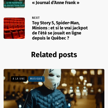
« Journal d’Anne Frank »
NEXT
Toy Story 5, Spider-Man,
Minions : et si le vrai jackpot
de l’été se jouait en ligne
depuis le Québec ?
Related posts
A LA UNE
MUSIQUE