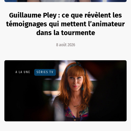
Guillaume Pley : ce que révèlent les
témoignages qui mettent l’animateur
dans la tourmente
8 août 2026
A LA UNE
SÉRIES TV