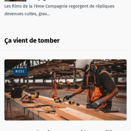
Les films de la 7ème Compagnie regorgent de répliques
devenues cultes, grav...
Ça vient de tomber
MODE