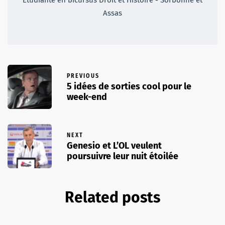
Assas
PREVIOUS
5 idées de sorties cool pour le
week-end
NEXT
Genesio et L’OL veulent
poursuivre leur nuit étoilée
Related posts