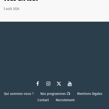
5 août 2026
Qui sommes-nous ?
Nos programmes 📺
Mentions légales
Contact
Recrutement