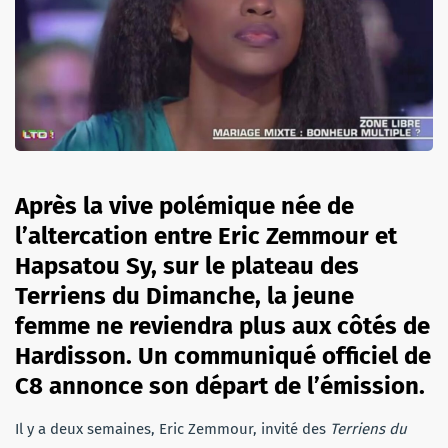
Après la vive polémique née de
l’altercation entre Eric Zemmour et
Hapsatou Sy, sur le plateau des
Terriens du Dimanche, la jeune
femme ne reviendra plus aux côtés de
Hardisson. Un communiqué officiel de
C8 annonce son départ de l’émission.
Il y a deux semaines, Eric Zemmour, invité des
Terriens du