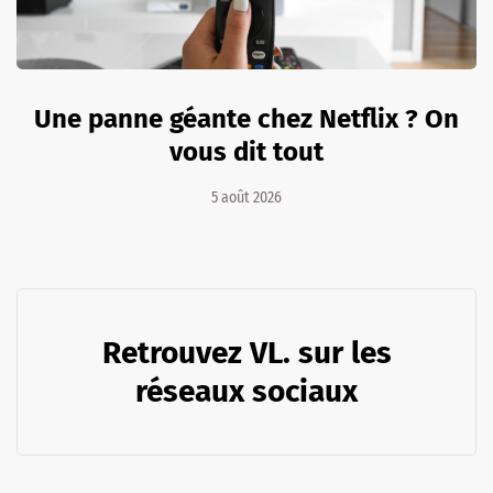
Une panne géante chez Netflix ? On
vous dit tout
5 août 2026
Retrouvez VL. sur les
réseaux sociaux