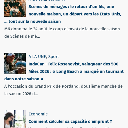
Scènes de ménages : le retour d’un fils, une
nouvelle maison, un départ vers les Etats-Unis,
… tout sur la nouvelle saison
M6 donnera le 24 août le coup d'envoi de la nouvelle saison
de Scènes de mé...
A LA UNE
,
Sport
IndyCar – Felix Rosenqvist, vainqueur des 500
Miles 2026 : « Long Beach a marqué un tournant
dans notre saison »
À l'occasion du Grand Prix de Portland, douzième manche de
la saison 2026 d...
Economie
Comment calculer sa capacité d’emprunt ?