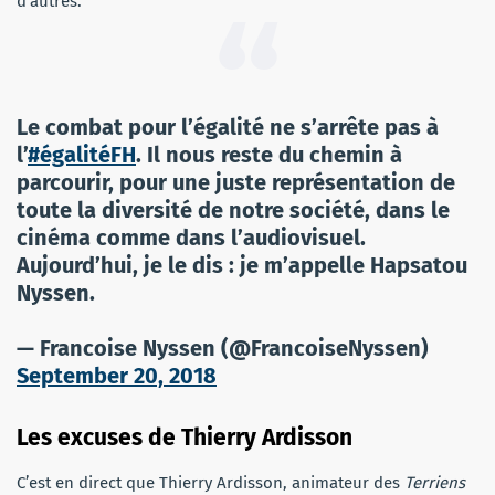
d’autres.
Le combat pour l’égalité ne s’arrête pas à
l’
#égalitéFH
. Il nous reste du chemin à
parcourir, pour une juste représentation de
toute la diversité de notre société, dans le
cinéma comme dans l’audiovisuel.
Aujourd’hui, je le dis : je m’appelle Hapsatou
Nyssen.
— Francoise Nyssen (@FrancoiseNyssen)
September 20, 2018
Les excuses de Thierry Ardisson
C’est en direct que Thierry Ardisson, animateur des
Terriens