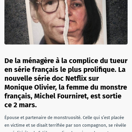
De la ménagère à la complice du tueur
en série français le plus prolifique. La
nouvelle série doc Netflix sur
Monique Olivier, la femme du monstre
français, Michel Fourniret, est sortie
ce 2 mars.
Épouse et partenaire de monstruosité. Celle qui s’est placée
en victime et se disait terrifiée par son compagnon, se révèle