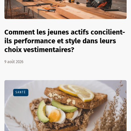
Comment les jeunes actifs concilient-
ils performance et style dans leurs
choix vestimentaires?
9 août 2026
SANTÉ