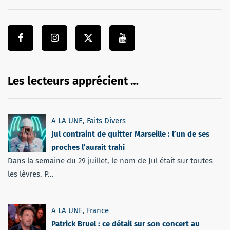
Les lecteurs apprécient …
A LA UNE
,
Faits Divers
Jul contraint de quitter Marseille : l’un de ses
proches l’aurait trahi
Dans la semaine du 29 juillet, le nom de Jul était sur toutes
les lèvres. P...
A LA UNE
,
France
Patrick Bruel : ce détail sur son concert au