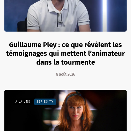
Guillaume Pley : ce que révèlent les
témoignages qui mettent l’animateur
dans la tourmente
8 août 2026
A LA UNE
SÉRIES TV