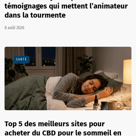
témoignages qui mettent l’animateur
dans la tourmente
8 août 2026
SANTÉ
Top 5 des meilleurs sites pour
acheter du CBD pour le sommeil en