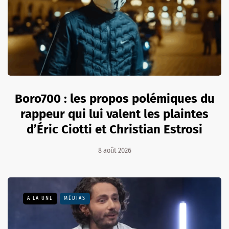
Boro700 : les propos polémiques du
rappeur qui lui valent les plaintes
d’Éric Ciotti et Christian Estrosi
8 août 2026
A LA UNE
MÉDIAS