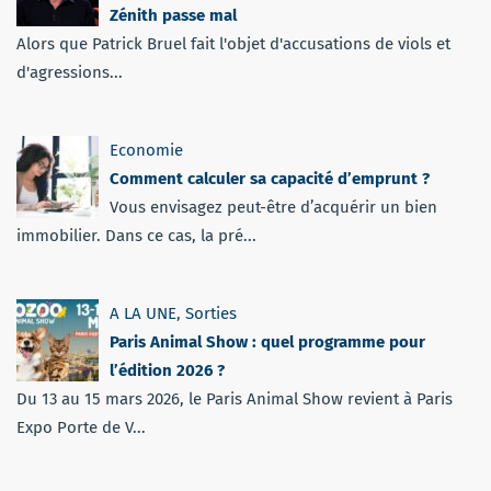
Zénith passe mal
Alors que Patrick Bruel fait l'objet d'accusations de viols et
d'agressions...
Economie
Comment calculer sa capacité d’emprunt ?
Vous envisagez peut-être d’acquérir un bien
immobilier. Dans ce cas, la pré...
A LA UNE
,
Sorties
Paris Animal Show : quel programme pour
l’édition 2026 ?
Du 13 au 15 mars 2026, le Paris Animal Show revient à Paris
Expo Porte de V...