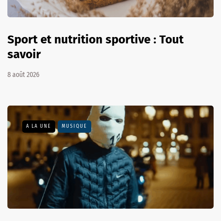
Sport et nutrition sportive : Tout
savoir
8 août 2026
A LA UNE
MUSIQUE