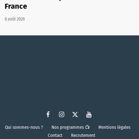
France
8 août 2026
Qui sommes-nous ?
Nos programmes 📺
Mentions légales
Contact
Recrutement