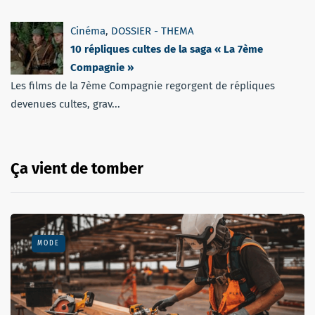
Cinéma
,
DOSSIER - THEMA
10 répliques cultes de la saga « La 7ème
Compagnie »
Les films de la 7ème Compagnie regorgent de répliques
devenues cultes, grav...
Ça vient de tomber
MODE