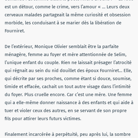
est un détour, comme le crime, vers l’amour « … Leurs deux
cerveaux malades partageait la même curiosité et obsession
morbide, les conduisant à se marier dès la libération de
Fourniret.
De l’extérieur, Monique Olivier semblait être la parfaite
ménagère, femme au foyer et mère attentionnée de Selim,
l’unique enfant du couple. Rien ne laissait présager l’atrocité
qui régnait au sein du nid douillet des époux Fourniret… Elle,
qui décrite par ses proches, comme étant si douce, soumise,
timide et effacée, cachait un tout autre visage dans l’intimité
du foyer. Plus cruelle encore. Car c’est une mère. Une femme
qui a elle-même donner naissance à des enfants et qui aide à
tuer et violer ceux des autres, en se servant de son propre
fils pour attirer leurs futurs victimes.
Finalement incarcérée à perpétuité, peu après lui, la sombre