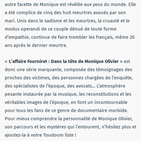
autre facette de Monique est révélée aux yeux du monde. Elle
a été complice de cinq des huit meurtres avoués par son
mari. Unis dans le sadisme et les meurtres, la cruauté et le
modus operandi de ce couple dénué de toute forme
d’empathie, continue de faire trembler les français, même 20
ans après le dernier meurtre.
«
L’affaire Fourniret : Dans la tête de Monique Olivier
» est
donc une série marquante, composée des témoignages des
proches des victimes, des personnes chargées de l’enquête,
des spécialistes de l’époque, des avocats… L’atmosphère
pesante instaurée par la musique, les reconstitutions et les
véritables images de l’époque, en font un incontournable
pour tous les fans de ce genre de documentaire morbide.
Pour mieux comprendre la personnalité de Monique Olivier,
son parcours et les mystères qui l’entourent, n’hésitez plus et
ajoutez-la à votre Toudoum liste !