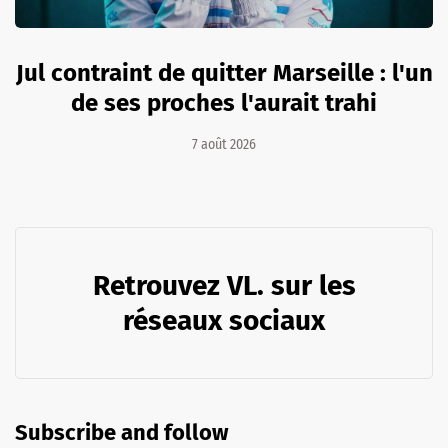
Jul contraint de quitter Marseille : l'un
de ses proches l'aurait trahi
7 août 2026
Retrouvez VL. sur les
réseaux sociaux
Subscribe and follow