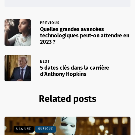
PREVIOUS
Quelles grandes avancées
technologiques peut-on attendre en
2023 ?
NEXT
5 dates clés dans la carrière
d’Anthony Hopkins
Related posts
A LA UNE
MUSIQUE