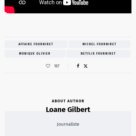
AFFAIRE FOURNIRET
MICHEL FOURNIRET
MONIQUE OLIVIER
NETFLIX FOURNIRET
167
ABOUT AUTHOR
Loane Gilbert
Journaliste