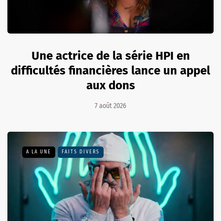
Une actrice de la série HPI en
difficultés financières lance un appel
aux dons
7 août 2026
A LA UNE
FAITS DIVERS