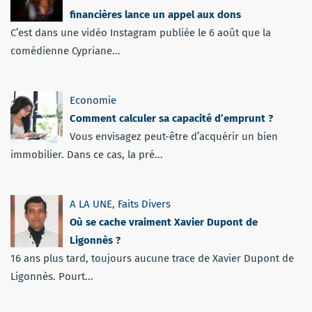
financières lance un appel aux dons
C’est dans une vidéo Instagram publiée le 6 août que la
comédienne Cypriane...
Economie
Comment calculer sa capacité d’emprunt ?
Vous envisagez peut-être d’acquérir un bien
immobilier. Dans ce cas, la pré...
A LA UNE
,
Faits Divers
Où se cache vraiment Xavier Dupont de
Ligonnès ?
16 ans plus tard, toujours aucune trace de Xavier Dupont de
Ligonnès. Pourt...