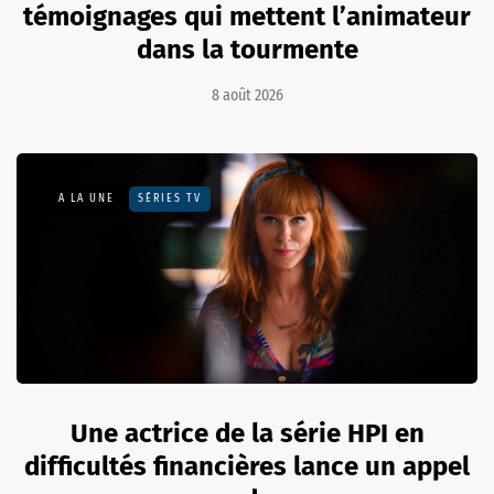
témoignages qui mettent l’animateur
dans la tourmente
8 août 2026
A LA UNE
SÉRIES TV
Une actrice de la série HPI en
difficultés financières lance un appel