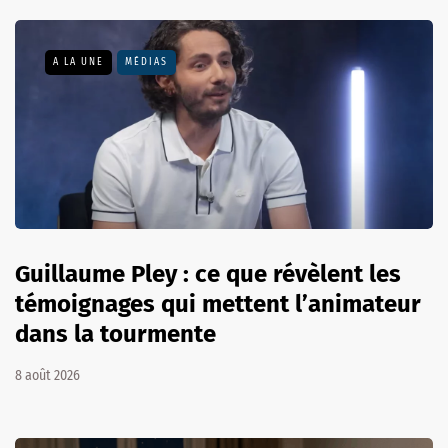
A LA UNE
MÉDIAS
Guillaume Pley : ce que révèlent les
témoignages qui mettent l’animateur
dans la tourmente
8 août 2026