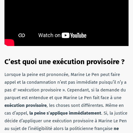
C’est quoi une exécution provisoire ?
Lorsque la peine est prononcée, Marine Le Pen peut faire
appel et la condamnation n’est pas immédiate puisqu’il n’y a
pas d' »exécution provisoire ». Cependant, si la demande du
parquet est entendue et que Marine Le Pen fait face à une
exécution provisoire
, les choses sont différentes. Même en
cas d’appel,
la peine s’applique immédiatement
. Si, la justice
décide d’appliquer une exécution provisoire à Marine Le Pen
au sujet de l’inéligibilité alors la politicienne française
ne