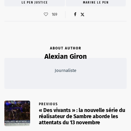
LE PEN JUSTICE
MARINE LE PEN
169
ABOUT AUTHOR
Alexian Giron
Journaliste
PREVIOUS
« Des vivants » : la nouvelle série du
réalisateur de Sambre aborde les
attentats du 13 novembre