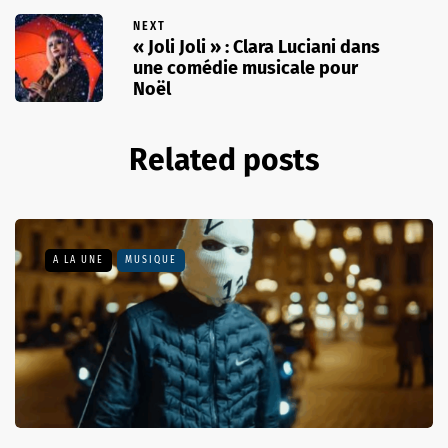
NEXT
« Joli Joli » : Clara Luciani dans
une comédie musicale pour
Noël
Related posts
A LA UNE
MUSIQUE