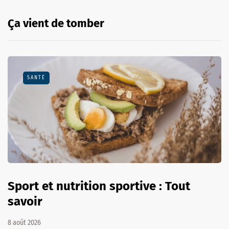
Ça vient de tomber
SANTÉ
Sport et nutrition sportive : Tout
savoir
8 août 2026