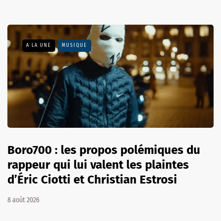
A LA UNE
MUSIQUE
Boro700 : les propos polémiques du
rappeur qui lui valent les plaintes
d’Éric Ciotti et Christian Estrosi
8 août 2026