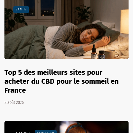
SANTÉ
Top 5 des meilleurs sites pour
acheter du CBD pour le sommeil en
France
8 août 2026