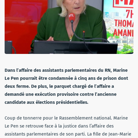
Dans l’affaire des assistants parlementaires du RN, Marine
Le Pen pourrait être condamnée à cinq ans de prison dont
deux ferme. De plus, le parquet chargé de l’affaire a
demandé une exécution provisoire contre l’ancienne
candidate aux élections présidentielles.
Coup de tonnerre pour le Rassemblement national. Marine
Le Pen se retrouve face à la justice dans l’affaire des
assistants parlementaires de son parti. La fille de Jean-Marie