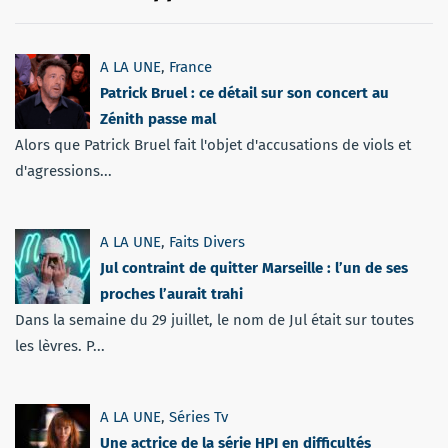
A LA UNE
,
France
Patrick Bruel : ce détail sur son concert au
Zénith passe mal
Alors que Patrick Bruel fait l'objet d'accusations de viols et
d'agressions...
A LA UNE
,
Faits Divers
Jul contraint de quitter Marseille : l’un de ses
proches l’aurait trahi
Dans la semaine du 29 juillet, le nom de Jul était sur toutes
les lèvres. P...
A LA UNE
,
Séries Tv
Une actrice de la série HPI en difficultés