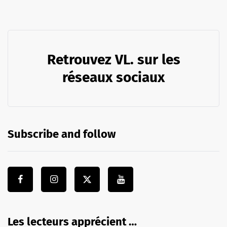
Retrouvez VL. sur les
réseaux sociaux
Subscribe and follow
Les lecteurs apprécient …