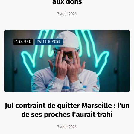
aux dons
7 août 2026
A LA UNE
FAITS DIVERS
Jul contraint de quitter Marseille : l'un
de ses proches l'aurait trahi
7 août 2026