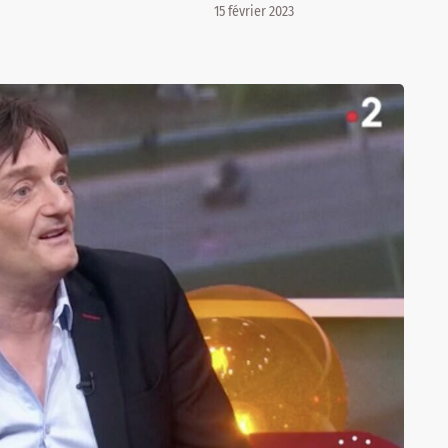
15 février 2023