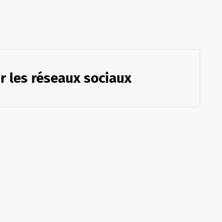
r les réseaux sociaux