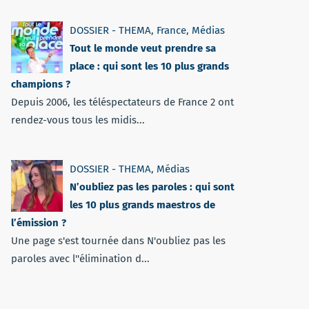
DOSSIER - THEMA
,
France
,
Médias
Tout le monde veut prendre sa
place : qui sont les 10 plus grands
champions ?
Depuis 2006, les téléspectateurs de France 2 ont
rendez-vous tous les midis...
DOSSIER - THEMA
,
Médias
N’oubliez pas les paroles : qui sont
les 10 plus grands maestros de
l’émission ?
Une page s'est tournée dans N'oubliez pas les
paroles avec l''élimination d...