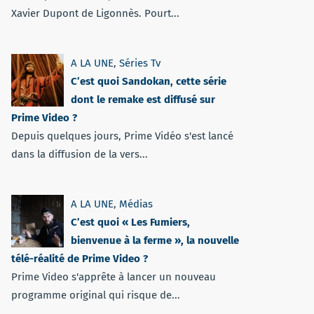
Xavier Dupont de Ligonnès. Pourt...
A LA UNE
,
Séries Tv
C’est quoi Sandokan, cette série
dont le remake est diffusé sur
Prime Video ?
Depuis quelques jours, Prime Vidéo s'est lancé
dans la diffusion de la vers...
A LA UNE
,
Médias
C’est quoi « Les Fumiers,
bienvenue à la ferme », la nouvelle
télé-réalité de Prime Video ?
Prime Video s'apprête à lancer un nouveau
programme original qui risque de...