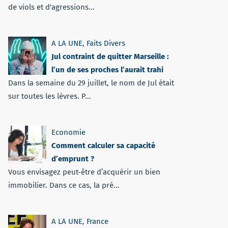
de viols et d'agressions...
A LA UNE
,
Faits Divers
Jul contraint de quitter Marseille :
l’un de ses proches l’aurait trahi
Dans la semaine du 29 juillet, le nom de Jul était
sur toutes les lèvres. P...
Economie
Comment calculer sa capacité
d’emprunt ?
Vous envisagez peut-être d’acquérir un bien
immobilier. Dans ce cas, la pré...
A LA UNE
,
France