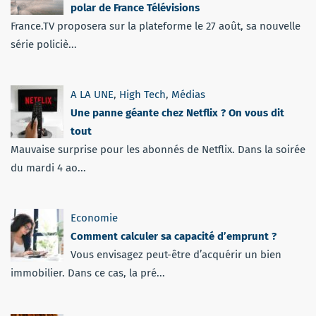
polar de France Télévisions
France.TV proposera sur la plateforme le 27 août, sa nouvelle
série policiè...
A LA UNE
,
High Tech
,
Médias
Une panne géante chez Netflix ? On vous dit
tout
Mauvaise surprise pour les abonnés de Netflix. Dans la soirée
du mardi 4 ao...
Economie
Comment calculer sa capacité d’emprunt ?
Vous envisagez peut-être d’acquérir un bien
immobilier. Dans ce cas, la pré...