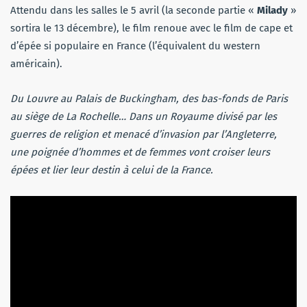
Attendu dans les salles le 5 avril (la seconde partie «
Milady
»
sortira le 13 décembre), le film renoue avec le film de cape et
d’épée si populaire en France (l’équivalent du western
américain).
Du Louvre au Palais de Buckingham, des bas-fonds de Paris
au siège de La Rochelle… Dans un Royaume divisé par les
guerres de religion et menacé d’invasion par l’Angleterre,
une poignée d’hommes et de femmes vont croiser leurs
épées et lier leur destin à celui de la France.