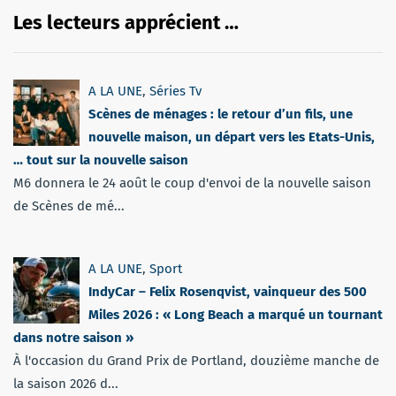
Les lecteurs apprécient …
A LA UNE
,
Séries Tv
Scènes de ménages : le retour d’un fils, une
nouvelle maison, un départ vers les Etats-Unis,
… tout sur la nouvelle saison
M6 donnera le 24 août le coup d'envoi de la nouvelle saison
de Scènes de mé...
A LA UNE
,
Sport
IndyCar – Felix Rosenqvist, vainqueur des 500
Miles 2026 : « Long Beach a marqué un tournant
dans notre saison »
À l'occasion du Grand Prix de Portland, douzième manche de
la saison 2026 d...