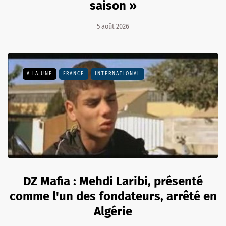
saison »
5 août 2026
A LA UNE
FRANCE
INTERNATIONAL
DZ Mafia : Mehdi Laribi, présenté
comme l'un des fondateurs, arrêté en
Algérie