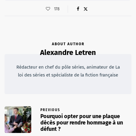
178
ABOUT AUTHOR
Alexandre Letren
Rédacteur en chef du pôle séries, animateur de La
loi des séries et spécialiste de la fiction française
PREVIOUS
Pourquoi opter pour une plaque
décès pour rendre hommage à un
défunt ?