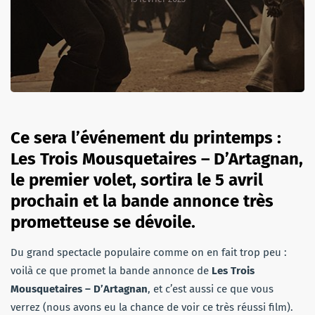
Ce sera l’événement du printemps :
Les Trois Mousquetaires – D’Artagnan,
le premier volet, sortira le 5 avril
prochain et la bande annonce très
prometteuse se dévoile.
Du grand spectacle populaire comme on en fait trop peu :
voilà ce que promet la bande annonce de
Les Trois
Mousquetaires – D’Artagnan
, et c’est aussi ce que vous
verrez (nous avons eu la chance de voir ce très réussi film).