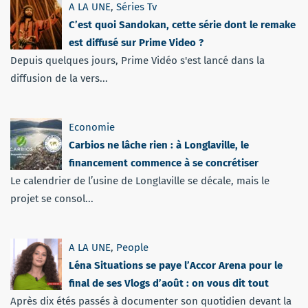
A LA UNE
,
Séries Tv
C’est quoi Sandokan, cette série dont le remake
est diffusé sur Prime Video ?
Depuis quelques jours, Prime Vidéo s'est lancé dans la
diffusion de la vers...
Economie
Carbios ne lâche rien : à Longlaville, le
financement commence à se concrétiser
Le calendrier de l’usine de Longlaville se décale, mais le
projet se consol...
A LA UNE
,
People
Léna Situations se paye l’Accor Arena pour le
final de ses Vlogs d’août : on vous dit tout
Après dix étés passés à documenter son quotidien devant la