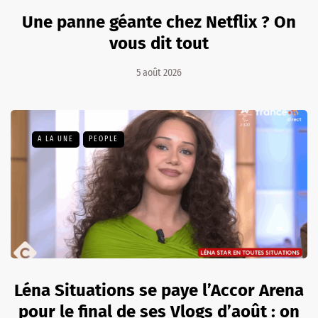
Une panne géante chez Netflix ? On
vous dit tout
5 août 2026
A LA UNE
PEOPLE
Léna Situations se paye l’Accor Arena
pour le final de ses Vlogs d’août : on