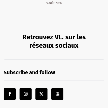
5 août 2026
Retrouvez VL. sur les
réseaux sociaux
Subscribe and follow