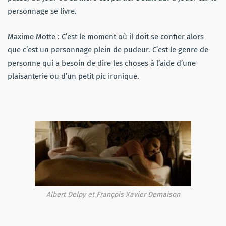
personnage se livre.
Maxime Motte : C’est le moment où il doit se confier alors
que c’est un personnage plein de pudeur. C’est le genre de
personne qui a besoin de dire les choses à l’aide d’une
plaisanterie ou d’un petit pic ironique.
Albert Delpy et François Xavier Demaison