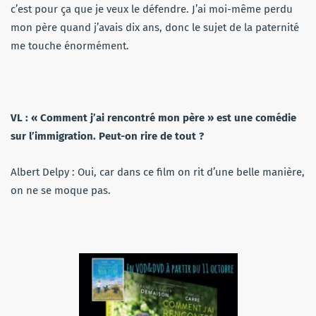
c’est pour ça que je veux le défendre. J’ai moi-même perdu
mon père quand j’avais dix ans, donc le sujet de la paternité
me touche énormément.
VL : « Comment j’ai rencontré mon père » est une comédie
sur l’immigration. Peut-on rire de tout ?
Albert Delpy : Oui, car dans ce film on rit d’une belle manière,
on ne se moque pas.