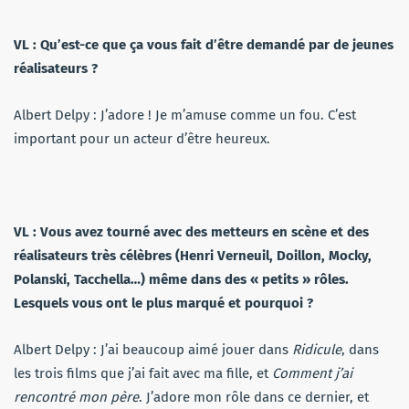
VL : Qu’est-ce que ça vous fait d’être demandé par de jeunes
réalisateurs ?
Albert Delpy : J’adore ! Je m’amuse comme un fou. C’est
important pour un acteur d’être heureux.
VL : Vous avez tourné avec des metteurs en scène et des
réalisateurs très célèbres (Henri Verneuil, Doillon, Mocky,
Polanski, Tacchella…) même dans des « petits » rôles.
Lesquels vous ont le plus marqué et pourquoi ?
Albert Delpy : J’ai beaucoup aimé jouer dans
Ridicule
, dans
les trois films que j’ai fait avec ma fille, et
Comment j’ai
rencontré mon père
. J’adore mon rôle dans ce dernier, et