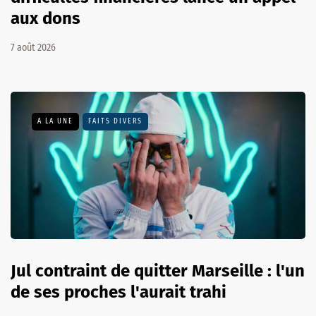
aux dons
7 août 2026
A LA UNE
FAITS DIVERS
Jul contraint de quitter Marseille : l'un
de ses proches l'aurait trahi