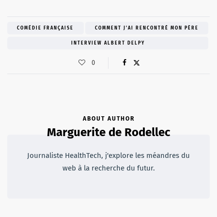
COMÉDIE FRANÇAISE
COMMENT J'AI RENCONTRÉ MON PÈRE
INTERVIEW ALBERT DELPY
0
ABOUT AUTHOR
Marguerite de Rodellec
Journaliste HealthTech, j'explore les méandres du
web à la recherche du futur.