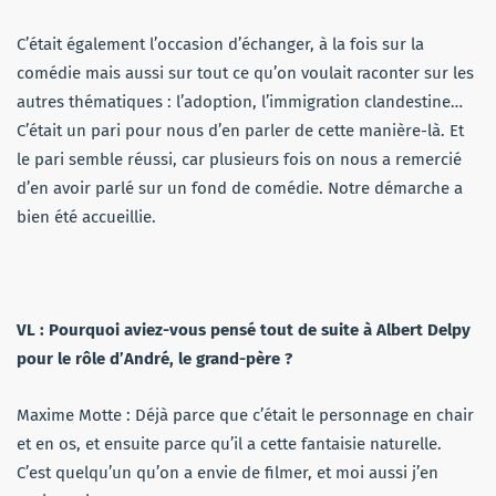
C’était également l’occasion d’échanger, à la fois sur la
comédie mais aussi sur tout ce qu’on voulait raconter sur les
autres thématiques : l’adoption, l’immigration clandestine…
C’était un pari pour nous d’en parler de cette manière-là. Et
le pari semble réussi, car plusieurs fois on nous a remercié
d’en avoir parlé sur un fond de comédie. Notre démarche a
bien été accueillie.
VL : Pourquoi aviez-vous pensé tout de suite à Albert Delpy
pour le rôle d’André, le grand-père ?
Maxime Motte : Déjà parce que c’était le personnage en chair
et en os, et ensuite parce qu’il a cette fantaisie naturelle.
C’est quelqu’un qu’on a envie de filmer, et moi aussi j’en