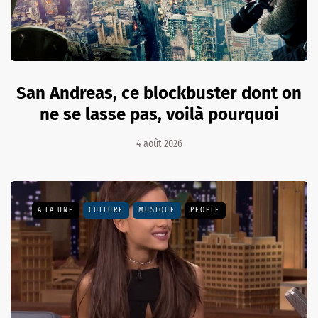
San Andreas, ce blockbuster dont on
ne se lasse pas, voilà pourquoi
4 août 2026
A LA UNE
CULTURE
MUSIQUE
PEOPLE