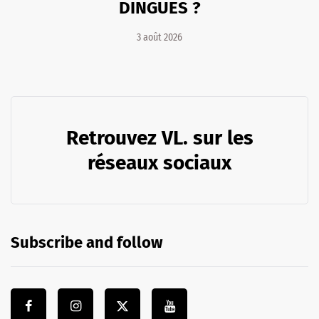
DINGUES ?
3 août 2026
Retrouvez VL. sur les
réseaux sociaux
Subscribe and follow