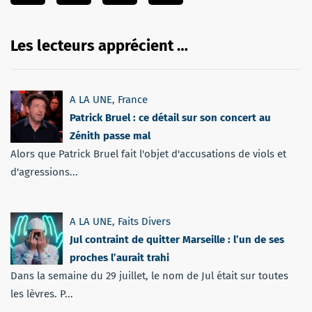
Les lecteurs apprécient …
A LA UNE
,
France
Patrick Bruel : ce détail sur son concert au
Zénith passe mal
Alors que Patrick Bruel fait l'objet d'accusations de viols et
d'agressions...
A LA UNE
,
Faits Divers
Jul contraint de quitter Marseille : l’un de ses
proches l’aurait trahi
Dans la semaine du 29 juillet, le nom de Jul était sur toutes
les lèvres. P...