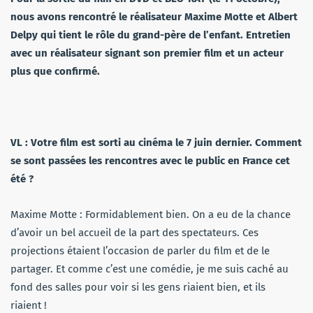
nous avons rencontré le réalisateur Maxime Motte et Albert
Delpy qui tient le rôle du grand-père de l’enfant. Entretien
avec un réalisateur signant son premier film et un acteur
plus que confirmé.
VL : Votre film est sorti au cinéma le 7 juin dernier. Comment
se sont passées les rencontres avec le public en France cet
été ?
Maxime Motte : Formidablement bien. On a eu de la chance
d’avoir un bel accueil de la part des spectateurs. Ces
projections étaient l’occasion de parler du film et de le
partager. Et comme c’est une comédie, je me suis caché au
fond des salles pour voir si les gens riaient bien, et ils
riaient !