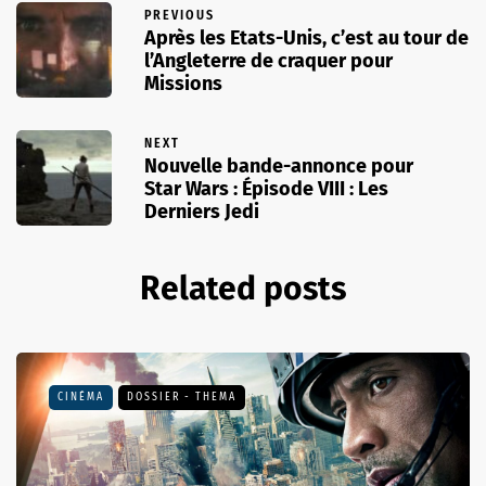
PREVIOUS
Après les Etats-Unis, c’est au tour de
l’Angleterre de craquer pour
Missions
NEXT
Nouvelle bande-annonce pour
Star Wars : Épisode VIII : Les
Derniers Jedi
Related posts
CINÉMA
DOSSIER - THEMA