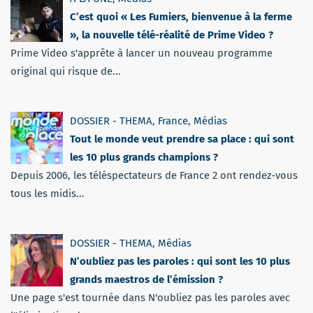
C’est quoi « Les Fumiers, bienvenue à la ferme
», la nouvelle télé-réalité de Prime Video ?
Prime Video s'apprête à lancer un nouveau programme
original qui risque de...
DOSSIER - THEMA
,
France
,
Médias
Tout le monde veut prendre sa place : qui sont
les 10 plus grands champions ?
Depuis 2006, les téléspectateurs de France 2 ont rendez-vous
tous les midis...
DOSSIER - THEMA
,
Médias
N’oubliez pas les paroles : qui sont les 10 plus
grands maestros de l’émission ?
Une page s'est tournée dans N'oubliez pas les paroles avec