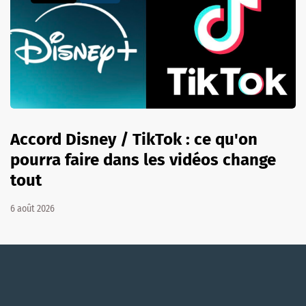
Accord Disney / TikTok : ce qu'on
pourra faire dans les vidéos change
tout
6 août 2026