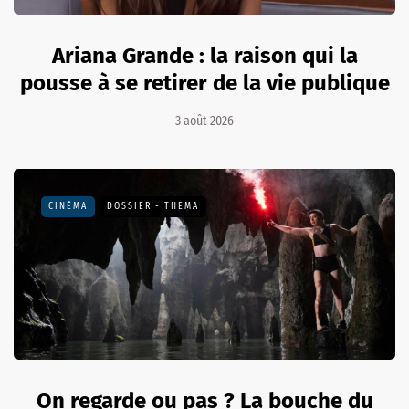
Ariana Grande : la raison qui la
pousse à se retirer de la vie publique
3 août 2026
CINÉMA
DOSSIER - THEMA
On regarde ou pas ? La bouche du