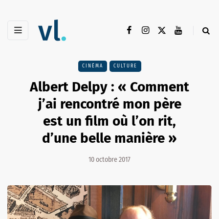
CINÉMA
CULTURE
Albert Delpy : « Comment
j’ai rencontré mon père
est un film où l’on rit,
d’une belle manière »
10 octobre 2017