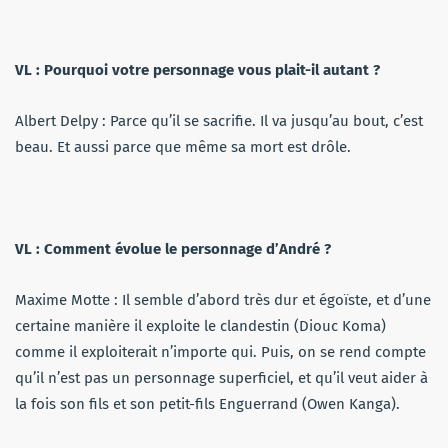
VL : Pourquoi votre personnage vous plait-il autant ?
Albert Delpy : Parce qu’il se sacrifie. Il va jusqu’au bout, c’est
beau. Et aussi parce que même sa mort est drôle.
VL : Comment évolue le personnage d’André ?
Maxime Motte : Il semble d’abord très dur et égoïste, et d’une
certaine manière il exploite le clandestin (Diouc Koma)
comme il exploiterait n’importe qui. Puis, on se rend compte
qu’il n’est pas un personnage superficiel, et qu’il veut aider à
la fois son fils et son petit-fils Enguerrand (Owen Kanga).