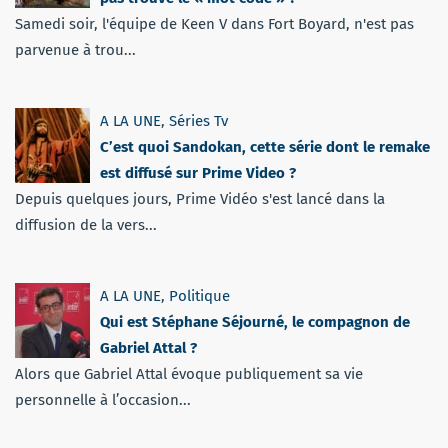
Samedi soir, l'équipe de Keen V dans Fort Boyard, n'est pas
parvenue à trou...
A LA UNE
,
Séries Tv
C’est quoi Sandokan, cette série dont le remake
est diffusé sur Prime Video ?
Depuis quelques jours, Prime Vidéo s'est lancé dans la
diffusion de la vers...
A LA UNE
,
Politique
Qui est Stéphane Séjourné, le compagnon de
Gabriel Attal ?
Alors que Gabriel Attal évoque publiquement sa vie
personnelle à l’occasion...