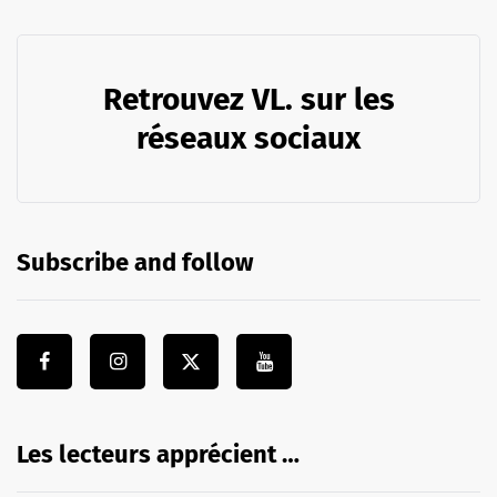
Retrouvez VL. sur les
réseaux sociaux
Subscribe and follow
Les lecteurs apprécient …