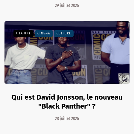
29 juillet 2026
A LA UNE
CINÉMA
CULTURE
Qui est David Jonsson, le nouveau
"Black Panther" ?
28 juillet 2026