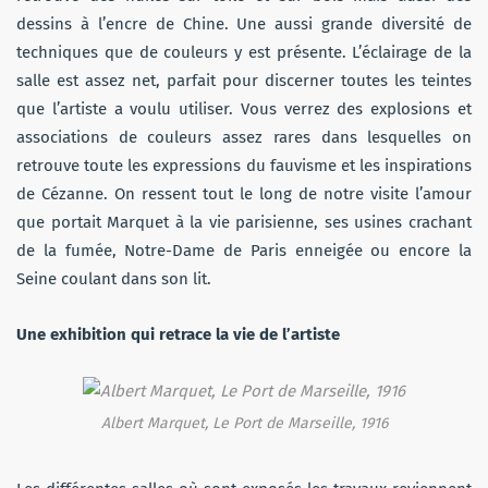
dessins à l’encre de Chine. Une aussi grande diversité de
techniques que de couleurs y est présente. L’éclairage de la
salle est assez net, parfait pour discerner toutes les teintes
que l’artiste a voulu utiliser. Vous verrez des explosions et
associations de couleurs assez rares dans lesquelles on
retrouve toute les expressions du fauvisme et les inspirations
de Cézanne. On ressent tout le long de notre visite l’amour
que portait Marquet à la vie parisienne, ses usines crachant
de la fumée, Notre-Dame de Paris enneigée ou encore la
Seine coulant dans son lit.
Une exhibition qui retrace la vie de l’artiste
Albert Marquet, Le Port de Marseille, 1916