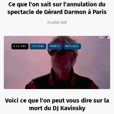
Ce que l'on sait sur l'annulation du
spectacle de Gérard Darmon à Paris
31 juillet 2026
A LA UNE
CULTURE
FRANCE
MUSIQUE
Voici ce que l'on peut vous dire sur la
mort du DJ Kavinsky