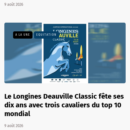
9 août 2026
A LA UNE
EQUITATION
Le Longines Deauville Classic fête ses
dix ans avec trois cavaliers du top 10
mondial
9 août 2026