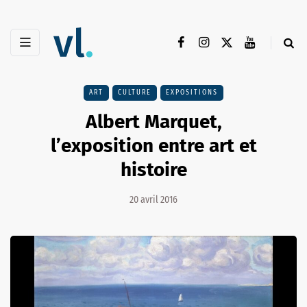
ART
CULTURE
EXPOSITIONS
Albert Marquet,
l’exposition entre art et
histoire
20 avril 2016