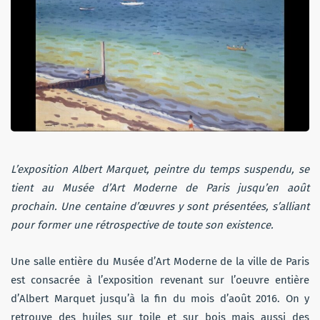
L’exposition Albert Marquet, peintre du temps suspendu, se
tient au Musée d’Art Moderne de Paris jusqu’en août
prochain. Une centaine d’œuvres y sont présentées, s’alliant
pour former une rétrospective de toute son existence.
Une salle entière du Musée d’Art Moderne de la ville de Paris
est consacrée à l’exposition revenant sur l’oeuvre entière
d’Albert Marquet jusqu’à la fin du mois d’août 2016. On y
retrouve des huiles sur toile et sur bois mais aussi des