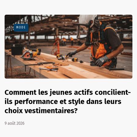
MODE
Comment les jeunes actifs concilient-
ils performance et style dans leurs
choix vestimentaires?
9 août 2026