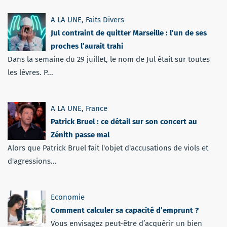
A LA UNE
,
Faits Divers
Jul contraint de quitter Marseille : l’un de ses
proches l’aurait trahi
Dans la semaine du 29 juillet, le nom de Jul était sur toutes
les lèvres. P...
A LA UNE
,
France
Patrick Bruel : ce détail sur son concert au
Zénith passe mal
Alors que Patrick Bruel fait l'objet d'accusations de viols et
d'agressions...
Economie
Comment calculer sa capacité d’emprunt ?
Vous envisagez peut-être d’acquérir un bien