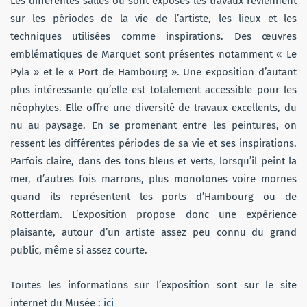
Les différentes salles où sont exposés les travaux reviennent
sur les périodes de la vie de l’artiste, les lieux et les
techniques utilisées comme inspirations. Des œuvres
emblématiques de Marquet sont présentes notamment « Le
Pyla » et le « Port de Hambourg ». Une exposition d’autant
plus intéressante qu’elle est totalement accessible pour les
néophytes. Elle offre une diversité de travaux excellents, du
nu au paysage. En se promenant entre les peintures, on
ressent les différentes périodes de sa vie et ses inspirations.
Parfois claire, dans des tons bleus et verts, lorsqu’il peint la
mer, d’autres fois marrons, plus monotones voire mornes
quand ils représentent les ports d’Hambourg ou de
Rotterdam. L’exposition propose donc une expérience
plaisante, autour d’un artiste assez peu connu du grand
public, même si assez courte.
Toutes les informations sur l’exposition sont sur le site
internet du Musée :
ici