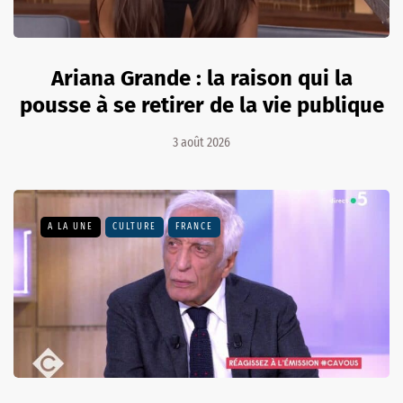
Ariana Grande : la raison qui la
pousse à se retirer de la vie publique
3 août 2026
A LA UNE
CULTURE
FRANCE