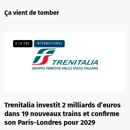
Ça vient de tomber
A LA UNE
INTERNATIONAL
Trenitalia investit 2 milliards d’euros
dans 19 nouveaux trains et confirme
son Paris-Londres pour 2029