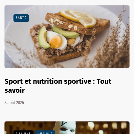
SANTÉ
Sport et nutrition sportive : Tout
savoir
8 août 2026
A LA UNE
MUSIQUE