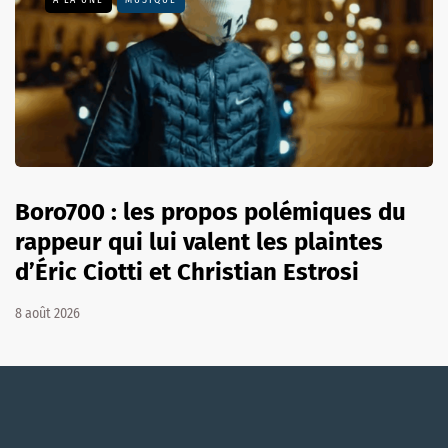
Boro700 : les propos polémiques du
rappeur qui lui valent les plaintes
d’Éric Ciotti et Christian Estrosi
8 août 2026