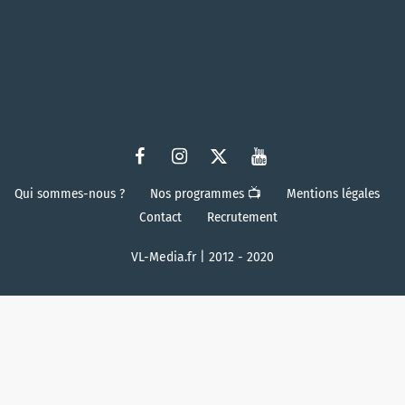
Qui sommes-nous ?
Nos programmes 📺
Mentions légales
Contact
Recrutement
VL-Media.fr | 2012 - 2020