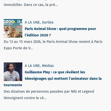
immobilier. Dans ce cas, la pré...
A LA UNE
,
Sorties
Paris Animal Show : quel programme pour
l’édition 2026 ?
Du 13 au 15 mars 2026, le Paris Animal Show revient à Paris
Expo Porte de V...
A LA UNE
,
Médias
Guillaume Pley : ce que révèlent les
témoignages qui mettent l’animateur dans la
tourmente
Des dizaines de personnes passées par NRJ et Legend
témoignent contre le cé...