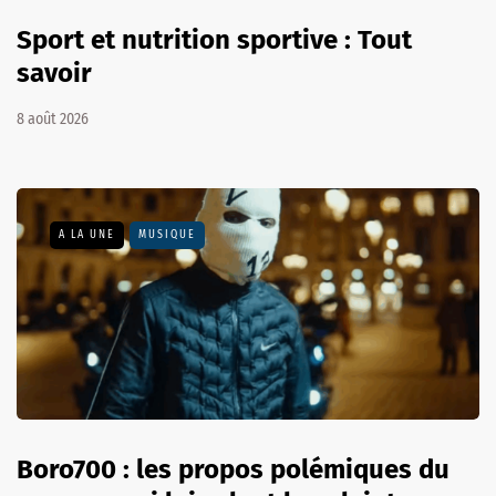
Sport et nutrition sportive : Tout
savoir
8 août 2026
A LA UNE
MUSIQUE
Boro700 : les propos polémiques du