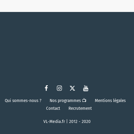
Qui sommes-nous ?
Nos programmes 📺
Mentions légales
Contact
Recrutement
VL-Media.fr | 2012 - 2020