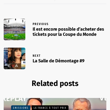
PREVIOUS
Il est encore possible d’acheter des
tickets pour la Coupe du Monde
NEXT
La Salle de Démontage #9
Related posts
EMISSIONS
LA FRANCE À TOUT PRIX