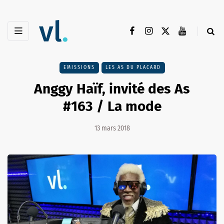
EMISSIONS
LES AS DU PLACARD
Anggy Haïf, invité des As
#163 / La mode
13 mars 2018