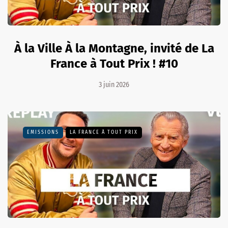
À la Ville À la Montagne, invité de La
France à Tout Prix ! #10
3 juin 2026
EMISSIONS
LA FRANCE À TOUT PRIX