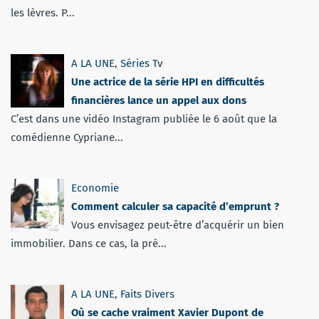
les lèvres. P...
A LA UNE
,
Séries Tv
Une actrice de la série HPI en difficultés
financières lance un appel aux dons
C’est dans une vidéo Instagram publiée le 6 août que la
comédienne Cypriane...
Economie
Comment calculer sa capacité d’emprunt ?
Vous envisagez peut-être d’acquérir un bien
immobilier. Dans ce cas, la pré...
A LA UNE
,
Faits Divers
Où se cache vraiment Xavier Dupont de