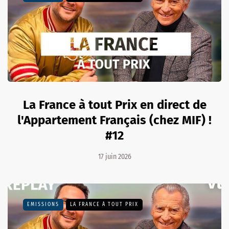
La France à tout Prix en direct de
l'Appartement Français (chez MIF) !
#12
17 juin 2026
EMISSIONS
LA FRANCE À TOUT PRIX