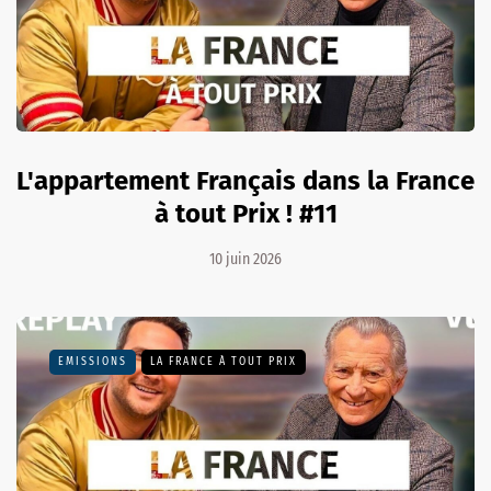
L'appartement Français dans la France
à tout Prix ! #11
10 juin 2026
EMISSIONS
LA FRANCE À TOUT PRIX