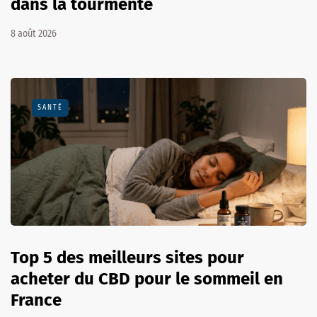
dans la tourmente
8 août 2026
SANTÉ
Top 5 des meilleurs sites pour
acheter du CBD pour le sommeil en
France