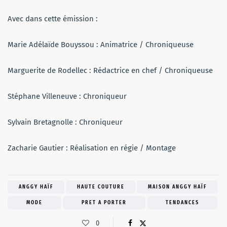
Avec dans cette émission :
Marie Adélaïde Bouyssou : Animatrice / Chroniqueuse
Marguerite de Rodellec : Rédactrice en chef / Chroniqueuse
Stéphane Villeneuve : Chroniqueur
Sylvain Bretagnolle : Chroniqueur
Zacharie Gautier : Réalisation en régie / Montage
ANGGY HAÏF
HAUTE COUTURE
MAISON ANGGY HAÏF
MODE
PRET A PORTER
TENDANCES
0