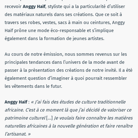
recevoir
Anggy Haïf
, styliste qui a la particularité d’utiliser
des matériaux naturels dans ses créations. Que ce soit à
travers ses robes, vestes, sacs à main ou ceintures, Anggy
Haïf prône une mode éco-responsable et s’implique
également dans la formation de jeunes artistes.
Au cours de notre émission, nous sommes revenus sur les
principales tendances dans l’univers de la mode avant de
passer à la présentation des créations de notre invité. Il a été
également question d’imaginer à quoi pourrait ressembler
les vêtements dans le futur.
Anggy Haïf
:
« J’ai fais des études de culture traditionnelle
africaine. C’est à ce moment là que j’ai décidé de valoriser ce
patrimoine culturel
[…]
Je voulais faire connaître les matières
naturelles africaines à la nouvelle génération et faire renaître
l’artisanat. »