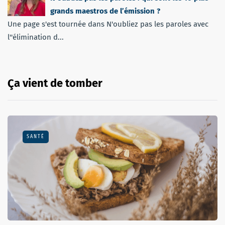
grands maestros de l’émission ?
Une page s'est tournée dans N'oubliez pas les paroles avec
l''élimination d...
Ça vient de tomber
SANTÉ