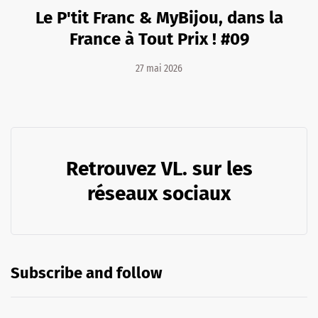
Le P'tit Franc & MyBijou, dans la
France à Tout Prix ! #09
27 mai 2026
Retrouvez VL. sur les
réseaux sociaux
Subscribe and follow