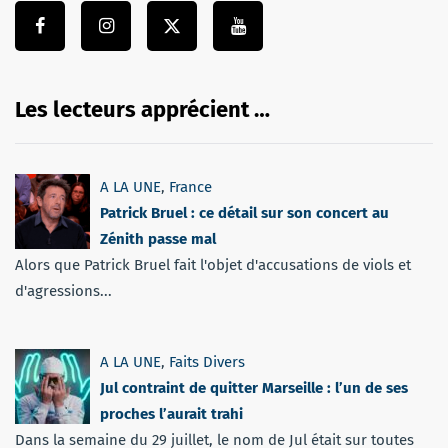
Les lecteurs apprécient …
A LA UNE
,
France
Patrick Bruel : ce détail sur son concert au
Zénith passe mal
Alors que Patrick Bruel fait l'objet d'accusations de viols et
d'agressions...
A LA UNE
,
Faits Divers
Jul contraint de quitter Marseille : l’un de ses
proches l’aurait trahi
Dans la semaine du 29 juillet, le nom de Jul était sur toutes