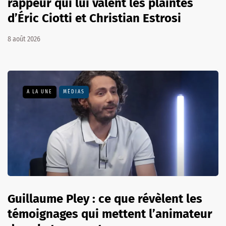
rappeur qui lui valent les plaintes
d’Éric Ciotti et Christian Estrosi
8 août 2026
A LA UNE
MÉDIAS
Guillaume Pley : ce que révèlent les
témoignages qui mettent l’animateur