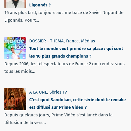
Ligonnès ?
16 ans plus tard, toujours aucune trace de Xavier Dupont de
Ligonnès. Pourt...
DOSSIER - THEMA
,
France
,
Médias
Tout le monde veut prendre sa place : qui sont
les 10 plus grands champions ?
Depuis 2006, les téléspectateurs de France 2 ont rendez-vous
tous les midis...
A LA UNE
,
Séries Tv
C’est quoi Sandokan, cette série dont le remake
est diffusé sur Prime Video ?
Depuis quelques jours, Prime Vidéo s'est lancé dans la
diffusion de la vers...