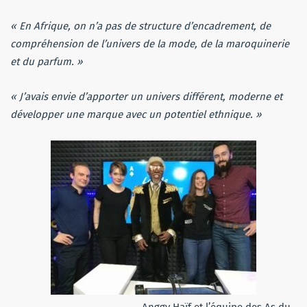
« En Afrique, on n’a pas de structure d’encadrement, de
compréhension de l’univers de la mode, de la maroquinerie
et du parfum. »
« J’avais envie d’apporter un univers différent, moderne et
développer une marque avec un potentiel ethnique. »
Anggy Haïf et l’équipe des As du