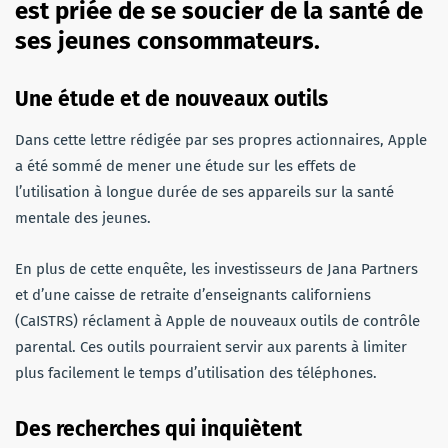
est priée de se soucier de la santé de
ses jeunes consommateurs.
Une étude et de nouveaux outils
Dans cette lettre rédigée par ses propres actionnaires, Apple
a été sommé de mener une étude sur les effets de
l’utilisation à longue durée de ses appareils sur la santé
mentale des jeunes.
En plus de cette enquête, les investisseurs de Jana Partners
et d’une caisse de retraite d’enseignants californiens
(CaISTRS) réclament à Apple de nouveaux outils de contrôle
parental. Ces outils pourraient servir aux parents à limiter
plus facilement le temps d’utilisation des téléphones.
Des recherches qui inquiètent