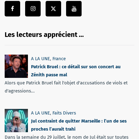
Les lecteurs apprécient …
A LA UNE
,
France
Patrick Bruel : ce détail sur son concert au
Zénith passe mal
Alors que Patrick Bruel fait l'objet d'accusations de viols et
d'agressions...
A LA UNE
,
Faits Divers
Jul contraint de quitter Marseille : l’un de ses
proches l’aurait trahi
Dans la semaine du 29 juillet, le nom de Jul était sur toutes