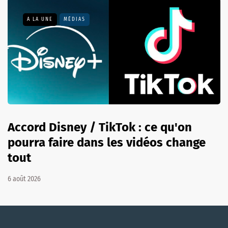
A LA UNE
MÉDIAS
Accord Disney / TikTok : ce qu'on
pourra faire dans les vidéos change
tout
6 août 2026