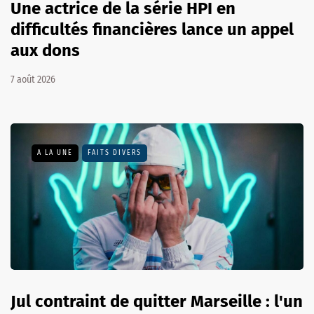
Une actrice de la série HPI en
difficultés financières lance un appel
aux dons
7 août 2026
A LA UNE
FAITS DIVERS
Jul contraint de quitter Marseille : l'un