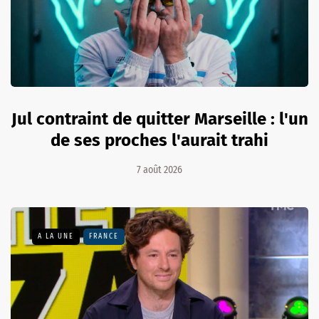
Jul contraint de quitter Marseille : l'un
de ses proches l'aurait trahi
7 août 2026
A LA UNE
FRANCE