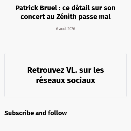
Patrick Bruel : ce détail sur son
concert au Zénith passe mal
6 août 2026
Retrouvez VL. sur les
réseaux sociaux
Subscribe and follow