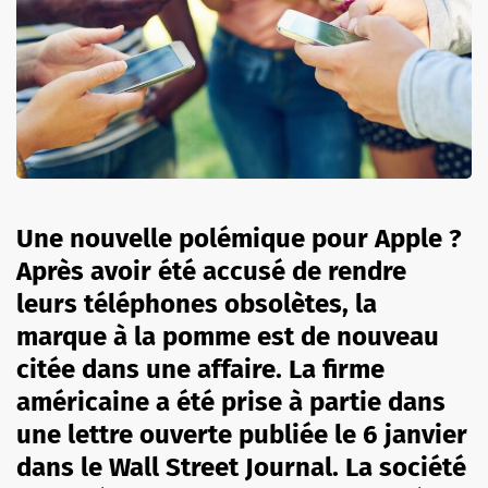
Une nouvelle polémique pour Apple ?
Après avoir été accusé de rendre
leurs téléphones obsolètes, la
marque à la pomme est de nouveau
citée dans une affaire. La firme
américaine a été prise à partie dans
une lettre ouverte publiée le 6 janvier
dans le Wall Street Journal. La société