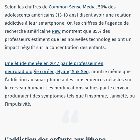
Selon les chiffres de
Common Sense Media
, 50% des
adolescents américains (13-18 ans) disent avoir une relation
addictive à leur smartphone. Or, les chiffres de l’agence de
recherche américaine
Pew
montrent que 85% des
professeurs estiment que les nouvelles technologies ont un
impact négatif sur la concentration des enfants.
Une étude menée en 2017 par le professeur en
neuroradiologie coréen, Hyung Suk Seo,
montre même que
l’addiction au smartphone a des conséquences néfastes sur
le cerveau humain. Les modifications subies par le cerveau
produiraient des symptômes tels que l’insomnie, l’anxiété, ou
l’impulsivité.
L’addiction des enfants aux iPhone,