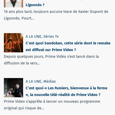
Ligonnès ?
16 ans plus tard, toujours aucune trace de Xavier Dupont de
Ligonnès. Pourt...
A LA UNE
,
Séries Tv
C’est quoi Sandokan, cette série dont le remake
est diffusé sur Prime Video ?
Depuis quelques jours, Prime Vidéo s'est lancé dans la
diffusion de la vers...
A LA UNE
,
Médias
C’est quoi « Les Fumiers, bienvenue à la ferme
», la nouvelle télé-réalité de Prime Video ?
Prime Video s'apprête à lancer un nouveau programme
original qui risque de...