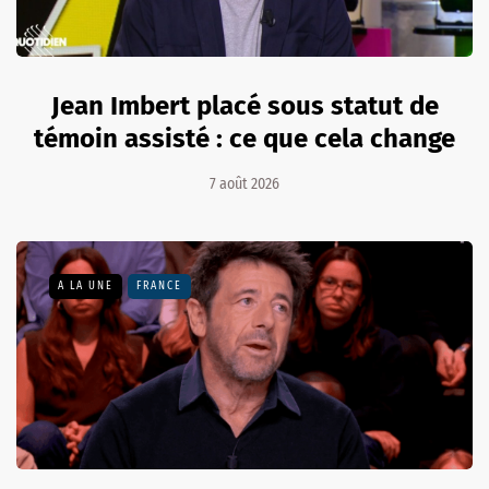
Jean Imbert placé sous statut de
témoin assisté : ce que cela change
7 août 2026
A LA UNE
FRANCE