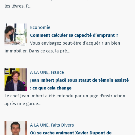
les lèvres. P...
Economie
Comment calculer sa capacité d’emprunt ?
Vous envisagez peut-être d’acquérir un bien
immobilier. Dans ce cas, la pré...
A LA UNE
,
France
Jean Imbert placé sous statut de témoin assisté
: ce que cela change
Le chef Jean Imbert a été entendu par un juge d'instruction
après une garde...
A LA UNE
,
Faits Divers
Où se cache vraiment Xavier Dupont de