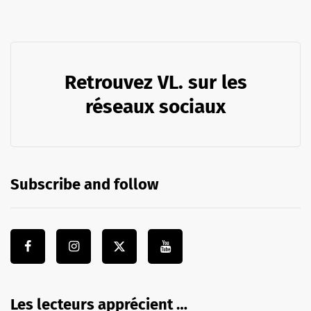
Retrouvez VL. sur les
réseaux sociaux
Subscribe and follow
Les lecteurs apprécient …