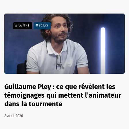
A LA UNE
MÉDIAS
Guillaume Pley : ce que révèlent les
témoignages qui mettent l’animateur
dans la tourmente
8 août 2026