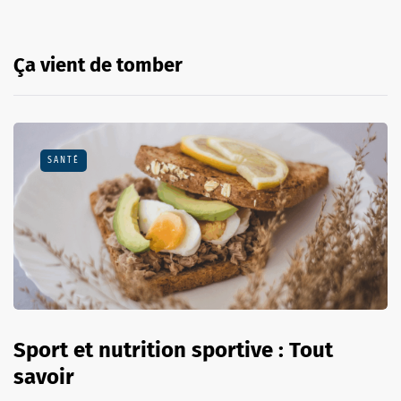
Ça vient de tomber
SANTÉ
Sport et nutrition sportive : Tout
savoir