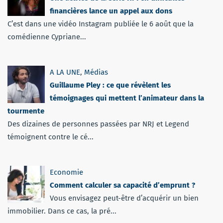
financières lance un appel aux dons
C’est dans une vidéo Instagram publiée le 6 août que la
comédienne Cypriane...
A LA UNE
,
Médias
Guillaume Pley : ce que révèlent les
témoignages qui mettent l’animateur dans la
tourmente
Des dizaines de personnes passées par NRJ et Legend
témoignent contre le cé...
Economie
Comment calculer sa capacité d’emprunt ?
Vous envisagez peut-être d’acquérir un bien
immobilier. Dans ce cas, la pré...