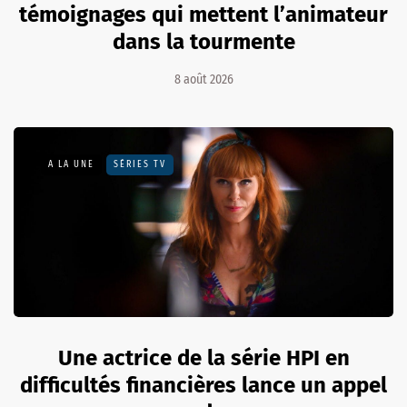
témoignages qui mettent l’animateur
dans la tourmente
8 août 2026
A LA UNE
SÉRIES TV
Une actrice de la série HPI en
difficultés financières lance un appel