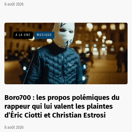
8 août 2026
A LA UNE
MUSIQUE
Boro700 : les propos polémiques du
rappeur qui lui valent les plaintes
d’Éric Ciotti et Christian Estrosi
8 août 2026