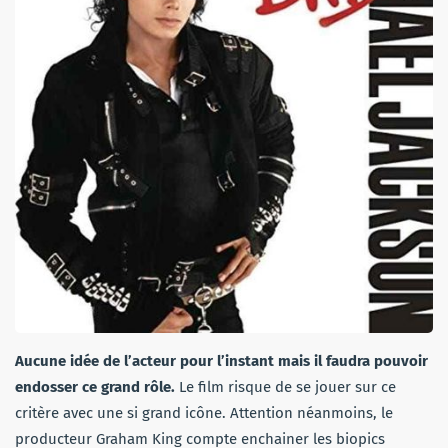
Aucune idée de l’acteur pour l’instant mais il faudra pouvoir
endosser ce grand rôle.
Le film risque de se jouer sur ce
critère avec une si grand icône. Attention néanmoins, le
producteur Graham King compte enchainer les biopics