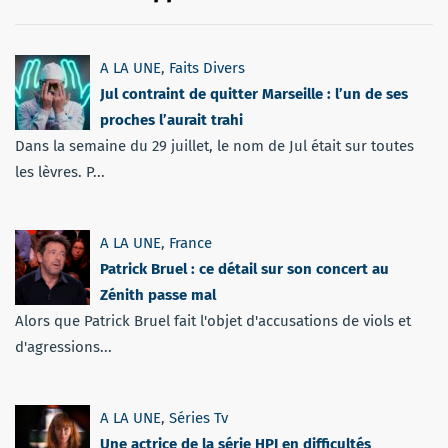
A LA UNE
,
Faits Divers
Jul contraint de quitter Marseille : l’un de ses
proches l’aurait trahi
Dans la semaine du 29 juillet, le nom de Jul était sur toutes
les lèvres. P...
A LA UNE
,
France
Patrick Bruel : ce détail sur son concert au
Zénith passe mal
Alors que Patrick Bruel fait l'objet d'accusations de viols et
d'agressions...
A LA UNE
,
Séries Tv
Une actrice de la série HPI en difficultés