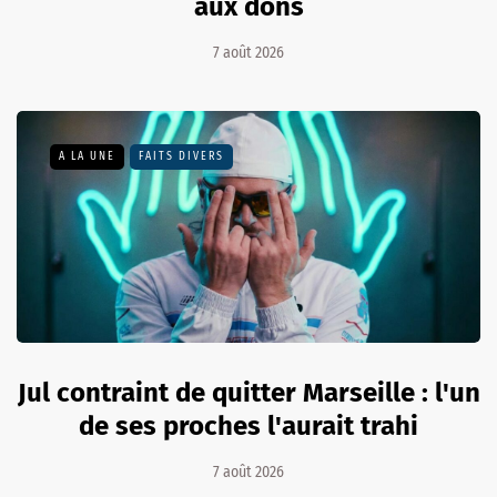
aux dons
7 août 2026
A LA UNE
FAITS DIVERS
Jul contraint de quitter Marseille : l'un
de ses proches l'aurait trahi
7 août 2026