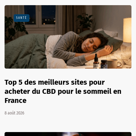
SANTÉ
Top 5 des meilleurs sites pour
acheter du CBD pour le sommeil en
France
8 août 2026