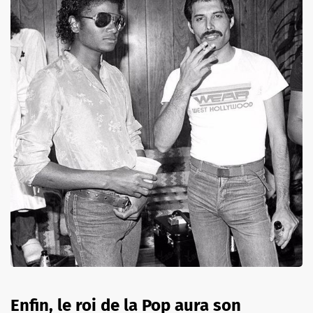
Enfin, le roi de la Pop aura son