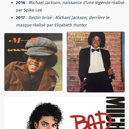
2016
:
Michael Jackson, naissance d’une légende
réalisé
par Spike Lee
2017
:
Destin brisé : Michael Jackson, derrière le
masque
réalisé par Elizabeth Hunter