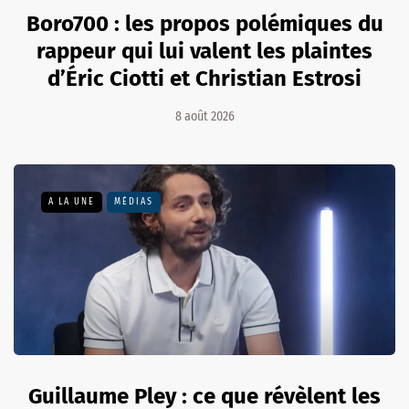
Boro700 : les propos polémiques du
rappeur qui lui valent les plaintes
d’Éric Ciotti et Christian Estrosi
8 août 2026
A LA UNE
MÉDIAS
Guillaume Pley : ce que révèlent les