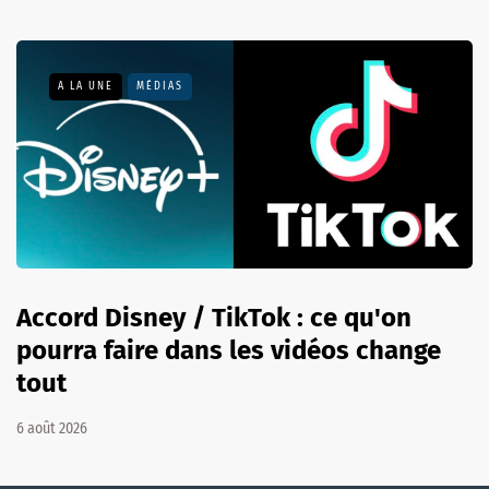
A LA UNE
MÉDIAS
Accord Disney / TikTok : ce qu'on
pourra faire dans les vidéos change
tout
6 août 2026