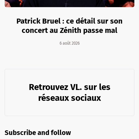
Patrick Bruel : ce détail sur son
concert au Zénith passe mal
6 août 2026
Retrouvez VL. sur les
réseaux sociaux
Subscribe and follow