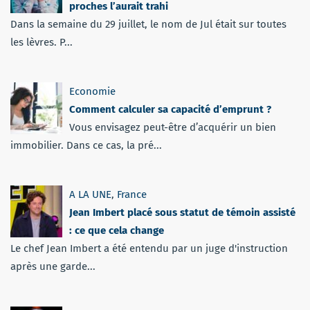
proches l’aurait trahi
Dans la semaine du 29 juillet, le nom de Jul était sur toutes
les lèvres. P...
Economie
Comment calculer sa capacité d’emprunt ?
Vous envisagez peut-être d’acquérir un bien
immobilier. Dans ce cas, la pré...
A LA UNE
,
France
Jean Imbert placé sous statut de témoin assisté
: ce que cela change
Le chef Jean Imbert a été entendu par un juge d'instruction
après une garde...