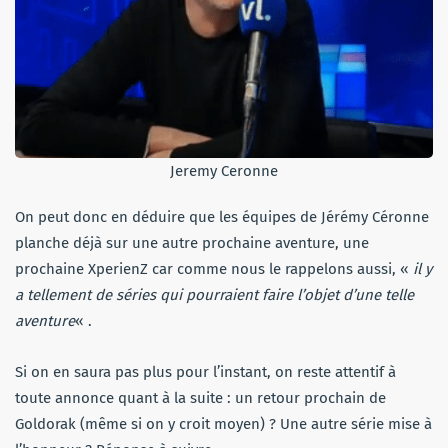
Jeremy Ceronne
On peut donc en déduire que les équipes de Jérémy Céronne
planche déjà sur une autre prochaine aventure, une
prochaine XperienZ car comme nous le rappelons aussi, «
il y
a tellement de séries qui pourraient faire l’objet d’une telle
aventure
« .
Si on en saura pas plus pour l’instant, on reste attentif à
toute annonce quant à la suite : un retour prochain de
Goldorak (même si on y croit moyen) ? Une autre série mise à