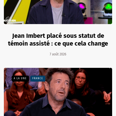
Jean Imbert placé sous statut de
témoin assisté : ce que cela change
7 août 2026
A LA UNE
FRANCE