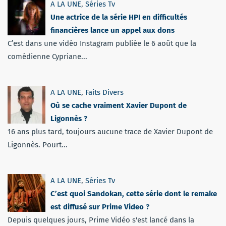
A LA UNE
,
Séries Tv
Une actrice de la série HPI en difficultés
financières lance un appel aux dons
C’est dans une vidéo Instagram publiée le 6 août que la
comédienne Cypriane...
A LA UNE
,
Faits Divers
Où se cache vraiment Xavier Dupont de
Ligonnès ?
16 ans plus tard, toujours aucune trace de Xavier Dupont de
Ligonnès. Pourt...
A LA UNE
,
Séries Tv
C’est quoi Sandokan, cette série dont le remake
est diffusé sur Prime Video ?
Depuis quelques jours, Prime Vidéo s'est lancé dans la