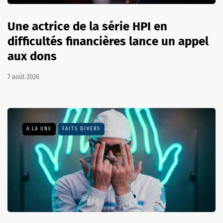
Une actrice de la série HPI en
difficultés financières lance un appel
aux dons
7 août 2026
A LA UNE
FAITS DIVERS