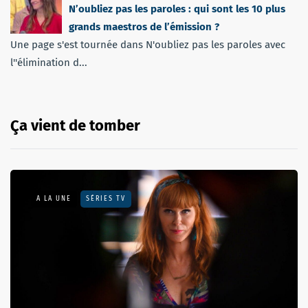
N’oubliez pas les paroles : qui sont les 10 plus
grands maestros de l’émission ?
Une page s'est tournée dans N'oubliez pas les paroles avec
l''élimination d...
Ça vient de tomber
A LA UNE
SÉRIES TV