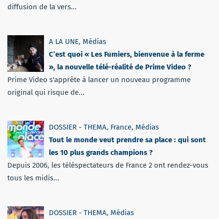
diffusion de la vers...
A LA UNE
,
Médias
C’est quoi « Les Fumiers, bienvenue à la ferme
», la nouvelle télé-réalité de Prime Video ?
Prime Video s'apprête à lancer un nouveau programme
original qui risque de...
DOSSIER - THEMA
,
France
,
Médias
Tout le monde veut prendre sa place : qui sont
les 10 plus grands champions ?
Depuis 2006, les téléspectateurs de France 2 ont rendez-vous
tous les midis...
DOSSIER - THEMA
,
Médias