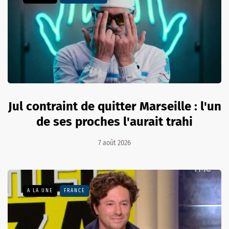
Jul contraint de quitter Marseille : l'un
de ses proches l'aurait trahi
7 août 2026
A LA UNE
FRANCE