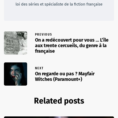
loi des séries et spécialiste de la fiction française
PREVIOUS
On a redécouvert pour vous … L’île
aux trente cercueils, du genre à la
française
NEXT
On regarde ou pas ? Mayfair
Witches (Paramount+)
Related posts