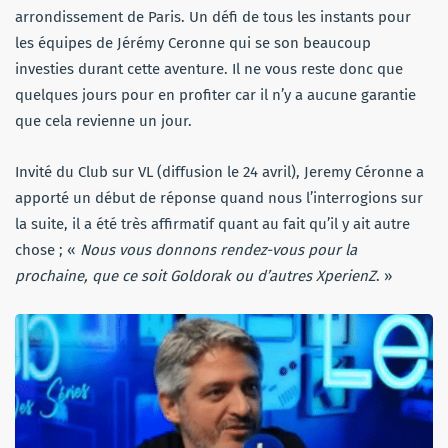
arrondissement de Paris. Un défi de tous les instants pour
les équipes de Jérémy Ceronne qui se son beaucoup
investies durant cette aventure. Il ne vous reste donc que
quelques jours pour en profiter car il n’y a aucune garantie
que cela revienne un jour.
Invité du Club sur VL (diffusion le 24 avril), Jeremy Céronne a
apporté un début de réponse quand nous l’interrogions sur
la suite, il a été très affirmatif quant au fait qu’il y ait autre
chose ; «
Nous vous donnons rendez-vous pour la
prochaine, que ce soit Goldorak ou d’autres XperienZ
. »