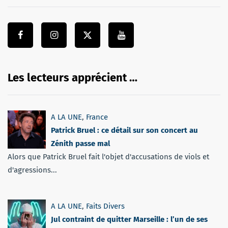
Les lecteurs apprécient …
A LA UNE
,
France
Patrick Bruel : ce détail sur son concert au
Zénith passe mal
Alors que Patrick Bruel fait l'objet d'accusations de viols et
d'agressions...
A LA UNE
,
Faits Divers
Jul contraint de quitter Marseille : l’un de ses