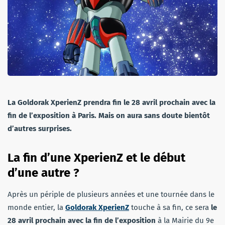
La Goldorak XperienZ prendra fin le 28 avril prochain avec la
fin de l’exposition à Paris. Mais on aura sans doute bientôt
d’autres surprises.
La fin d’une XperienZ et le début
d’une autre ?
Après un périple de plusieurs années et une tournée dans le
monde entier, la
Goldorak XperienZ
touche à sa fin, ce sera
le
28 avril prochain avec la fin de l’exposition
à la Mairie du 9e