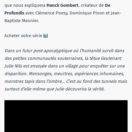
que nous expliquera
Franck Gombert
, créateur de
De
Profundis
avec Clémence Poesy, Dominique Pinon et Jean-
Baptiste Meunier.
Acheter votre série
ici
Dans un futur post-apocalyptique où l’humanité survit dans
des petites communautés souterraines, la têtue lieutenant
Julie Nils est envoyée dans un village pour enquêter sur une
disparition. Mensonges, meurtres, expériences inhumaines,
monstres tapis dans l’ombre… C’est au fond des tunnels mais
surtout d’elle-même que Julie découvrira la vérité.