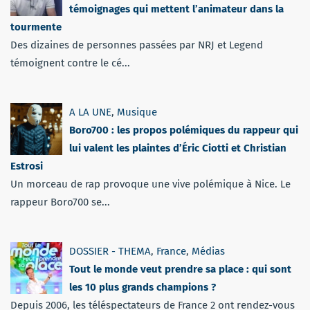
témoignages qui mettent l’animateur dans la
tourmente
Des dizaines de personnes passées par NRJ et Legend
témoignent contre le cé...
A LA UNE
,
Musique
Boro700 : les propos polémiques du rappeur qui
lui valent les plaintes d’Éric Ciotti et Christian
Estrosi
Un morceau de rap provoque une vive polémique à Nice. Le
rappeur Boro700 se...
DOSSIER - THEMA
,
France
,
Médias
Tout le monde veut prendre sa place : qui sont
les 10 plus grands champions ?
Depuis 2006, les téléspectateurs de France 2 ont rendez-vous