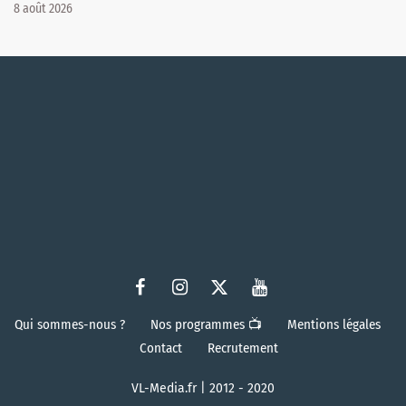
8 août 2026
Qui sommes-nous ?
Nos programmes 📺
Mentions légales
Contact
Recrutement
VL-Media.fr | 2012 - 2020