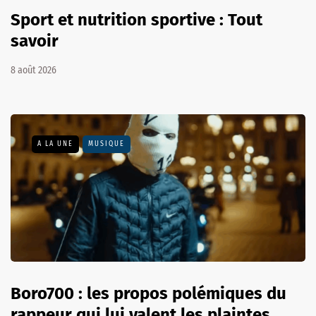
Sport et nutrition sportive : Tout
savoir
8 août 2026
A LA UNE
MUSIQUE
Boro700 : les propos polémiques du
rappeur qui lui valent les plaintes