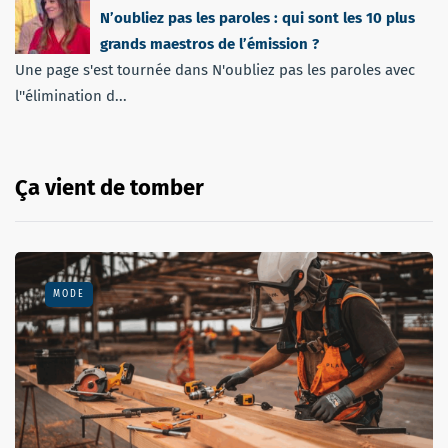
N’oubliez pas les paroles : qui sont les 10 plus
grands maestros de l’émission ?
Une page s'est tournée dans N'oubliez pas les paroles avec
l''élimination d...
Ça vient de tomber
MODE