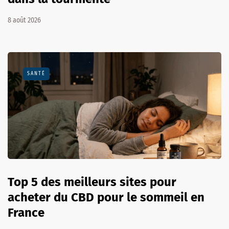
8 août 2026
SANTÉ
Top 5 des meilleurs sites pour
acheter du CBD pour le sommeil en
France