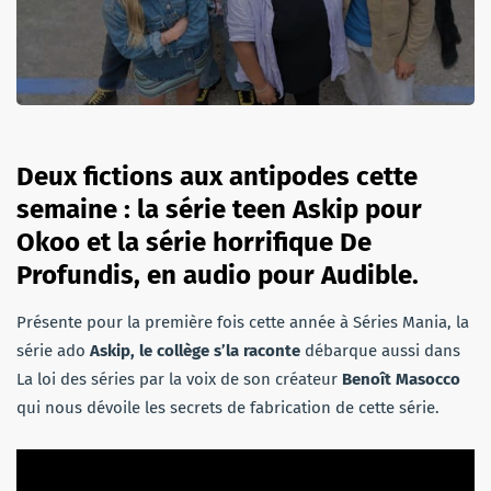
Deux fictions aux antipodes cette
semaine : la série teen Askip pour
Okoo et la série horrifique De
Profundis, en audio pour Audible.
Présente pour la première fois cette année à Séries Mania, la
série ado
Askip, le collège s’la raconte
débarque aussi dans
La loi des séries par la voix de son créateur
Benoît Masocco
qui nous dévoile les secrets de fabrication de cette série.