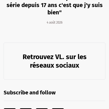
série depuis 17 ans c'est que j'y suis
bien"
4 août 2026
Retrouvez VL. sur les
réseaux sociaux
Subscribe and follow