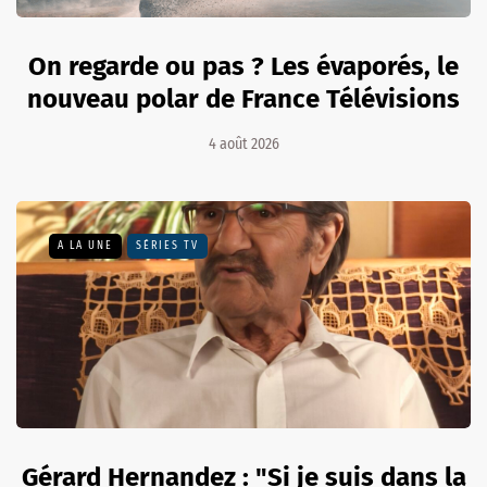
On regarde ou pas ? Les évaporés, le
nouveau polar de France Télévisions
4 août 2026
A LA UNE
SÉRIES TV
Gérard Hernandez : "Si je suis dans la