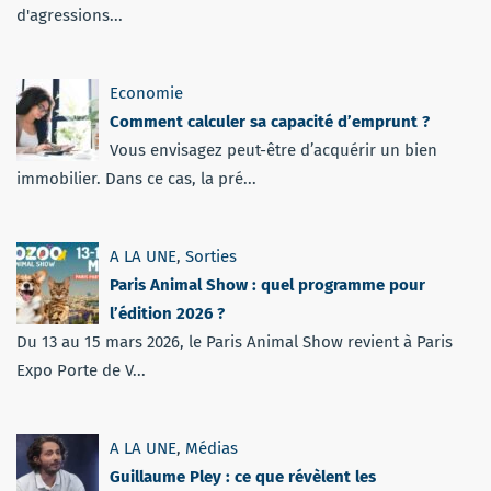
d'agressions...
Economie
Comment calculer sa capacité d’emprunt ?
Vous envisagez peut-être d’acquérir un bien
immobilier. Dans ce cas, la pré...
A LA UNE
,
Sorties
Paris Animal Show : quel programme pour
l’édition 2026 ?
Du 13 au 15 mars 2026, le Paris Animal Show revient à Paris
Expo Porte de V...
A LA UNE
,
Médias
Guillaume Pley : ce que révèlent les