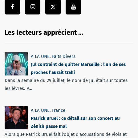
Les lecteurs apprécient …
A LA UNE
,
Faits Divers
Jul contraint de quitter Marseille : l’un de ses
proches l’aurait trahi
Dans la semaine du 29 juillet, le nom de Jul était sur toutes
les lèvres. P...
A LA UNE
,
France
Patrick Bruel : ce détail sur son concert au
Zénith passe mal
Alors que Patrick Bruel fait l'objet d'accusations de viols et