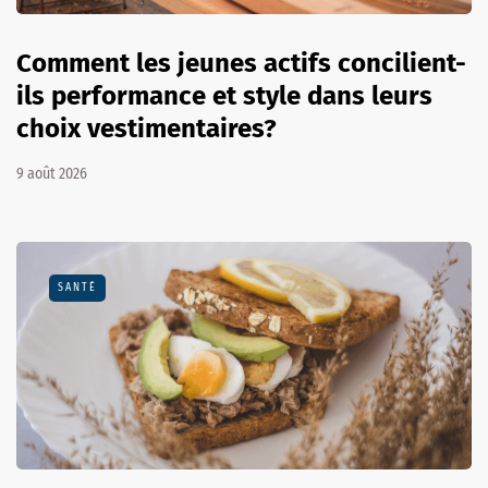
Comment les jeunes actifs concilient-
ils performance et style dans leurs
choix vestimentaires?
9 août 2026
SANTÉ