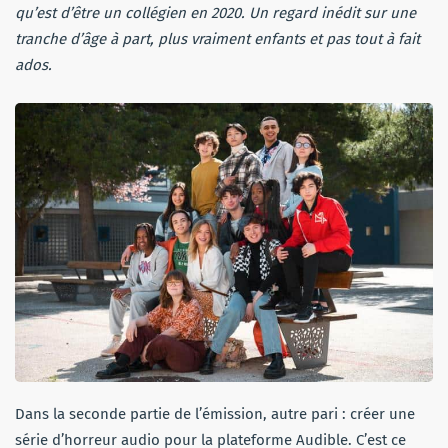
qu’est d’être un collégien en 2020. Un regard inédit sur une
tranche d’âge à part, plus vraiment enfants et pas tout à fait
ados.
Dans la seconde partie de l’émission, autre pari : créer une
série d’horreur audio pour la plateforme Audible. C’est ce