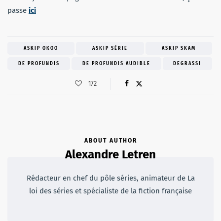
passe
ici
ASKIP OKOO
ASKIP SÉRIE
ASKIP SKAM
DE PROFUNDIS
DE PROFUNDIS AUDIBLE
DEGRASSI
172
ABOUT AUTHOR
Alexandre Letren
Rédacteur en chef du pôle séries, animateur de La
loi des séries et spécialiste de la fiction française