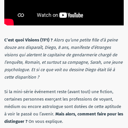
C’est quoi Visions (TF1) ?
Alors qu’une petite fille d’à peine
douze ans disparaît, Diego, 8 ans, manifeste d’étranges
visions qui alertent le capitaine de gendarmerie chargé de
l’enquête, Romain, et surtout sa compagne, Sarah, une jeune
psychologue. Et si ce que voit ou dessine Diego était lié à
cette disparition ?
Si la mini-série événement reste (avant tout) une fiction,
certaines personnes exerçant les professions de voyant,
médium ou encore astrologue sont dotées de cette aptitude
à voir le passé ou l’avenir.
Mais alors, comment faire pour les
distinguer ?
On vous explique.