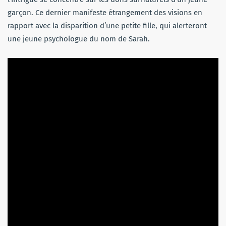
garçon. Ce dernier manifeste étrangement des visions en
rapport avec la disparition d’une petite fille, qui alerteront
une jeune psychologue du nom de Sarah.