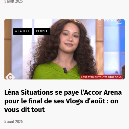
5 août 2026
A LA UNE
PEOPLE
Léna Situations se paye l’Accor Arena
pour le final de ses Vlogs d’août : on
vous dit tout
5 août 2026