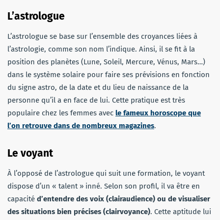
L’astrologue
L’astrologue se base sur l’ensemble des croyances liées à
l’astrologie, comme son nom l’indique. Ainsi, il se fit à la
position des planètes (Lune, Soleil, Mercure, Vénus, Mars…)
dans le système solaire pour faire ses prévisions en fonction
du signe astro, de la date et du lieu de naissance de la
personne qu’il a en face de lui. Cette pratique est très
populaire chez les femmes avec
le fameux horoscope que
l’on retrouve dans de nombreux magazines
.
Le voyant
À l’opposé de l’astrologue qui suit une formation, le voyant
dispose d’un « talent » inné. Selon son profil, il va être en
capacité
d’entendre des voix (clairaudience) ou de visualiser
des situations bien précises (clairvoyance)
. Cette aptitude lui