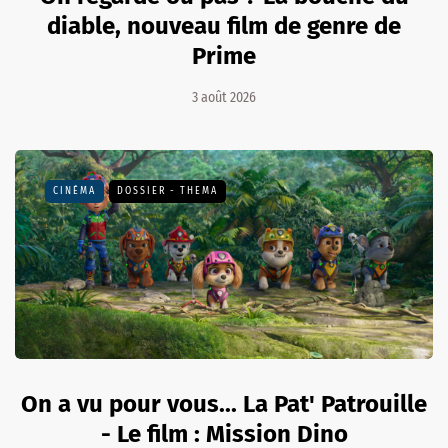
diable, nouveau film de genre de
Prime
3 août 2026
CINÉMA
DOSSIER - THEMA
On a vu pour vous... La Pat' Patrouille
- Le film : Mission Dino