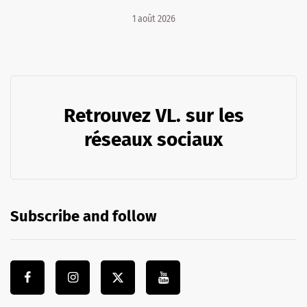
1 août 2026
Retrouvez VL. sur les
réseaux sociaux
Subscribe and follow