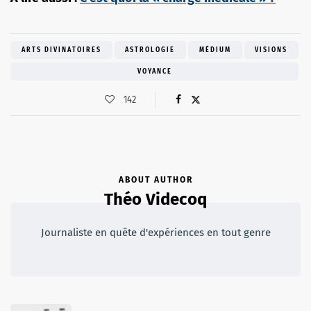
ARTS DIVINATOIRES
ASTROLOGIE
MÉDIUM
VISIONS
VOYANCE
142
ABOUT AUTHOR
Théo Videcoq
Journaliste en quête d'expériences en tout genre