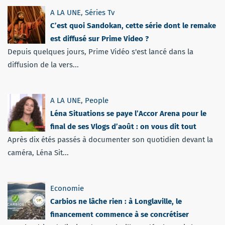
A LA UNE
,
Séries Tv
C’est quoi Sandokan, cette série dont le remake
est diffusé sur Prime Video ?
Depuis quelques jours, Prime Vidéo s'est lancé dans la
diffusion de la vers...
A LA UNE
,
People
Léna Situations se paye l’Accor Arena pour le
final de ses Vlogs d’août : on vous dit tout
Après dix étés passés à documenter son quotidien devant la
caméra, Léna Sit...
Economie
Carbios ne lâche rien : à Longlaville, le
financement commence à se concrétiser