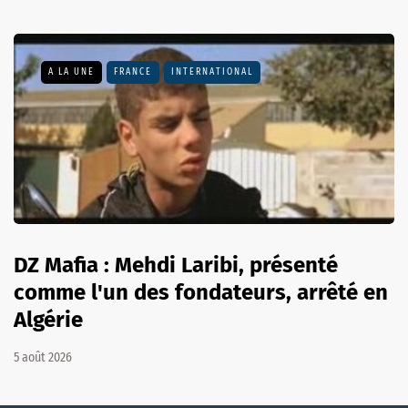
A LA UNE
FRANCE
INTERNATIONAL
DZ Mafia : Mehdi Laribi, présenté
comme l'un des fondateurs, arrêté en
Algérie
5 août 2026