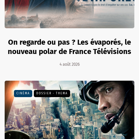
On regarde ou pas ? Les évaporés, le
nouveau polar de France Télévisions
4 août 2026
CINÉMA
DOSSIER - THEMA