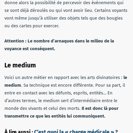
donne alors la possibilité de percevoir des événements qui
se sont déjà déroulés ou qui vont avoir lieu. Certains voyants
vont même jusqu’à utiliser des objets tels que des bougies
ou des cartes pour exercer.
Attention : Le nombre d’arnaques dans le milieu de la
voyance est conséquent.
Le medium
Voici un autre métier en rapport avec les arts divinatoires :
le
medium
. Sa technique est encore différente. Pour sa part, il
entre en contact avec les défunts, esprits, entités… En
d’autres termes, le medium sert d’intermédiaire entre le
monde des vivants et celui des morts.
Il est donc là pour
transmettre ce que les entités lui communiquent.
À lire aussi :
C’est quoi la « charge médicale » ?