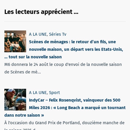
Les lecteurs apprécient …
A LA UNE
,
Séries Tv
Scènes de ménages : le retour d’un fils, une
nouvelle maison, un départ vers les Etats-Unis,
… tout sur la nouvelle saison
M6 donnera le 24 août le coup d'envoi de la nouvelle saison
de Scènes de mé...
A LA UNE
,
Sport
IndyCar – Felix Rosenqvist, vainqueur des 500
Miles 2026 : « Long Beach a marqué un tournant
dans notre saison »
À l'occasion du Grand Prix de Portland, douzième manche de