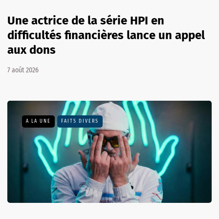
Une actrice de la série HPI en
difficultés financières lance un appel
aux dons
7 août 2026
A LA UNE
FAITS DIVERS