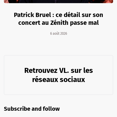
Patrick Bruel : ce détail sur son
concert au Zénith passe mal
6 août 2026
Retrouvez VL. sur les
réseaux sociaux
Subscribe and follow