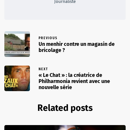
Journaliste
PREVIOUS
Un menhir contre un magasin de
bricolage ?
NEXT
« Le Chat » : la créatrice de
Philharmonia revient avec une
nouvelle série
Related posts