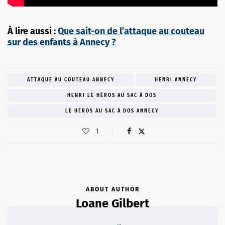
À lire aussi :
Que sait-on de l’attaque au couteau
sur des enfants à Annecy ?
ATTAQUE AU COUTEAU ANNECY
HENRI ANNECY
HENRI LE HÉROS AU SAC À DOS
LE HÉROS AU SAC À DOS ANNECY
1
ABOUT AUTHOR
Loane Gilbert