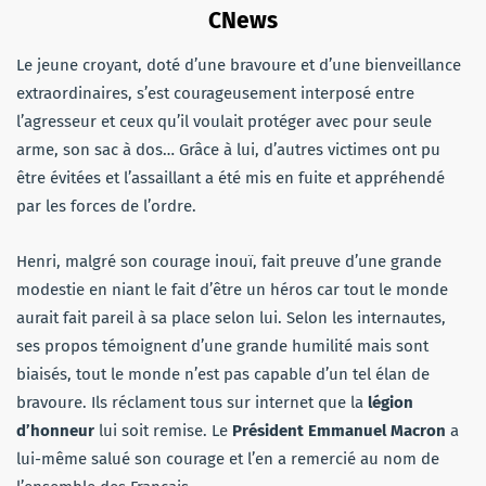
CNews
Le jeune croyant, doté d’une bravoure et d’une bienveillance
extraordinaires, s’est courageusement interposé entre
l’agresseur et ceux qu’il voulait protéger avec pour seule
arme, son sac à dos… Grâce à lui, d’autres victimes ont pu
être évitées et l’assaillant a été mis en fuite et appréhendé
par les forces de l’ordre.
Henri, malgré son courage inouï, fait preuve d’une grande
modestie en niant le fait d’être un héros car tout le monde
aurait fait pareil à sa place selon lui. Selon les internautes,
ses propos témoignent d’une grande humilité mais sont
biaisés, tout le monde n’est pas capable d’un tel élan de
bravoure. Ils réclament tous sur internet que la
légion
d’honneur
lui soit remise. Le
Président Emmanuel Macron
a
lui-même salué son courage et l’en a remercié au nom de