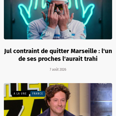
Jul contraint de quitter Marseille : l'un
de ses proches l'aurait trahi
7 août 2026
A LA UNE
FRANCE