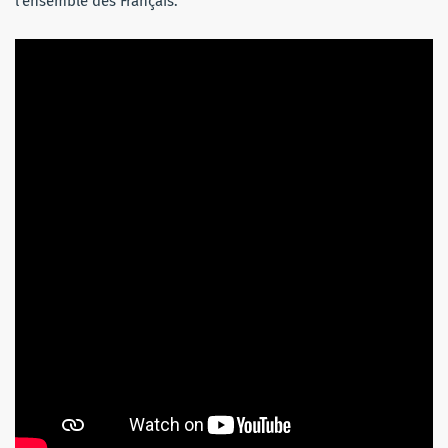
l’ensemble des Français.