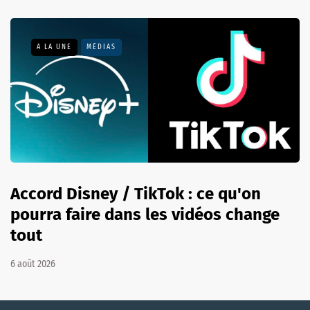
A LA UNE
MÉDIAS
Accord Disney / TikTok : ce qu'on
pourra faire dans les vidéos change
tout
6 août 2026