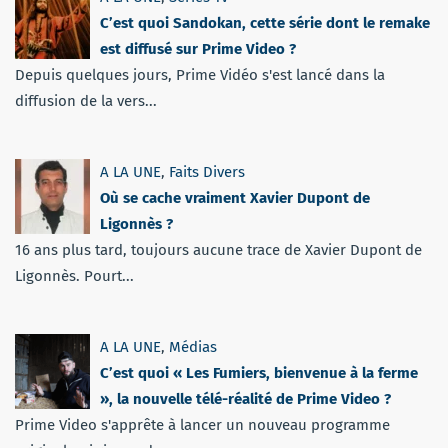
C’est quoi Sandokan, cette série dont le remake
est diffusé sur Prime Video ?
Depuis quelques jours, Prime Vidéo s'est lancé dans la
diffusion de la vers...
A LA UNE
,
Faits Divers
Où se cache vraiment Xavier Dupont de
Ligonnès ?
16 ans plus tard, toujours aucune trace de Xavier Dupont de
Ligonnès. Pourt...
A LA UNE
,
Médias
C’est quoi « Les Fumiers, bienvenue à la ferme
», la nouvelle télé-réalité de Prime Video ?
Prime Video s'apprête à lancer un nouveau programme