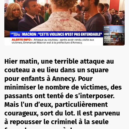
Hier matin, une terrible attaque au
couteau a eu lieu dans un square
pour enfants à Annecy. Pour
minimiser le nombre de victimes, des
passants ont tenté de s’interposer.
Mais l’un d’eux, particulièrement
courageux, sort du lot. Il est parvenu
à repousser le criminel à la seule