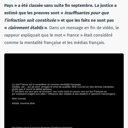
Pays » a été classée sans suite fin septembre. La justice a
estimé que les preuves sont «
insuffisantes pour que
l’infraction soit constituée
» et que les faits ne sont pas
«
clairement établis
»
. Dans un message en fin de vidéo, le
rappeur expliquait que le mot « France » était considéré
comme la mentalité française et les médias français.