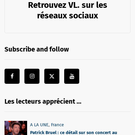
Retrouvez VL. sur les
réseaux sociaux
Subscribe and follow
Les lecteurs apprécient …
A LA UNE
,
France
Patrick Bruel : ce détail sur son concert au