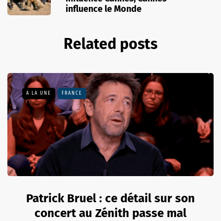
influence le Monde
Related posts
A LA UNE
FRANCE
Patrick Bruel : ce détail sur son
concert au Zénith passe mal