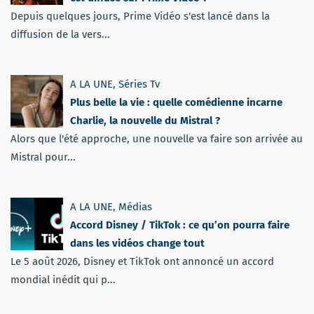
Depuis quelques jours, Prime Vidéo s'est lancé dans la
diffusion de la vers...
A LA UNE
,
Séries Tv
Plus belle la vie : quelle comédienne incarne
Charlie, la nouvelle du Mistral ?
Alors que l'été approche, une nouvelle va faire son arrivée au
Mistral pour...
A LA UNE
,
Médias
Accord Disney / TikTok : ce qu’on pourra faire
dans les vidéos change tout
Le 5 août 2026, Disney et TikTok ont annoncé un accord
mondial inédit qui p...