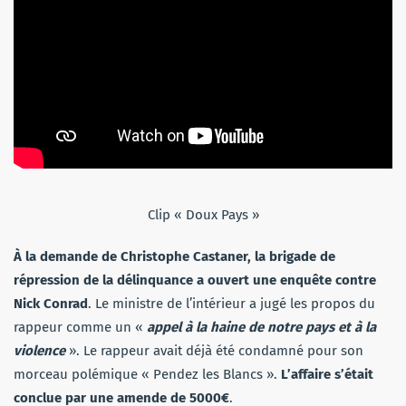
Clip « Doux Pays »
À la demande de Christophe Castaner, la brigade de
répression de la délinquance a ouvert une enquête contre
Nick Conrad
. Le ministre de l’intérieur a jugé les propos du
rappeur comme un «
appel à la haine de notre pays et à la
violence
». Le rappeur avait déjà été condamné pour son
morceau polémique « Pendez les Blancs ».
L’affaire s’était
conclue par une amende de 5000€
.