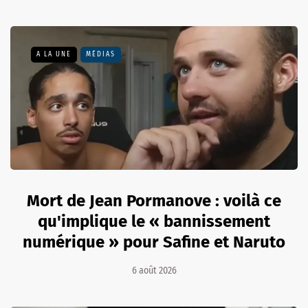
A LA UNE
MÉDIAS
Mort de Jean Pormanove : voilà ce
qu'implique le « bannissement
numérique » pour Safine et Naruto
6 août 2026