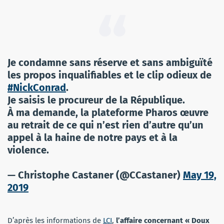
Je condamne sans réserve et sans ambiguïté
les propos inqualifiables et le clip odieux de
#NickConrad
.
Je saisis le procureur de la République.
À ma demande, la plateforme Pharos œuvre
au retrait de ce qui n’est rien d’autre qu’un
appel à la haine de notre pays et à la
violence.
— Christophe Castaner (@CCastaner)
May 19,
2019
D’après les informations de
LCI
,
l’affaire concernant « Doux