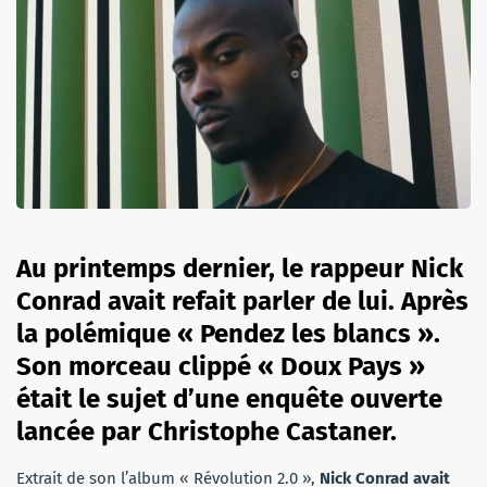
Au printemps dernier, le rappeur Nick
Conrad avait refait parler de lui. Après
la polémique « Pendez les blancs ».
Son morceau clippé « Doux Pays »
était le sujet d’une enquête ouverte
lancée par Christophe Castaner.
Extrait de son l’album « Révolution 2.0 »,
Nick Conrad avait