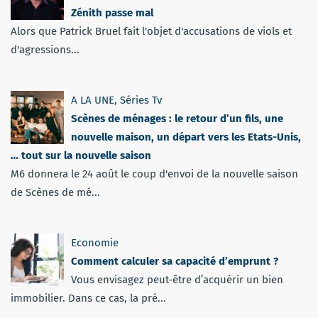
Zénith passe mal
Alors que Patrick Bruel fait l'objet d'accusations de viols et
d'agressions...
A LA UNE
,
Séries Tv
Scènes de ménages : le retour d’un fils, une
nouvelle maison, un départ vers les Etats-Unis,
… tout sur la nouvelle saison
M6 donnera le 24 août le coup d'envoi de la nouvelle saison
de Scènes de mé...
Economie
Comment calculer sa capacité d’emprunt ?
Vous envisagez peut-être d’acquérir un bien
immobilier. Dans ce cas, la pré...