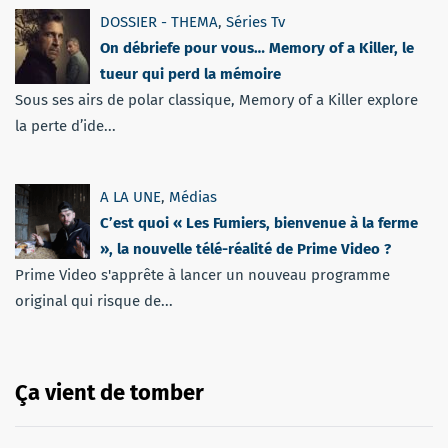
DOSSIER - THEMA
,
Séries Tv
On débriefe pour vous… Memory of a Killer, le
tueur qui perd la mémoire
Sous ses airs de polar classique, Memory of a Killer explore
la perte d’ide...
A LA UNE
,
Médias
C’est quoi « Les Fumiers, bienvenue à la ferme
», la nouvelle télé-réalité de Prime Video ?
Prime Video s'apprête à lancer un nouveau programme
original qui risque de...
Ça vient de tomber