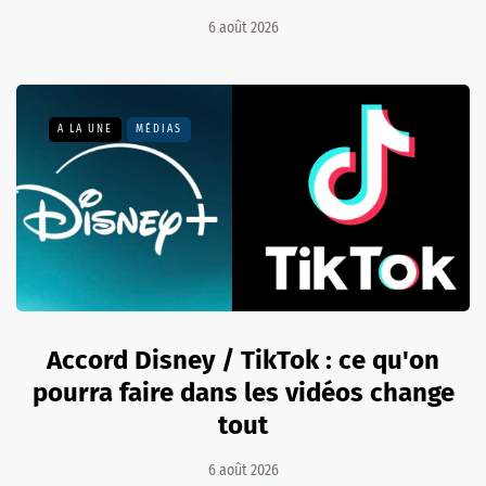
6 août 2026
A LA UNE
MÉDIAS
Accord Disney / TikTok : ce qu'on
pourra faire dans les vidéos change
tout
6 août 2026