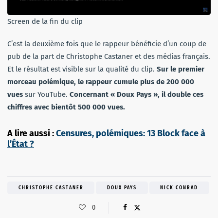
Screen de la fin du clip
C’est la deuxième fois que le rappeur bénéficie d’un coup de
pub de la part de Christophe Castaner et des médias français.
Et le résultat est visible sur la qualité du clip.
Sur le premier
morceau polémique, le rappeur cumule plus de 200 000
vues
sur YouTube.
Concernant « Doux Pays », il double ces
chiffres avec bientôt 500 000 vues.
A lire aussi :
Censures, polémiques: 13 Block face à
l’État ?
CHRISTOPHE CASTANER
DOUX PAYS
NICK CONRAD
0