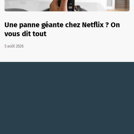
Une panne géante chez Netflix ? On
vous dit tout
5 août 2026