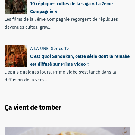
10 répliques cultes de la saga « La 7ème
Compagnie »
Les films de la 7ème Compagnie regorgent de répliques
devenues cultes, grav...
A LA UNE
,
Séries Tv
C’est quoi Sandokan, cette série dont le remake
est diffusé sur Prime Video ?
Depuis quelques jours, Prime Vidéo s'est lancé dans la
diffusion de la vers...
Ça vient de tomber