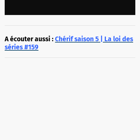
A écouter aussi :
Chérif saison 5 | La loi des
séries #159