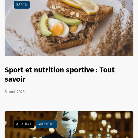
SANTÉ
Sport et nutrition sportive : Tout
savoir
8 août 2026
A LA UNE
MUSIQUE