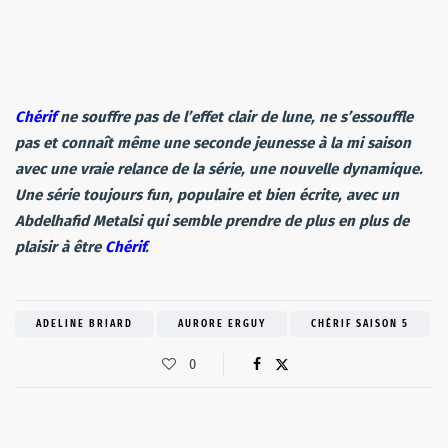
Chérif
ne souffre pas de l’effet clair de lune, ne s’essouffle
pas et connaît même une seconde jeunesse à la mi saison
avec une vraie relance de la série, une nouvelle dynamique.
Une série toujours fun, populaire et bien écrite, avec un
Abdelhafid Metalsi qui semble prendre de plus en plus de
plaisir à être
Chérif
.
ADELINE BRIARD
AURORE ERGUY
CHÉRIF SAISON 5
0