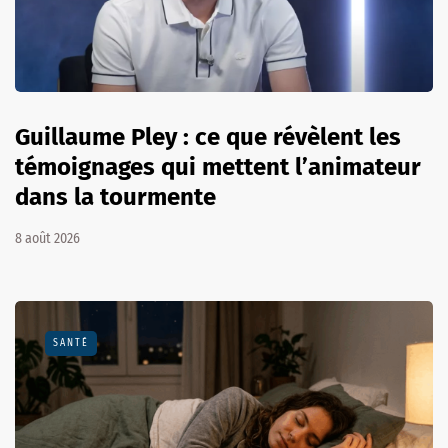
Guillaume Pley : ce que révèlent les
témoignages qui mettent l’animateur
dans la tourmente
8 août 2026
SANTÉ