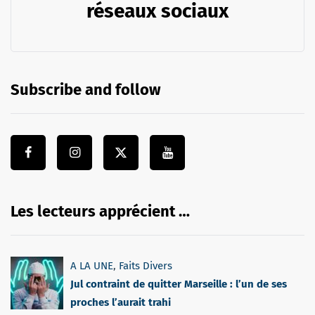
réseaux sociaux
Subscribe and follow
Les lecteurs apprécient …
A LA UNE
,
Faits Divers
Jul contraint de quitter Marseille : l’un de ses
proches l’aurait trahi