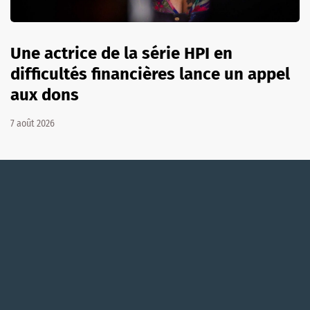
Une actrice de la série HPI en
difficultés financières lance un appel
aux dons
7 août 2026