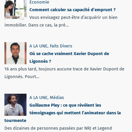
Economie
Comment calculer sa capacité d’emprunt ?
Vous envisagez peut-être d’acquérir un bien
immobilier. Dans ce cas, la pré...
A LA UNE
,
Faits Divers
Où se cache vraiment Xavier Dupont de
Ligonnès ?
16 ans plus tard, toujours aucune trace de Xavier Dupont de
Ligonnès. Pourt...
A LA UNE
,
Médias
Guillaume Pley : ce que révèlent les
témoignages qui mettent l’animateur dans la
tourmente
Des dizaines de personnes passées par NRJ et Legend