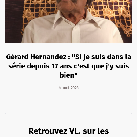
Gérard Hernandez : "Si je suis dans la
série depuis 17 ans c'est que j'y suis
bien"
4 août 2026
Retrouvez VL. sur les