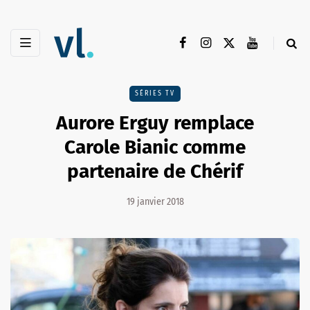
SÉRIES TV
Aurore Erguy remplace
Carole Bianic comme
partenaire de Chérif
19 janvier 2018