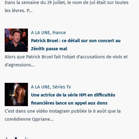
Dans la semaine du 29 juillet, le nom de Jul était sur toutes
les lèvres. P...
A LA UNE
,
France
Patrick Bruel : ce détail sur son concert au
Zénith passe mal
Alors que Patrick Bruel fait l'objet d'accusations de viols et
d'agressions...
A LA UNE
,
Séries Tv
Une actrice de la série HPI en difficultés
financières lance un appel aux dons
C’est dans une vidéo Instagram publiée le 6 août que la
comédienne Cypriane...