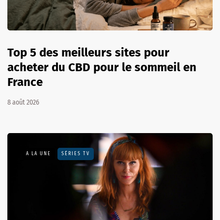
Top 5 des meilleurs sites pour
acheter du CBD pour le sommeil en
France
8 août 2026
A LA UNE
SÉRIES TV