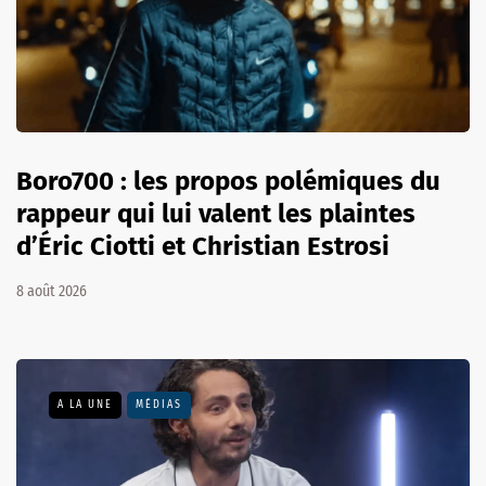
Boro700 : les propos polémiques du
rappeur qui lui valent les plaintes
d’Éric Ciotti et Christian Estrosi
8 août 2026
A LA UNE
MÉDIAS