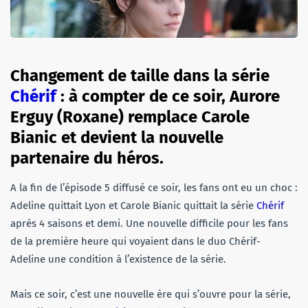
Changement de taille dans la série
Chérif
: à compter de ce soir, Aurore
Erguy (Roxane) remplace Carole
Bianic et devient la nouvelle
partenaire du héros.
A la fin de l’épisode 5 diffusé ce soir, les fans ont eu un choc :
Adeline quittait Lyon et Carole Bianic quittait la série
Chérif
après 4 saisons et demi. Une nouvelle difficile pour les fans
de la première heure qui voyaient dans le duo Chérif-
Adeline une condition à l’existence de la série.
Mais ce soir, c’est une nouvelle ère qui s’ouvre pour la série,