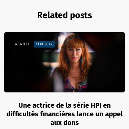
Related posts
A LA UNE
SÉRIES TV
Une actrice de la série HPI en
difficultés financières lance un appel
aux dons