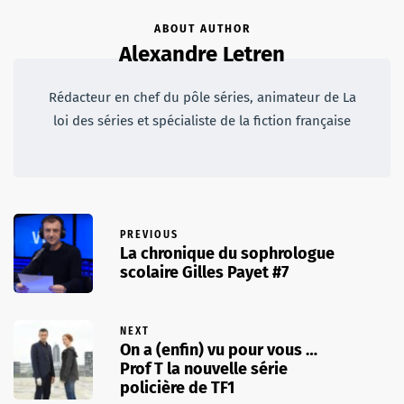
ABOUT AUTHOR
Alexandre Letren
Rédacteur en chef du pôle séries, animateur de La
loi des séries et spécialiste de la fiction française
PREVIOUS
La chronique du sophrologue
scolaire Gilles Payet #7
NEXT
On a (enfin) vu pour vous …
Prof T la nouvelle série
policière de TF1