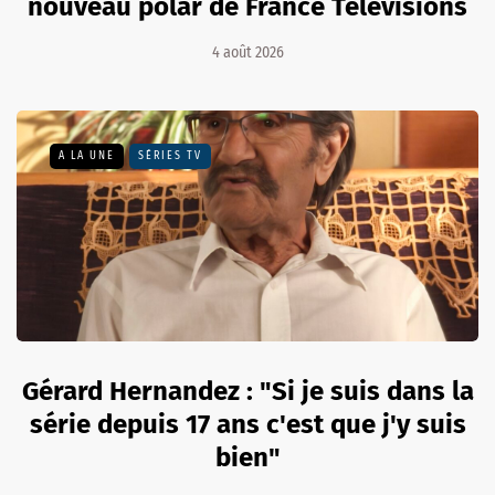
nouveau polar de France Télévisions
4 août 2026
A LA UNE
SÉRIES TV
Gérard Hernandez : "Si je suis dans la
série depuis 17 ans c'est que j'y suis
bien"