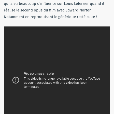
qui a eu beaucoup d’influence sur Louis Leterrier quand il
réalise le second opus du film avec Edward Norton.
Notamment en reproduisant le générique resté culte !