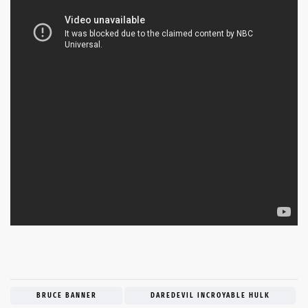
BRUCE BANNER
DAREDEVIL INCROYABLE HULK