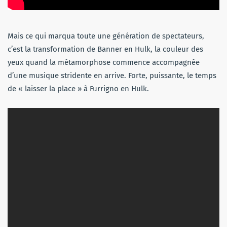
Mais ce qui marqua toute une génération de spectateurs,
c’est la transformation de Banner en Hulk, la couleur des
yeux quand la métamorphose commence accompagnée
d’une musique stridente en arrive. Forte, puissante, le temps
de « laisser la place » à Furrigno en Hulk.