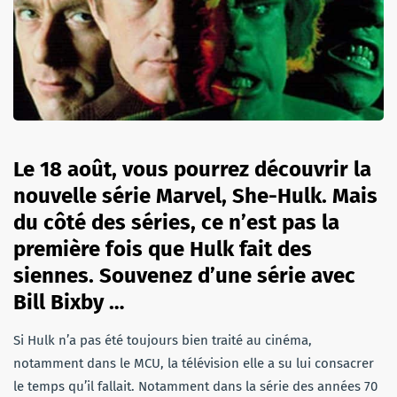
Le 18 août, vous pourrez découvrir la
nouvelle série Marvel, She-Hulk. Mais
du côté des séries, ce n’est pas la
première fois que Hulk fait des
siennes. Souvenez d’une série avec
Bill Bixby …
Si Hulk n’a pas été toujours bien traité au cinéma,
notamment dans le MCU, la télévision elle a su lui consacrer
le temps qu’il fallait. Notamment dans la série des années 70