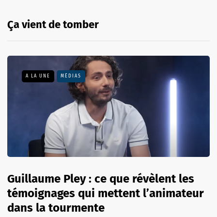
Ça vient de tomber
A LA UNE
MÉDIAS
Guillaume Pley : ce que révèlent les
témoignages qui mettent l’animateur
dans la tourmente