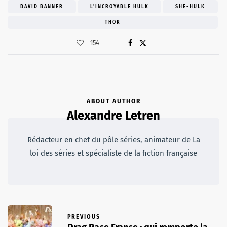
DAVID BANNER
L'INCROYABLE HULK
SHE-HULK
THOR
154
ABOUT AUTHOR
Alexandre Letren
Rédacteur en chef du pôle séries, animateur de La
loi des séries et spécialiste de la fiction française
PREVIOUS