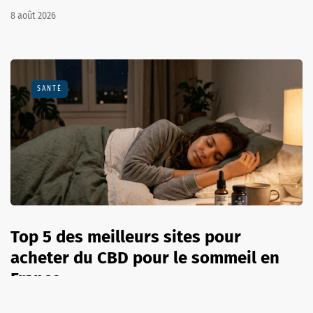
8 août 2026
SANTÉ
Top 5 des meilleurs sites pour
acheter du CBD pour le sommeil en
France
8 août 2026