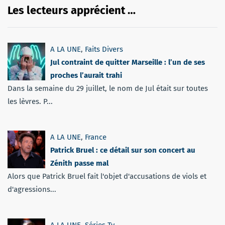
Les lecteurs apprécient …
A LA UNE
,
Faits Divers
Jul contraint de quitter Marseille : l’un de ses
proches l’aurait trahi
Dans la semaine du 29 juillet, le nom de Jul était sur toutes
les lèvres. P...
A LA UNE
,
France
Patrick Bruel : ce détail sur son concert au
Zénith passe mal
Alors que Patrick Bruel fait l'objet d'accusations de viols et
d'agressions...