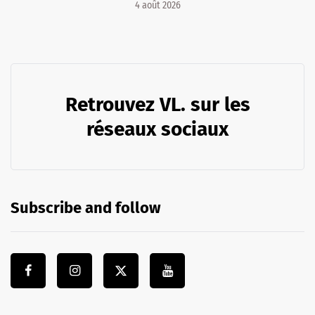
4 août 2026
Retrouvez VL. sur les
réseaux sociaux
Subscribe and follow