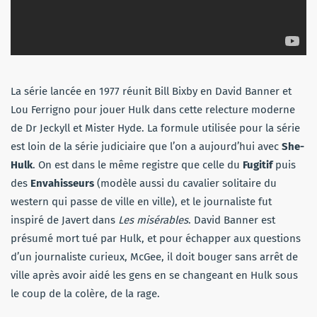
La série lancée en 1977 réunit Bill Bixby en David Banner et
Lou Ferrigno pour jouer Hulk dans cette relecture moderne
de Dr Jeckyll et Mister Hyde. La formule utilisée pour la série
est loin de la série judiciaire que l’on a aujourd’hui avec
She-
Hulk
. On est dans le même registre que celle du
Fugitif
puis
des
Envahisseurs
(modèle aussi du cavalier solitaire du
western qui passe de ville en ville), et le journaliste fut
inspiré de Javert dans
Les misérables
. David Banner est
présumé mort tué par Hulk, et pour échapper aux questions
d’un journaliste curieux, McGee, il doit bouger sans arrêt de
ville après avoir aidé les gens en se changeant en Hulk sous
le coup de la colère, de la rage.