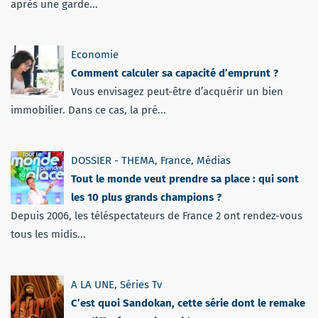
après une garde...
Economie
Comment calculer sa capacité d’emprunt ?
Vous envisagez peut-être d’acquérir un bien
immobilier. Dans ce cas, la pré...
DOSSIER - THEMA
,
France
,
Médias
Tout le monde veut prendre sa place : qui sont
les 10 plus grands champions ?
Depuis 2006, les téléspectateurs de France 2 ont rendez-vous
tous les midis...
A LA UNE
,
Séries Tv
C’est quoi Sandokan, cette série dont le remake