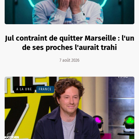
Jul contraint de quitter Marseille : l'un
de ses proches l'aurait trahi
7 août 2026
A LA UNE
FRANCE