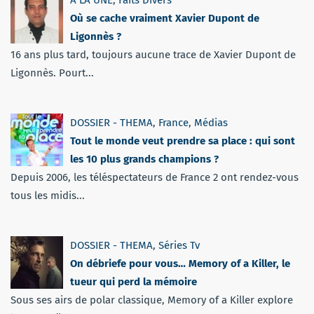
Où se cache vraiment Xavier Dupont de
Ligonnès ?
16 ans plus tard, toujours aucune trace de Xavier Dupont de
Ligonnès. Pourt...
DOSSIER - THEMA
,
France
,
Médias
Tout le monde veut prendre sa place : qui sont
les 10 plus grands champions ?
Depuis 2006, les téléspectateurs de France 2 ont rendez-vous
tous les midis...
DOSSIER - THEMA
,
Séries Tv
On débriefe pour vous… Memory of a Killer, le
tueur qui perd la mémoire
Sous ses airs de polar classique, Memory of a Killer explore