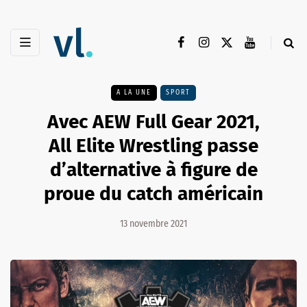
A LA UNE
SPORT
Avec AEW Full Gear 2021,
All Elite Wrestling passe
d’alternative à figure de
proue du catch américain
13 novembre 2021