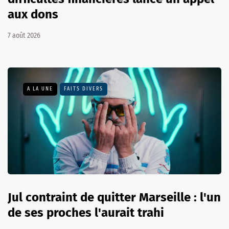
aux dons
7 août 2026
A LA UNE
FAITS DIVERS
Jul contraint de quitter Marseille : l'un
de ses proches l'aurait trahi