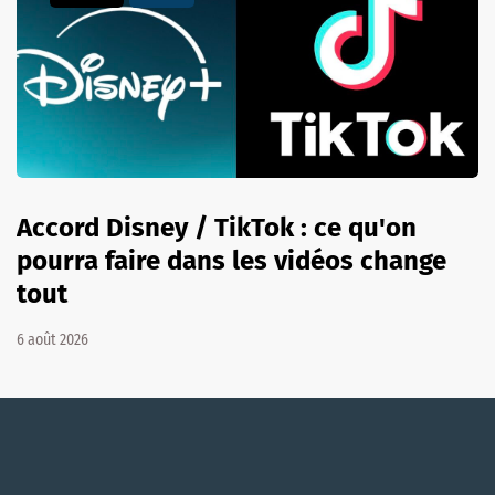
Accord Disney / TikTok : ce qu'on
pourra faire dans les vidéos change
tout
6 août 2026