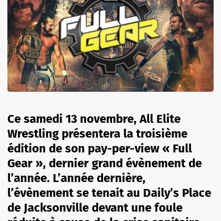
Ce samedi 13 novembre, All Elite
Wrestling présentera la troisième
édition de son pay-per-view « Full
Gear », dernier grand évènement de
l’année. L’année dernière,
l’évènement se tenait au Daily’s Place
de Jacksonville devant une foule