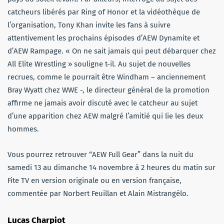
catcheurs libérés par Ring of Honor et la vidéothèque de
l’organisation, Tony Khan invite les fans à suivre
attentivement les prochains épisodes d’AEW Dynamite et
d’AEW Rampage. « On ne sait jamais qui peut débarquer chez
All Elite Wrestling » souligne t-il. Au sujet de nouvelles
recrues, comme le pourrait être Windham – anciennement
Bray Wyatt chez WWE -, le directeur général de la promotion
affirme ne jamais avoir discuté avec le catcheur au sujet
d’une apparition chez AEW malgré l’amitié qui lie les deux
hommes.
Vous pourrez retrouver “AEW Full Gear” dans la nuit du
samedi 13 au dimanche 14 novembre à 2 heures du matin sur
Fite TV en version originale ou en version française,
commentée par Norbert Feuillan et Alain Mistrangélo.
Lucas Charpiot