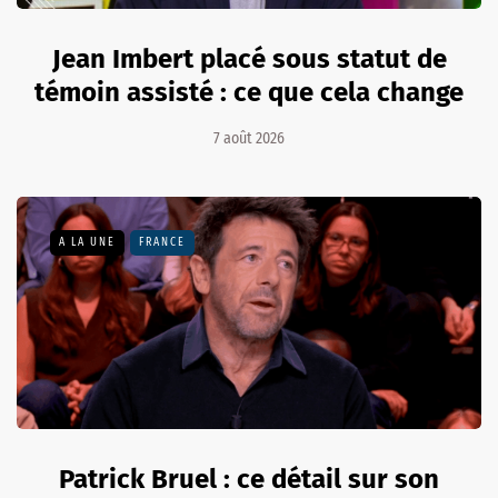
Jean Imbert placé sous statut de
témoin assisté : ce que cela change
7 août 2026
A LA UNE
FRANCE
Patrick Bruel : ce détail sur son