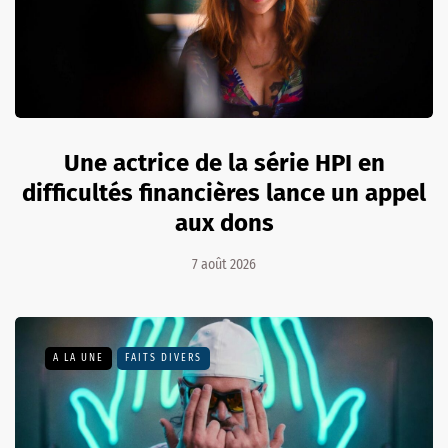
Une actrice de la série HPI en
difficultés financières lance un appel
aux dons
7 août 2026
A LA UNE
FAITS DIVERS