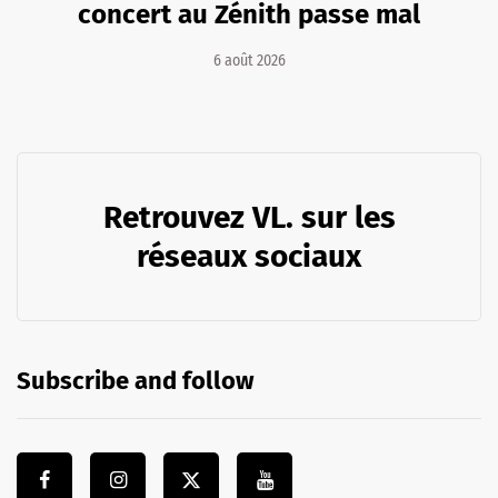
concert au Zénith passe mal
6 août 2026
Retrouvez VL. sur les
réseaux sociaux
Subscribe and follow