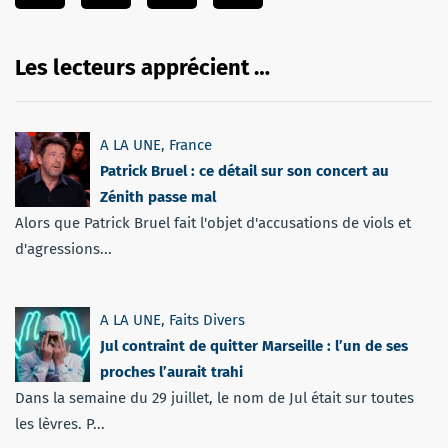
Les lecteurs apprécient …
A LA UNE
,
France
Patrick Bruel : ce détail sur son concert au
Zénith passe mal
Alors que Patrick Bruel fait l'objet d'accusations de viols et
d'agressions...
A LA UNE
,
Faits Divers
Jul contraint de quitter Marseille : l’un de ses
proches l’aurait trahi
Dans la semaine du 29 juillet, le nom de Jul était sur toutes
les lèvres. P...