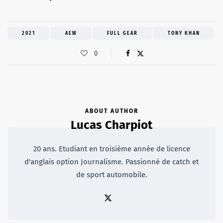
2021
AEW
FULL GEAR
TONY KHAN
0
ABOUT AUTHOR
Lucas Charpiot
20 ans. Etudiant en troisième année de licence
d'anglais option Journalisme. Passionné de catch et
de sport automobile.