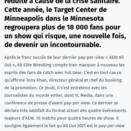
réduite à cause de la crise sanitaire.
Cette année, le Target Center de
Minneapolis dans le Minnesota
regroupera plus de 18 000 fans pour
un show qui risque, une nouvelle fois,
de devenir un incontournable.
Après le franc succès de leur dernier pay-per-view « AEW All
Out », All Elite Wrestling compte bien marquer à nouveau les
esprits des fans de catch avec Full Gear. C’est en tout cas ce
qu’affirme Tony Khan, directeur général et chef du booking
de la promotion. Ce jeudi, il s’est entretenu avec les
journalistes du monde entier, dont VL Media, dans une
conférence de presse d’avant pay-per-view. Ce dernier se
déclare très satisfait du format actuel des quatre évènements
majeurs d’AEW. 10 matchs pour quatre heures de show. Il
souligne également le fait qu’All Out 2021 est le pay-per-view