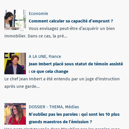
Economie
Comment calculer sa capacité d’emprunt ?
Vous envisagez peut-être d’acquérir un bien
immobilier. Dans ce cas, la pré...
A LA UNE
,
France
Jean Imbert placé sous statut de témoin assisté
: ce que cela change
Le chef Jean Imbert a été entendu par un juge d'instruction
après une garde...
DOSSIER - THEMA
,
Médias
N’oubliez pas les paroles : qui sont les 10 plus
grands maestros de l’émission ?