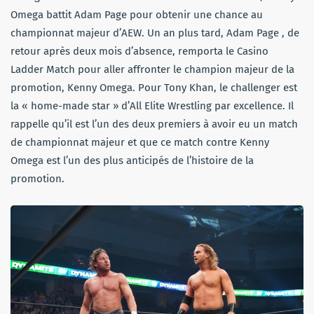
Omega battit Adam Page pour obtenir une chance au
championnat majeur d’AEW. Un an plus tard, Adam Page , de
retour après deux mois d’absence, remporta le Casino
Ladder Match pour aller affronter le champion majeur de la
promotion, Kenny Omega. Pour Tony Khan, le challenger est
la « home-made star » d’All Elite Wrestling par excellence. Il
rappelle qu’il est l’un des deux premiers à avoir eu un match
de championnat majeur et que ce match contre Kenny
Omega est l’un des plus anticipés de l’histoire de la
promotion.