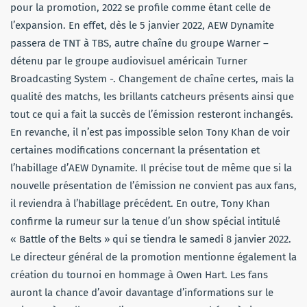
pour la promotion, 2022 se profile comme étant celle de
l’expansion. En effet, dès le 5 janvier 2022, AEW Dynamite
passera de TNT à TBS, autre chaîne du groupe Warner –
détenu par le groupe audiovisuel américain Turner
Broadcasting System -. Changement de chaîne certes, mais la
qualité des matchs, les brillants catcheurs présents ainsi que
tout ce qui a fait la succès de l’émission resteront inchangés.
En revanche, il n’est pas impossible selon Tony Khan de voir
certaines modifications concernant la présentation et
l’habillage d’AEW Dynamite. Il précise tout de même que si la
nouvelle présentation de l’émission ne convient pas aux fans,
il reviendra à l’habillage précédent. En outre, Tony Khan
confirme la rumeur sur la tenue d’un show spécial intitulé
« Battle of the Belts » qui se tiendra le samedi 8 janvier 2022.
Le directeur général de la promotion mentionne également la
création du tournoi en hommage à Owen Hart. Les fans
auront la chance d’avoir davantage d’informations sur le