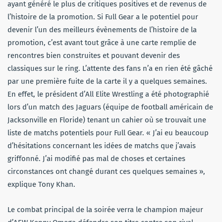
ayant généré le plus de critiques positives et de revenus de
l’histoire de la promotion. Si Full Gear a le potentiel pour
devenir l’un des meilleurs évènements de l’histoire de la
promotion, c’est avant tout grâce à une carte remplie de
rencontres bien construites et pouvant devenir des
classiques sur le ring. L’attente des fans n’a en rien été gâché
par une première fuite de la carte il y a quelques semaines.
En effet, le président d’All Elite Wrestling a été photographié
lors d’un match des Jaguars (équipe de football américain de
Jacksonville en Floride) tenant un cahier où se trouvait une
liste de matchs potentiels pour Full Gear. « J’ai eu beaucoup
d’hésitations concernant les idées de matchs que j’avais
griffonné. J’ai modifié pas mal de choses et certaines
circonstances ont changé durant ces quelques semaines »,
explique Tony Khan.
Le combat principal de la soirée verra le champion majeur