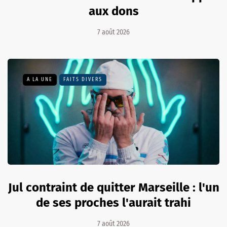
aux dons
7 août 2026
A LA UNE
FAITS DIVERS
Jul contraint de quitter Marseille : l'un
de ses proches l'aurait trahi
7 août 2026