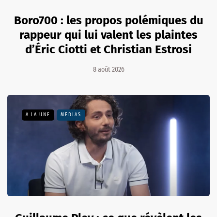
Boro700 : les propos polémiques du
rappeur qui lui valent les plaintes
d’Éric Ciotti et Christian Estrosi
8 août 2026
A LA UNE
MÉDIAS