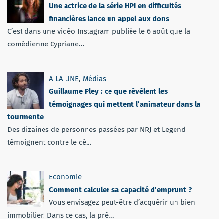
Une actrice de la série HPI en difficultés
financières lance un appel aux dons
C’est dans une vidéo Instagram publiée le 6 août que la
comédienne Cypriane...
A LA UNE
,
Médias
Guillaume Pley : ce que révèlent les
témoignages qui mettent l’animateur dans la
tourmente
Des dizaines de personnes passées par NRJ et Legend
témoignent contre le cé...
Economie
Comment calculer sa capacité d’emprunt ?
Vous envisagez peut-être d’acquérir un bien
immobilier. Dans ce cas, la pré...