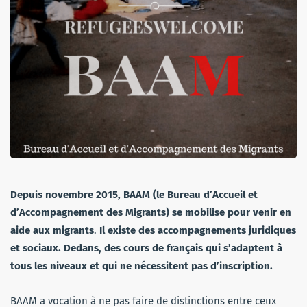
Depuis novembre 2015, BAAM (le Bureau d’Accueil et
d’Accompagnement des Migrants) se mobilise pour venir en
aide aux migrants
.
Il existe des accompagnements juridiques
et sociaux. Dedans, des cours de français qui s’adaptent à
tous les niveaux et qui ne nécessitent pas d’inscription.
BAAM a vocation à ne pas faire de distinctions entre ceux