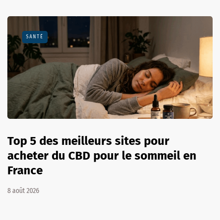
SANTÉ
Top 5 des meilleurs sites pour
acheter du CBD pour le sommeil en
France
8 août 2026