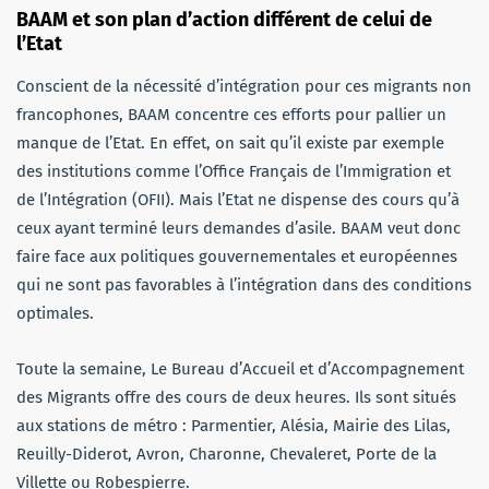
BAAM et son plan d’action différent de celui de
l’Etat
Conscient de la nécessité d’intégration pour ces migrants non
francophones, BAAM concentre ces efforts pour pallier un
manque de l’Etat. En effet, on sait qu’il existe par exemple
des institutions comme l’Office Français de l’Immigration et
de l’Intégration (OFII). Mais l’Etat ne dispense des cours qu’à
ceux ayant terminé leurs demandes d’asile. BAAM veut donc
faire face aux politiques gouvernementales et européennes
qui ne sont pas favorables à l’intégration dans des conditions
optimales.
Toute la semaine, Le Bureau d’Accueil et d’Accompagnement
des Migrants offre des cours de deux heures. Ils sont situés
aux stations de métro : Parmentier, Alésia, Mairie des Lilas,
Reuilly-Diderot, Avron, Charonne, Chevaleret, Porte de la
Villette ou Robespierre.