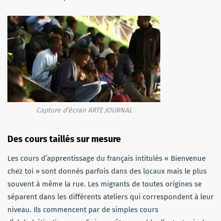
Capture d’écran ARTE JOURNAL
Des cours taillés sur mesure
Les cours d’apprentissage du français intitulés « Bienvenue
chez toi » sont donnés parfois dans des locaux mais le plus
souvent à même la rue. Les migrants de toutes origines se
séparent dans les différents ateliers qui correspondent à leur
niveau. Ils commencent par de simples cours