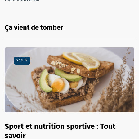
Ça vient de tomber
SANTÉ
Sport et nutrition sportive : Tout
savoir