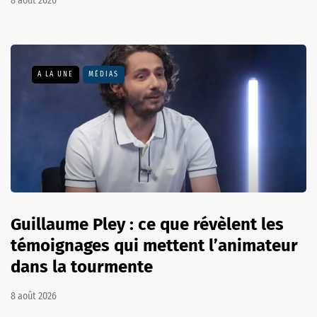
8 août 2026
A LA UNE
MÉDIAS
Guillaume Pley : ce que révèlent les
témoignages qui mettent l’animateur
dans la tourmente
8 août 2026