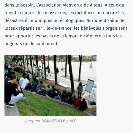
dans le besoin. L’association vient en aide à tous. À ceux qui
fuient la guerre, les massacres, les dictatures ou encore les
désastres économiques ou écologiques. Sur une dizaine de
locaux répartis sur l’Ile-de-France, les bénévoles s’organisent
pour apporter les bases de la langue de Molière à tous les
migrants qui le souhaitent.
Jacques DEMARTHON / AFP