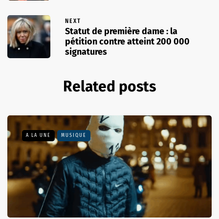
NEXT
Statut de première dame : la
pétition contre atteint 200 000
signatures
Related posts
A LA UNE
MUSIQUE