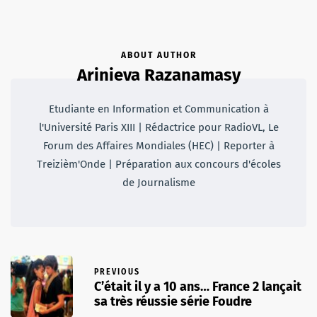
ABOUT AUTHOR
Arinieva Razanamasy
Etudiante en Information et Communication à
l'Université Paris XIII | Rédactrice pour RadioVL, Le
Forum des Affaires Mondiales (HEC) | Reporter à
Treizièm'Onde | Préparation aux concours d'écoles
de Journalisme
PREVIOUS
C’était il y a 10 ans… France 2 lançait
sa très réussie série Foudre