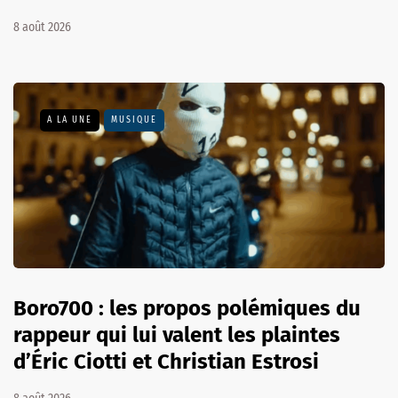
8 août 2026
A LA UNE
MUSIQUE
Boro700 : les propos polémiques du
rappeur qui lui valent les plaintes
d’Éric Ciotti et Christian Estrosi