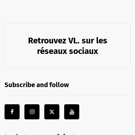
Retrouvez VL. sur les
réseaux sociaux
Subscribe and follow