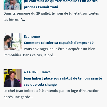
Jul contraint de quitter Marseille : l’un de ses
proches l’aurait trahi
Dans la semaine du 29 juillet, le nom de Jul était sur toutes
les lèvres. P...
Economie
Comment calculer sa capacité d’emprunt ?
Vous envisagez peut-être d’acquérir un bien
immobilier. Dans ce cas, la pré...
A LA UNE
,
France
Jean Imbert placé sous statut de témoin assisté
: ce que cela change
Le chef Jean Imbert a été entendu par un juge d'instruction
après une garde...