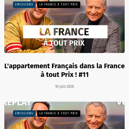
EMISSIONS
LA FRANCE À TOUT PRIX
L'appartement Français dans la France
à tout Prix ! #11
10 juin 2026
EMISSIONS
LA FRANCE À TOUT PRIX