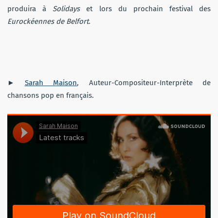
produira à
Solidays
et lors du prochain festival des
Eurockéennes de Belfort
.
►
Sarah Maison
, Auteur-Compositeur-
Interprète de
chansons pop en français.