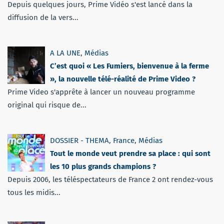
Depuis quelques jours, Prime Vidéo s'est lancé dans la
diffusion de la vers...
A LA UNE
,
Médias
C’est quoi « Les Fumiers, bienvenue à la ferme
», la nouvelle télé-réalité de Prime Video ?
Prime Video s'apprête à lancer un nouveau programme
original qui risque de...
DOSSIER - THEMA
,
France
,
Médias
Tout le monde veut prendre sa place : qui sont
les 10 plus grands champions ?
Depuis 2006, les téléspectateurs de France 2 ont rendez-vous
tous les midis...