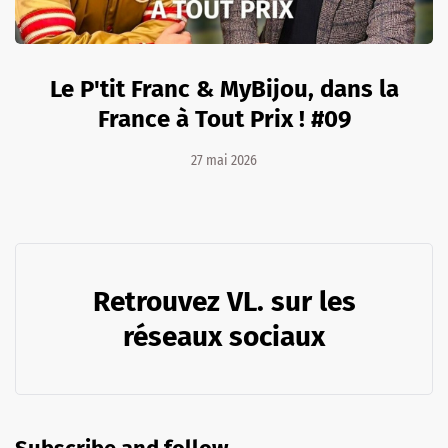
Le P'tit Franc & MyBijou, dans la
France à Tout Prix ! #09
27 mai 2026
Retrouvez VL. sur les
réseaux sociaux