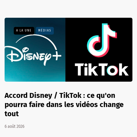
A LA UNE
MÉDIAS
Accord Disney / TikTok : ce qu'on
pourra faire dans les vidéos change
tout
6 août 2026