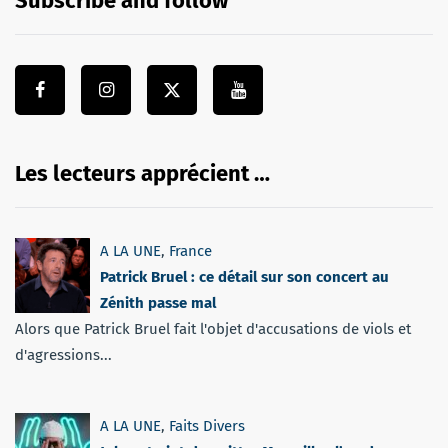
Subscribe and follow
Les lecteurs apprécient …
A LA UNE
,
France
Patrick Bruel : ce détail sur son concert au
Zénith passe mal
Alors que Patrick Bruel fait l'objet d'accusations de viols et
d'agressions...
A LA UNE
,
Faits Divers