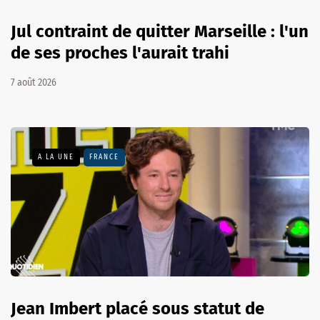
Jul contraint de quitter Marseille : l'un
de ses proches l'aurait trahi
7 août 2026
A LA UNE
FRANCE
Jean Imbert placé sous statut de