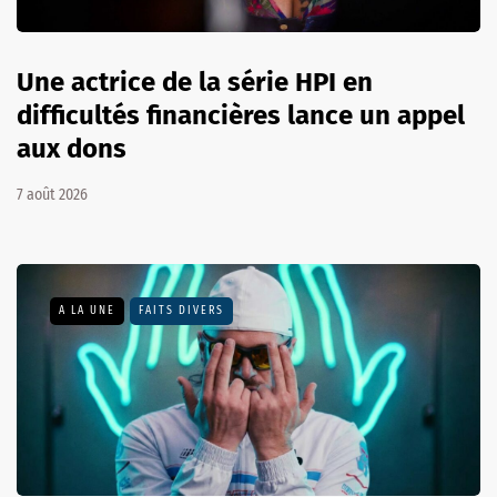
Une actrice de la série HPI en
difficultés financières lance un appel
aux dons
7 août 2026
A LA UNE
FAITS DIVERS