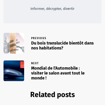
Informer, décrypter, divertir
PREVIOUS
Du bois translucide bientôt dans
nos habitations?
NEXT
Mondial de l’Automobile :
visiter le salon avant tout le
monde !
Related posts