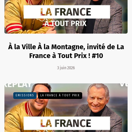
À la Ville À la Montagne, invité de La
France à Tout Prix ! #10
3 juin 2026
EMISSIONS
LA FRANCE À TOUT PRIX