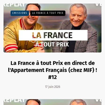
EMISSIONS
LA FRANCE À TOUT PRIX
La France à tout Prix en direct de
l'Appartement Français (chez MIF) !
#12
17 juin 2026