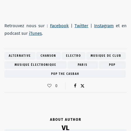
Retrouvez nous
sur :
Facebook
|
Twitter
|
Instagram
et en
podcast sur
iTunes
.
ALTERNATIVE
CHANSON
ELECTRO
MUSIQUE DE CLUB
MUSIQUE ÉLECTRONIQUE
PARIS
POP
POP THE CASBAH
0
ABOUT AUTHOR
VL