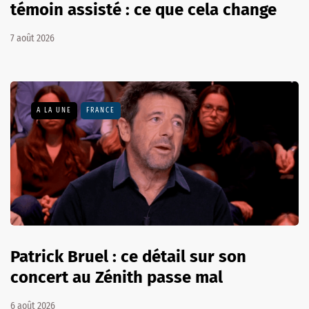
témoin assisté : ce que cela change
7 août 2026
A LA UNE
FRANCE
Patrick Bruel : ce détail sur son
concert au Zénith passe mal
6 août 2026