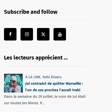
Subscribe and follow
Les lecteurs apprécient …
A LA UNE
,
Faits Divers
Jul contraint de quitter Marseille :
l’un de ses proches l’aurait trahi
Dans la semaine du 29 juillet, le nom de Jul était
sur toutes les lèvres. P...