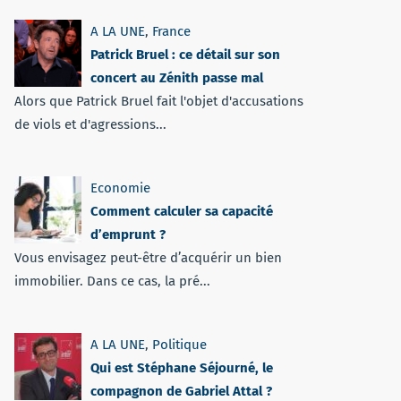
A LA UNE
,
France
Patrick Bruel : ce détail sur son
concert au Zénith passe mal
Alors que Patrick Bruel fait l'objet d'accusations
de viols et d'agressions...
Economie
Comment calculer sa capacité
d’emprunt ?
Vous envisagez peut-être d’acquérir un bien
immobilier. Dans ce cas, la pré...
A LA UNE
,
Politique
Qui est Stéphane Séjourné, le
compagnon de Gabriel Attal ?