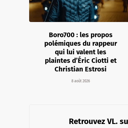
Boro700 : les propos
polémiques du rappeur
qui lui valent les
plaintes d’Éric Ciotti et
Christian Estrosi
8 août 2026
Retrouvez VL. su