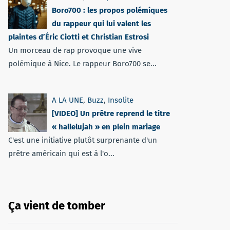
Boro700 : les propos polémiques
du rappeur qui lui valent les
plaintes d’Éric Ciotti et Christian Estrosi
Un morceau de rap provoque une vive
polémique à Nice. Le rappeur Boro700 se...
A LA UNE
,
Buzz
,
Insolite
[VIDEO] Un prêtre reprend le titre
« hallelujah » en plein mariage
C'est une initiative plutôt surprenante d'un
prêtre américain qui est à l'o...
Ça vient de tomber