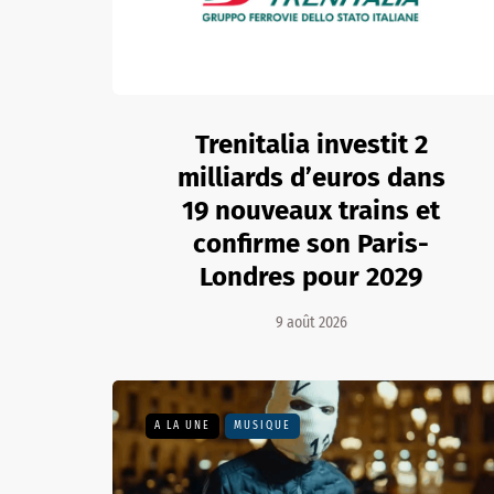
Trenitalia investit 2
milliards d’euros dans
19 nouveaux trains et
confirme son Paris-
Londres pour 2029
9 août 2026
A LA UNE
MUSIQUE