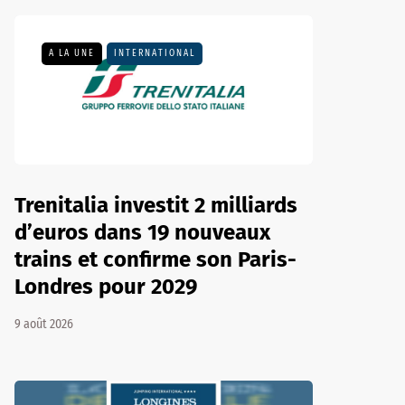
A LA UNE
INTERNATIONAL
Trenitalia investit 2 milliards
d’euros dans 19 nouveaux
trains et confirme son Paris-
Londres pour 2029
9 août 2026