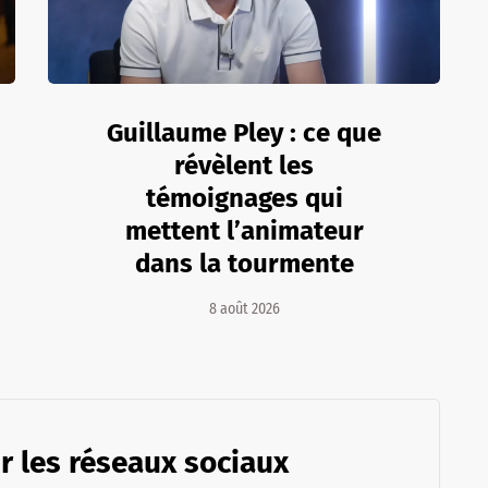
Guillaume Pley : ce que
révèlent les
témoignages qui
mettent l’animateur
dans la tourmente
8 août 2026
r les réseaux sociaux