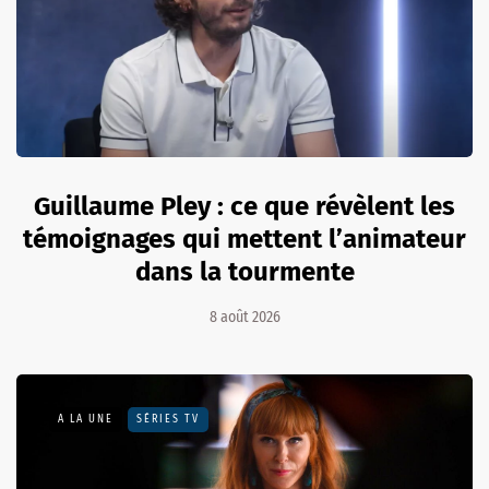
Guillaume Pley : ce que révèlent les
témoignages qui mettent l’animateur
dans la tourmente
8 août 2026
A LA UNE
SÉRIES TV