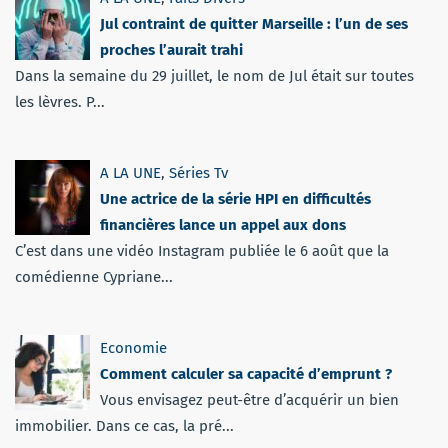
Jul contraint de quitter Marseille : l’un de ses
proches l’aurait trahi
Dans la semaine du 29 juillet, le nom de Jul était sur toutes
les lèvres. P...
A LA UNE
,
Séries Tv
Une actrice de la série HPI en difficultés
financières lance un appel aux dons
C’est dans une vidéo Instagram publiée le 6 août que la
comédienne Cypriane...
Economie
Comment calculer sa capacité d’emprunt ?
Vous envisagez peut-être d’acquérir un bien
immobilier. Dans ce cas, la pré...