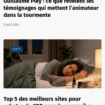
Guillaume Pley : ce que révèlent les
témoignages qui mettent l’animateur
dans la tourmente
8 août 2026
SANTÉ
Top 5 des meilleurs sites pour