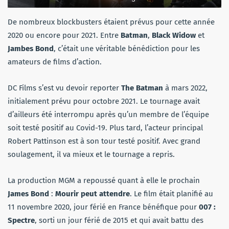
De nombreux blockbusters étaient prévus pour cette année
2020 ou encore pour 2021. Entre
Batman
,
Black Widow
et
Jambes Bond
, c’était une véritable bénédiction pour les
amateurs de films d’action.
DC Films s’est vu devoir reporter
The Batman
à mars 2022,
initialement prévu pour octobre 2021. Le tournage avait
d’ailleurs été interrompu après qu’un membre de l’équipe
soit testé positif au Covid-19. Plus tard, l’acteur principal
Robert Pattinson est à son tour testé positif. Avec grand
soulagement, il va mieux et le tournage a repris.
La production MGM a repoussé quant à elle le prochain
James Bond
:
Mourir peut attendre
. Le film était planifié au
11 novembre 2020, jour férié en France bénéfique pour
007 :
Spectre
, sorti un jour férié de 2015 et qui avait battu des