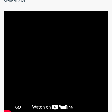
octobre 2021.