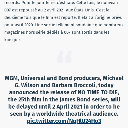
records. Pour le jour férié, c’est raté. Cette fois, le nouveau
007 est repoussé au 2 avril 2021 aux États-Unis. C’est la
deuxième fois que le film est reporté. Il était à l’origine prévu
pour avril 2020. Une sortie tellement soudaine que nombreux
magazines hors série dédiés à 007 sont sortis dans les
kiosque.
MGM, Universal and Bond producers, Michael
G. Wilson and Barbara Broccoli, today
announced the release of NO TIME TO DIE,
the 25th film in the James Bond series, will
be delayed until 2 April 2021 in order to be
seen by a worldwide theatrical audience.
pic.twitter.com/NqHlU24Ho3