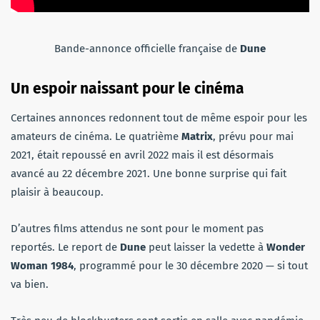
Bande-annonce officielle française de
Dune
Un espoir naissant pour le cinéma
Certaines annonces redonnent tout de même espoir pour les
amateurs de cinéma. Le quatrième
Matrix
, prévu pour mai
2021, était repoussé en avril 2022 mais il est désormais
avancé au 22 décembre 2021. Une bonne surprise qui fait
plaisir à beaucoup.
D’autres films attendus ne sont pour le moment pas
reportés. Le report de
Dune
peut laisser la vedette à
Wonder
Woman 1984
, programmé pour le 30 décembre 2020 — si tout
va bien.