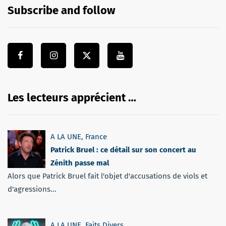
Subscribe and follow
Les lecteurs apprécient …
A LA UNE
,
France
Patrick Bruel : ce détail sur son concert au
Zénith passe mal
Alors que Patrick Bruel fait l'objet d'accusations de viols et
d'agressions...
A LA UNE
,
Faits Divers