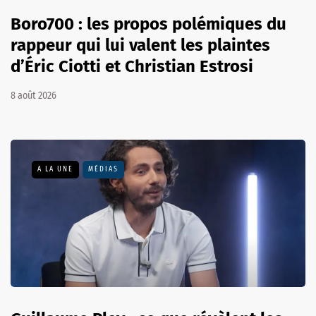
Boro700 : les propos polémiques du
rappeur qui lui valent les plaintes
d’Éric Ciotti et Christian Estrosi
8 août 2026
A LA UNE
MÉDIAS