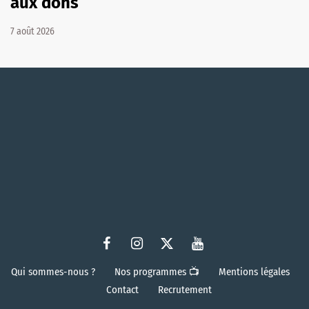
aux dons
7 août 2026
Qui sommes-nous ?
Nos programmes 📺
Mentions légales
Contact
Recrutement