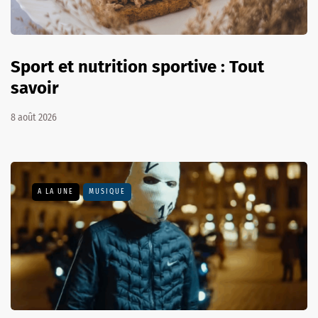
Sport et nutrition sportive : Tout
savoir
8 août 2026
A LA UNE
MUSIQUE