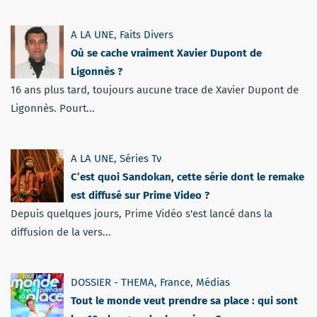
A LA UNE
,
Faits Divers
Où se cache vraiment Xavier Dupont de
Ligonnès ?
16 ans plus tard, toujours aucune trace de Xavier Dupont de
Ligonnès. Pourt...
A LA UNE
,
Séries Tv
C’est quoi Sandokan, cette série dont le remake
est diffusé sur Prime Video ?
Depuis quelques jours, Prime Vidéo s'est lancé dans la
diffusion de la vers...
DOSSIER - THEMA
,
France
,
Médias
Tout le monde veut prendre sa place : qui sont