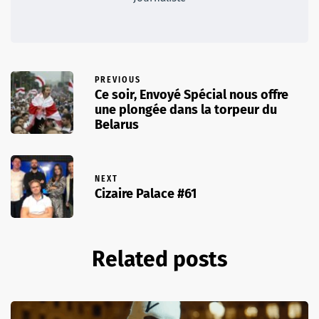
PREVIOUS
Ce soir, Envoyé Spécial nous offre
une plongée dans la torpeur du
Belarus
NEXT
Cizaire Palace #61
Related posts