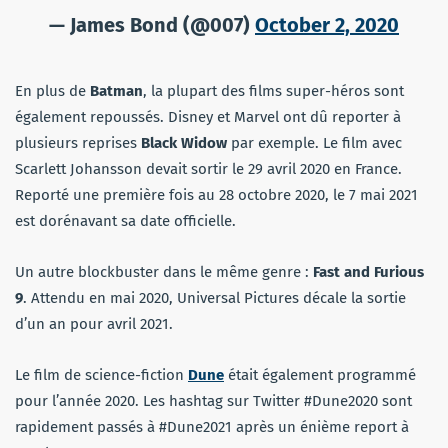
— James Bond (@007)
October 2, 2020
En plus de
Batman
, la plupart des films super-héros sont
également repoussés. Disney et Marvel ont dû reporter à
plusieurs reprises
Black Widow
par exemple. Le film avec
Scarlett Johansson devait sortir le 29 avril 2020 en France.
Reporté une première fois au 28 octobre 2020, le 7 mai 2021
est dorénavant sa date officielle.
Un autre blockbuster dans le même genre :
Fast and Furious
9
. Attendu en mai 2020, Universal Pictures décale la sortie
d’un an pour avril 2021.
Le film de science-fiction
Dune
était également programmé
pour l’année 2020. Les hashtag sur Twitter #Dune2020 sont
rapidement passés à #Dune2021 après un énième report à