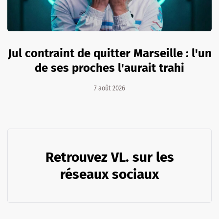
Jul contraint de quitter Marseille : l'un
de ses proches l'aurait trahi
7 août 2026
Retrouvez VL. sur les
réseaux sociaux