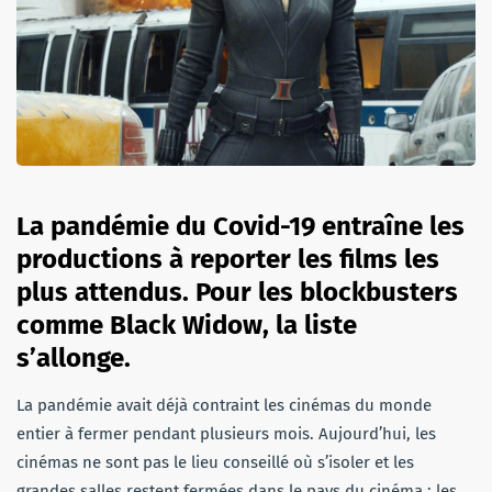
La pandémie du Covid-19 entraîne les
productions à reporter les films les
plus attendus. Pour les blockbusters
comme Black Widow, la liste
s’allonge.
La pandémie avait déjà contraint les cinémas du monde
entier à fermer pendant plusieurs mois. Aujourd’hui, les
cinémas ne sont pas le lieu conseillé où s’isoler et les
grandes salles restent fermées dans le pays du cinéma : les