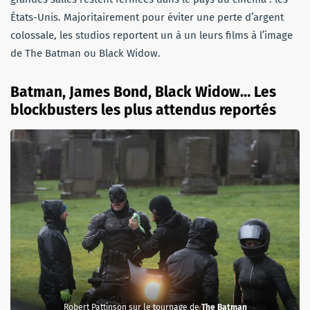
États-Unis. Majoritairement pour éviter une perte d’argent
colossale, les studios reportent un à un leurs films à l’image
de The Batman ou Black Widow.
Batman, James Bond, Black Widow… Les
blockbusters les plus attendus reportés
Robert Pattinson sur le tournage de
The Batman