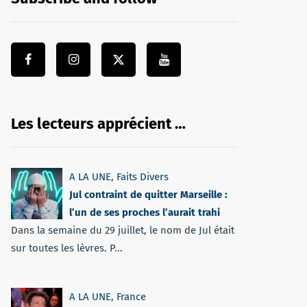
Les lecteurs apprécient …
A LA UNE
,
Faits Divers
Jul contraint de quitter Marseille :
l’un de ses proches l’aurait trahi
Dans la semaine du 29 juillet, le nom de Jul était
sur toutes les lèvres. P...
A LA UNE
,
France