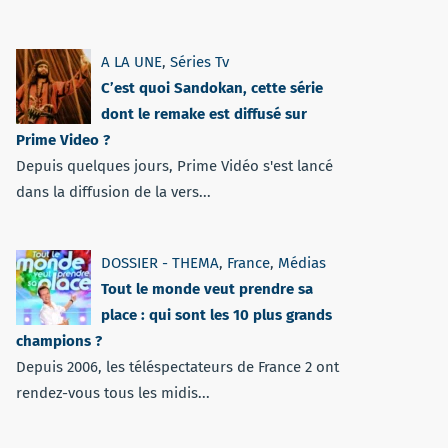
A LA UNE
,
Séries Tv
C’est quoi Sandokan, cette série
dont le remake est diffusé sur
Prime Video ?
Depuis quelques jours, Prime Vidéo s'est lancé
dans la diffusion de la vers...
DOSSIER - THEMA
,
France
,
Médias
Tout le monde veut prendre sa
place : qui sont les 10 plus grands
champions ?
Depuis 2006, les téléspectateurs de France 2 ont
rendez-vous tous les midis...