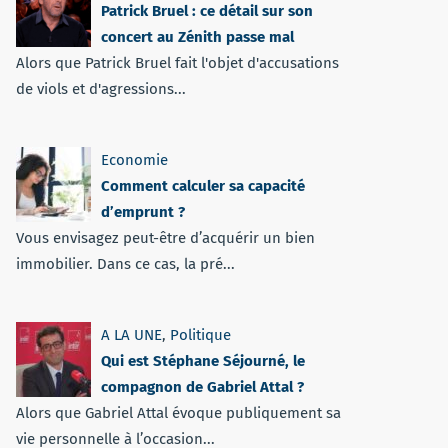
Patrick Bruel : ce détail sur son
concert au Zénith passe mal
Alors que Patrick Bruel fait l'objet d'accusations
de viols et d'agressions...
Economie
Comment calculer sa capacité
d’emprunt ?
Vous envisagez peut-être d’acquérir un bien
immobilier. Dans ce cas, la pré...
A LA UNE
,
Politique
Qui est Stéphane Séjourné, le
compagnon de Gabriel Attal ?
Alors que Gabriel Attal évoque publiquement sa
vie personnelle à l’occasion...