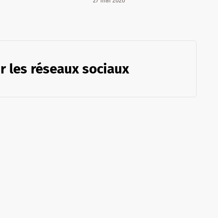
27 mai 2026
r les réseaux sociaux