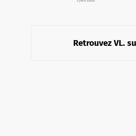
3 juin 2026
Retrouvez VL. su