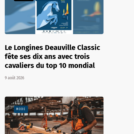
Le Longines Deauville Classic
fête ses dix ans avec trois
cavaliers du top 10 mondial
9 août 2026
MODE