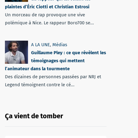
plaintes d’Éric Ciotti et Christian Estrosi
Un morceau de rap provoque une vive
polémique à Nice. Le rappeur Boro700 se...
A LA UNE
,
Médias
Guillaume Pley : ce que révèlent les
témoignages qui mettent
l’animateur dans la tourmente
Des dizaines de personnes passées par NRJ et
Legend témoignent contre le cé...
Ça vient de tomber