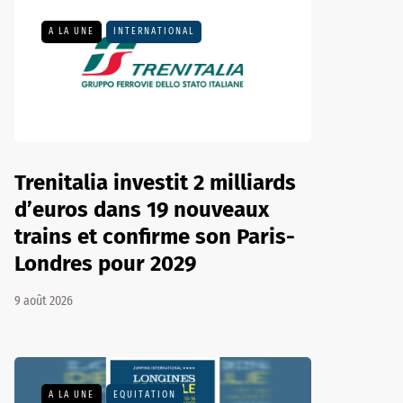
A LA UNE
INTERNATIONAL
Trenitalia investit 2 milliards
d’euros dans 19 nouveaux
trains et confirme son Paris-
Londres pour 2029
9 août 2026
A LA UNE
EQUITATION