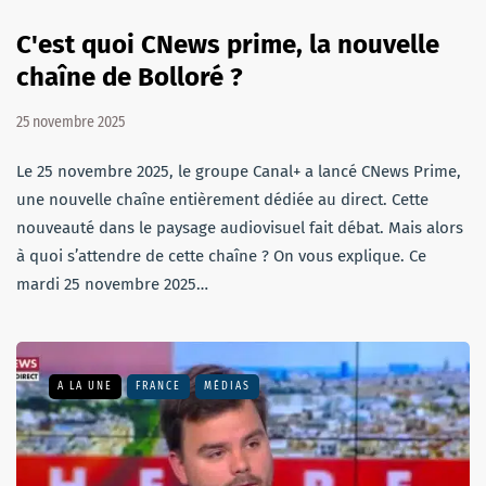
C'est quoi CNews prime, la nouvelle
chaîne de Bolloré ?
25 novembre 2025
Le 25 novembre 2025, le groupe Canal+ a lancé CNews Prime,
une nouvelle chaîne entièrement dédiée au direct. Cette
nouveauté dans le paysage audiovisuel fait débat. Mais alors
à quoi s’attendre de cette chaîne ? On vous explique. Ce
mardi 25 novembre 2025…
A LA UNE
FRANCE
MÉDIAS