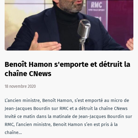
Benoît Hamon s'emporte et détruit la
chaîne CNews
18 novembre 2020
L’ancien ministre, Benoît Hamon, s’est emporté au micro de
Jean-Jacques Bourdin sur RMC et a détruit la chaîne CNews
Invité ce matin dans la matinale de Jean-Jacques Bourdin sur
RMC, l’ancien ministre, Benoit Hamon s’en est pris à la
chaîne…