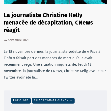
La journaliste Christine Kelly
menacée de décapitation, CNews
réagit
24 novembre 2021
Le 18 novembre dernier, la journaliste vedette de « Face à
l’info » faisait part des menaces de mort qu’elle avait
récemment reçu. Une situation inquiétante. Jeudi 18
novembre, la journaliste de CNews, Christine Kelly, avoue sur
Twitter avoir été la…
EMISSIONS
SALADE TOMATE OIGNON 🥙