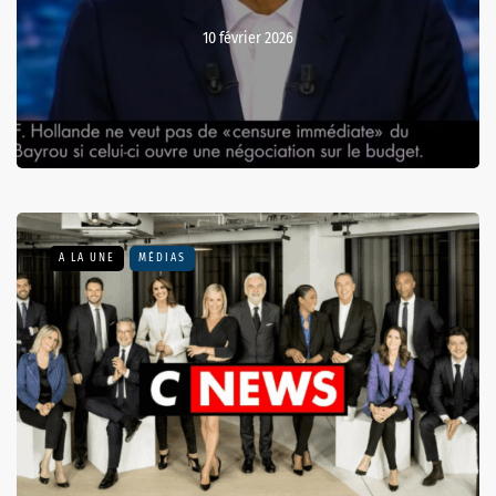
10 février 2026
A LA UNE
MÉDIAS