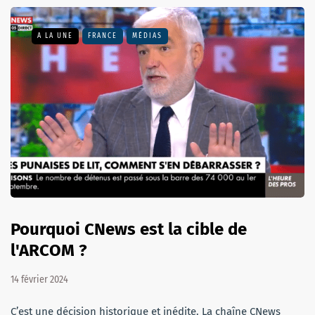
A LA UNE
FRANCE
MÉDIAS
Pourquoi CNews est la cible de
l'ARCOM ?
14 février 2024
C’est une décision historique et inédite. La chaîne CNews