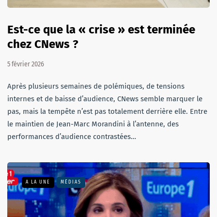
Est-ce que la « crise » est terminée
chez CNews ?
5 février 2026
Après plusieurs semaines de polémiques, de tensions
internes et de baisse d’audience, CNews semble marquer le
pas, mais la tempête n’est pas totalement derrière elle. Entre
le maintien de Jean-Marc Morandini à l’antenne, des
performances d’audience contrastées…
A LA UNE
MÉDIAS