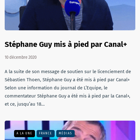
Stéphane Guy mis à pied par Canal+
10 décembre 2020
A la suite de son message de soutien sur le licenciement de
Sébastien Thoen, Stéphane Guy a été mis à pied par Canal+
Selon une information du journal de L’Equipe, le
commentateur Stéphane Guy a été mis à pied par la Canal+,
et ce, jusqu’au 18…
A LA UNE
FRANCE
MÉDIAS