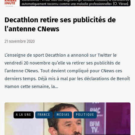
Decathlon retire ses publicités de
l’antenne CNews
21 novembre 2020
L’enseigne de sport Decathlon a annoncé sur Twitter le
vendredi 20 novembre qu’elle va retirer ses publicités de
l’antenne CNews. Tout devient compliqué pour CNews ces
derniers temps. Déjà mis à mal par les déclarations de Benoît
Hamon cette semaine, la…
A LA UNE
FRANCE
MÉDIAS
POLITIQUE