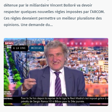
détenue par le milliardaire Vincent Bolloré va devoir
respecter quelques nouvelles règles imposées par l’ARCOM.
Ces règles devraient permettre un meilleur pluralisme des
opinions. Une demande du…
A LA UNE
MÉDIAS