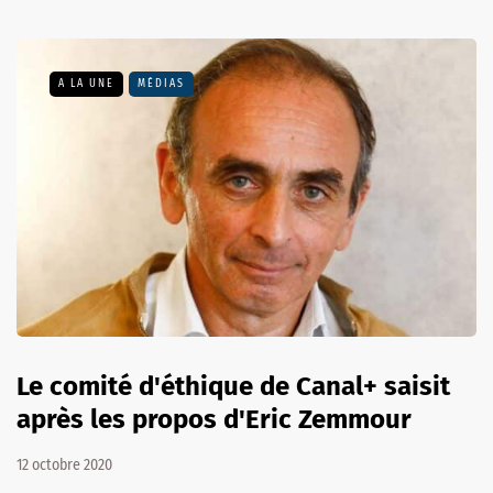
A LA UNE
MÉDIAS
Le comité d'éthique de Canal+ saisit
après les propos d'Eric Zemmour
12 octobre 2020