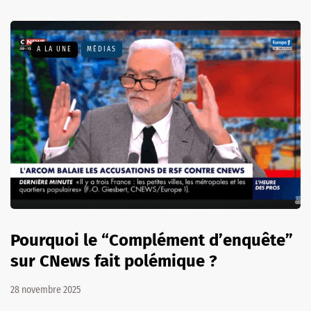
A LA UNE
MÉDIAS
Pourquoi le “Complément d’enquête”
sur CNews fait polémique ?
28 novembre 2025