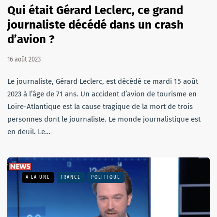
Qui était Gérard Leclerc, ce grand
journaliste décédé dans un crash
d’avion ?
16 août 2023
Le journaliste, Gérard Leclerc, est décédé ce mardi 15 août
2023 à l’âge de 71 ans. Un accident d’avion de tourisme en
Loire-Atlantique est la cause tragique de la mort de trois
personnes dont le journaliste. Le monde journalistique est
en deuil. Le…
A LA UNE
FRANCE
POLITIQUE