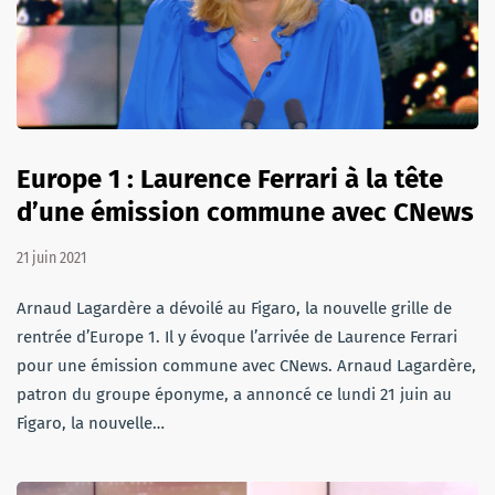
Europe 1 : Laurence Ferrari à la tête
d’une émission commune avec CNews
21 juin 2021
Arnaud Lagardère a dévoilé au Figaro, la nouvelle grille de
rentrée d’Europe 1. Il y évoque l’arrivée de Laurence Ferrari
pour une émission commune avec CNews. Arnaud Lagardère,
patron du groupe éponyme, a annoncé ce lundi 21 juin au
Figaro, la nouvelle…