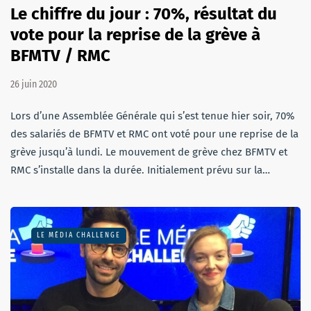
Le chiffre du jour : 70%, résultat du
vote pour la reprise de la grève à
BFMTV / RMC
26 juin 2020
Lors d’une Assemblée Générale qui s’est tenue hier soir, 70%
des salariés de BFMTV et RMC ont voté pour une reprise de la
grève jusqu’à lundi. Le mouvement de grève chez BFMTV et
RMC s’installe dans la durée. Initialement prévu sur la…
LE MÉDIA CHALLENGE