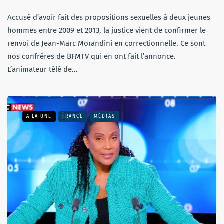
Accusé d’avoir fait des propositions sexuelles à deux jeunes
hommes entre 2009 et 2013, la justice vient de confirmer le
renvoi de Jean-Marc Morandini en correctionnelle. Ce sont
nos confrères de BFMTV qui en ont fait l’annonce.
L’animateur télé de…
A LA UNE
FRANCE
MÉDIAS