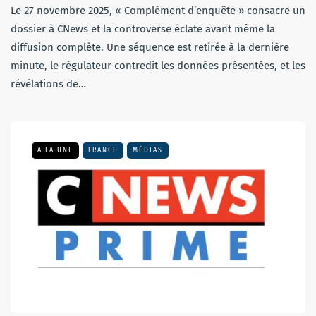
Le 27 novembre 2025, « Complément d’enquête » consacre un
dossier à CNews et la controverse éclate avant même la
diffusion complète. Une séquence est retirée à la dernière
minute, le régulateur contredit les données présentées, et les
révélations de…
A LA UNE
FRANCE
MÉDIAS