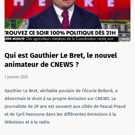
Qui est Gauthier Le Bret, le nouvel
animateur de CNEWS ?
7 janvier 2025
Gauthier Le Bret, véritable poulain de l’écurie Bolloré, a
désormais le droit à sa propre émission sur CNEWS. Le
journaliste de 29 ans est souvent aux côtés de Pascal Praud
et de Cyril Hanouna dans les différentes émissions à la
télévision et à la radio.