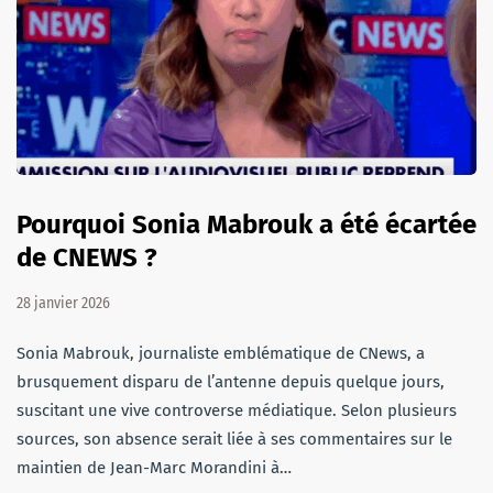
Pourquoi Sonia Mabrouk a été écartée
de CNEWS ?
28 janvier 2026
Sonia Mabrouk, journaliste emblématique de CNews, a
brusquement disparu de l’antenne depuis quelque jours,
suscitant une vive controverse médiatique. Selon plusieurs
sources, son absence serait liée à ses commentaires sur le
maintien de Jean-Marc Morandini à…