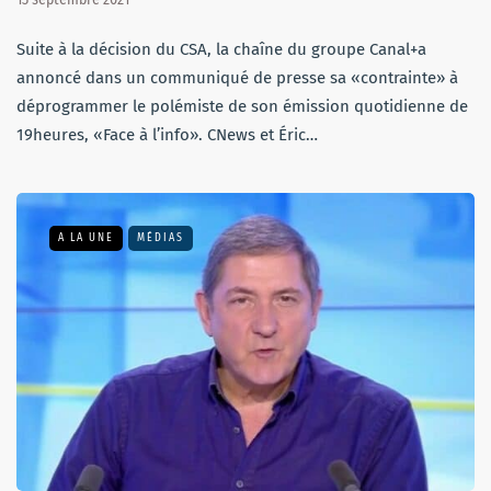
Suite à la décision du CSA, la chaîne du groupe Canal+a
annoncé dans un communiqué de presse sa «contrainte» à
déprogrammer le polémiste de son émission quotidienne de
19heures, «Face à l’info». CNews et Éric…
A LA UNE
MÉDIAS