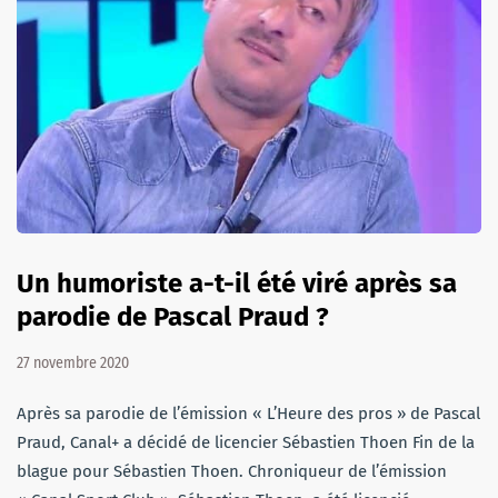
Un humoriste a-t-il été viré après sa
parodie de Pascal Praud ?
27 novembre 2020
Après sa parodie de l’émission « L’Heure des pros » de Pascal
Praud, Canal+ a décidé de licencier Sébastien Thoen Fin de la
blague pour Sébastien Thoen. Chroniqueur de l’émission