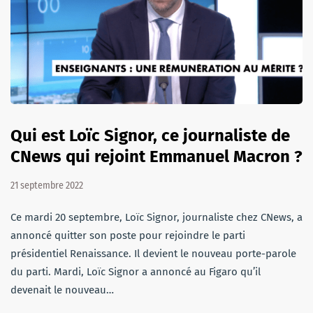
Qui est Loïc Signor, ce journaliste de
CNews qui rejoint Emmanuel Macron ?
21 septembre 2022
Ce mardi 20 septembre, Loïc Signor, journaliste chez CNews, a
annoncé quitter son poste pour rejoindre le parti
présidentiel Renaissance. Il devient le nouveau porte-parole
du parti. Mardi, Loïc Signor a annoncé au Figaro qu’il
devenait le nouveau…