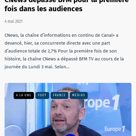
fois dans les audiences
4 mai 2021
CNews, la chaîne d’informations en continu de Canal+ a
devancé, hier, sa concurrente directe avec une part
d’audience totale de 2,7% Pour la première fois de son
histoire, la chaîne CNews a dépassé BFM TV au cours de la
journée du Lundi 3 mai. Selon…
A LA UNE
FOOT
FRANCE
MÉDIAS