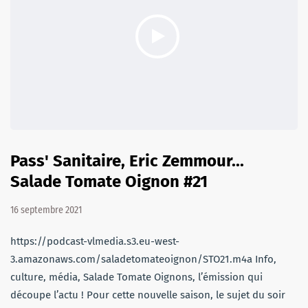
Pass' Sanitaire, Eric Zemmour...
Salade Tomate Oignon #21
16 septembre 2021
https://podcast-vlmedia.s3.eu-west-
3.amazonaws.com/saladetomateoignon/STO21.m4a Info,
culture, média, Salade Tomate Oignons, l’émission qui
découpe l’actu ! Pour cette nouvelle saison, le sujet du soir