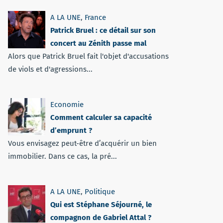
A LA UNE
,
France
Patrick Bruel : ce détail sur son
concert au Zénith passe mal
Alors que Patrick Bruel fait l'objet d'accusations
de viols et d'agressions...
Economie
Comment calculer sa capacité
d’emprunt ?
Vous envisagez peut-être d’acquérir un bien
immobilier. Dans ce cas, la pré...
A LA UNE
,
Politique
Qui est Stéphane Séjourné, le
compagnon de Gabriel Attal ?