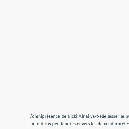
L’omniprésence de Nicki Minaj va-t-elle lasser le 
en tout cas peu tendres envers les deux interprète