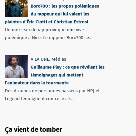
Boro700 : les propos polémiques
du rappeur qui lui valent les
plaintes d’Éric Ciotti et Christian Estrosi
Un morceau de rap provoque une vive
polémique à Nice. Le rappeur Boro700 se...
A LA UNE
,
Médias
Guillaume Pley : ce que révèlent les
témoignages qui mettent
l’animateur dans la tourmente
Des dizaines de personnes passées par NRJ et
Legend témoignent contre le cé...
Ça vient de tomber