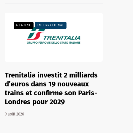
A LA UNE
INTERNATIONAL
Trenitalia investit 2 milliards
d’euros dans 19 nouveaux
trains et confirme son Paris-
Londres pour 2029
9 août 2026