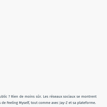
public ? Rien de moins sûr. Les réseaux sociaux se montrent
s de Feeling Myself, tout comme avec Jay-Z et sa plateforme.