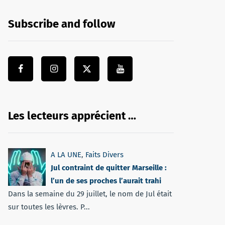
Subscribe and follow
Les lecteurs apprécient …
A LA UNE
,
Faits Divers
Jul contraint de quitter Marseille :
l’un de ses proches l’aurait trahi
Dans la semaine du 29 juillet, le nom de Jul était
sur toutes les lèvres. P...