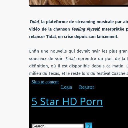
Tidal
, la plateforme de streaming musicale par ab
vidéo de la chanson
Feeling Myself
. Interprétée 
relancer Tidal, en crise depuis son lancement.
Enfin une nouvelle qui devrait ravir les plus gr
soucieux de voir
Tidal
reprendre du poil de la b
définition, où il est disponible depuis ce matin.
milieu du Texas, et le reste lors du festival Coachella