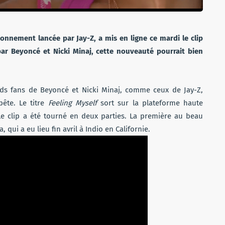
onnement lancée par Jay-Z, a mis en ligne ce mardi le clip
par Beyoncé et Nicki Minaj, cette nouveauté pourrait bien
ands fans de Beyoncé et Nicki Minaj, comme ceux de Jay-Z,
ête. Le titre
Feeling Myself
sort sur la plateforme haute
 Le clip a été tourné en deux parties. La première au beau
, qui a eu lieu fin avril à Indio en Californie.