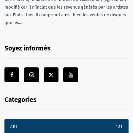
modifié car il n’inclut que les revenus générés par les artistes
aux Etats-Unis. Il comprend aussi bien les ventes de disques
que les…
Soyez informés
Categories
ART
131