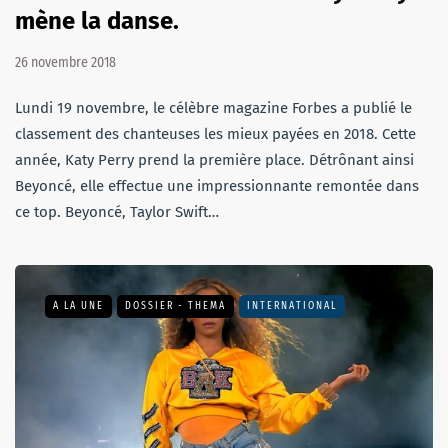
mène la danse.
26 novembre 2018
Lundi 19 novembre, le célèbre magazine Forbes a publié le
classement des chanteuses les mieux payées en 2018. Cette
année, Katy Perry prend la première place. Détrônant ainsi
Beyoncé, elle effectue une impressionnante remontée dans
ce top. Beyoncé, Taylor Swift…
A LA UNE
DOSSIER - THEMA
INTERNATIONAL