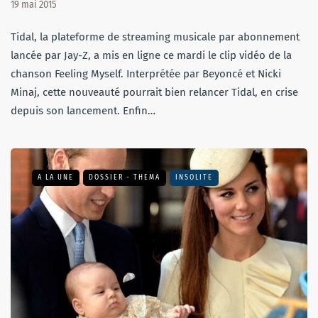
19 mai 2015
Tidal, la plateforme de streaming musicale par abonnement
lancée par Jay-Z, a mis en ligne ce mardi le clip vidéo de la
chanson Feeling Myself. Interprétée par Beyoncé et Nicki
Minaj, cette nouveauté pourrait bien relancer Tidal, en crise
depuis son lancement. Enfin…
A LA UNE
DOSSIER - THEMA
INSOLITE