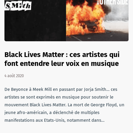
Black Lives Matter : ces artistes qui
font entendre leur voix en musique
4 août 2020
De Beyonce à Meek Mill en passant par Jorja Smith… ces
artistes se sont exprimés en musique pour soutenir le
mouvement Black Lives Matter. La mort de George Floyd, un
jeune afro-américain, a déclenché de multiples
manifestations aux Etats-Unis, notamment dans…