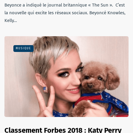
Beyonce a indiqué le journal britannique « The Sun ». C’est
la nouvelle qui excite les réseaux sociaux. Beyoncé Knowles,
Kelly…
MUSIQUE
Classement Forbes 2018 : Katy Perry