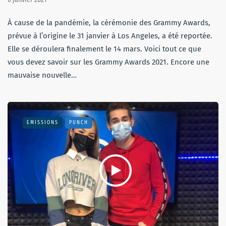
À cause de la pandémie, la cérémonie des Grammy Awards,
prévue à l’origine le 31 janvier à Los Angeles, a été reportée.
Elle se déroulera finalement le 14 mars. Voici tout ce que
vous devez savoir sur les Grammy Awards 2021. Encore une
mauvaise nouvelle…
EMISSIONS
PUNCH