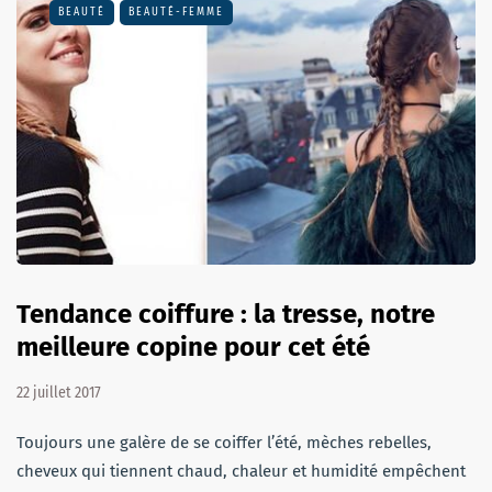
BEAUTÉ
BEAUTÉ-FEMME
Tendance coiffure : la tresse, notre
meilleure copine pour cet été
22 juillet 2017
Toujours une galère de se coiffer l’été, mèches rebelles,
cheveux qui tiennent chaud, chaleur et humidité empêchent