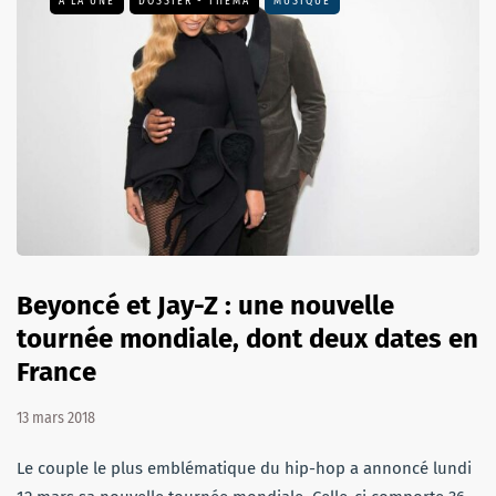
A LA UNE
DOSSIER - THEMA
MUSIQUE
Beyoncé et Jay-Z : une nouvelle
tournée mondiale, dont deux dates en
France
13 mars 2018
Le couple le plus emblématique du hip-hop a annoncé lundi