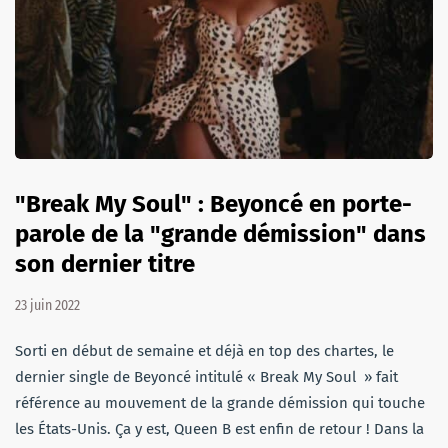
"Break My Soul" : Beyoncé en porte-
parole de la "grande démission" dans
son dernier titre
23 juin 2022
Sorti en début de semaine et déjà en top des chartes, le
dernier single de Beyoncé intitulé « Break My Soul » fait
référence au mouvement de la grande démission qui touche
les États-Unis. Ça y est, Queen B est enfin de retour ! Dans la