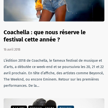
Coachella : que nous réserve le
festival cette année ?
16 avril 2018
L’édition 2018 de Coachella, le fameux festival de musique et
d’arts, a débutée ce week-end et se poursuivra les 20, 21 et 22
avril prochain. En tête d’affiche, des artistes comme Beyoncé,
The Weeknd, ou encore Eminem. Retour sur les premières
performances. De la…