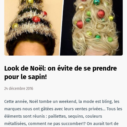
Look de Noël: on évite de se prendre
pour le sapin!
24 décembre 2016
Cette année, Noël tombe un weekend, la mode est bling, les
marques nous ont gâtées avec leurs ventes privées… Tous les
éléments sont réunis : paillettes, sequins, couleurs
métallisées, comment ne pas succomber!? On aurait tort de