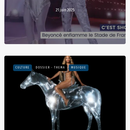
21 juin 2025
CULTURE
DOSSIER - THEMA
MUSIQUE