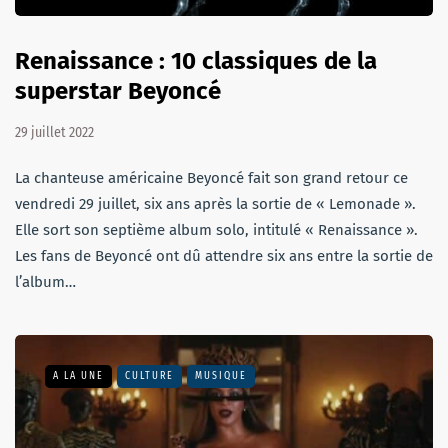
Renaissance : 10 classiques de la
superstar Beyoncé
29 juillet 2022
La chanteuse américaine Beyoncé fait son grand retour ce
vendredi 29 juillet, six ans après la sortie de « Lemonade ».
Elle sort son septième album solo, intitulé « Renaissance ».
Les fans de Beyoncé ont dû attendre six ans entre la sortie de
l’album…
A LA UNE
CULTURE
MUSIQUE