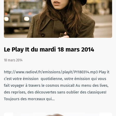
Le Play It du mardi 18 mars 2014
18 mars 2014
http://www.radiovl.fr/emissions/playit/PI180314.mp3 Play it
c’est votre émission quotidienne, votre émission qui vous
fait voyager à travers le cosmos musical! Au menu des lives,
des reprises, des découvertes sans oublier des classiques!
Toujours des morceaux qui…