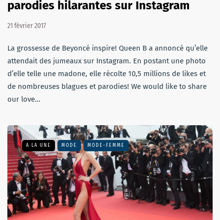
parodies hilarantes sur Instagram
21 février 2017
La grossesse de Beyoncé inspire! Queen B a annoncé qu’elle
attendait des jumeaux sur Instagram. En postant une photo
d’elle telle une madone, elle récolte 10,5 millions de likes et
de nombreuses blagues et parodies! We would like to share
our love…
A LA UNE
MODE
MODE-FEMME