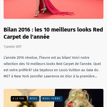
Bilan 2016 : les 10 meilleurs looks Red
Carpet de l'année
1 janvier 2017
L’année 2016 révolue, l’heure est au bilan! Voici notre
sélection des 10 meilleurs looks Red Carpet de l’année. Quel
est votre préféré? Léa Seydoux en Louis Vuitton au Gala du
MET à New York Jennifer Lawrence en Dior à la première…
A LA UNE
MODE
MODE-FEMME