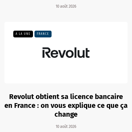
10 août 2026
A LA UNE
FRANCE
Revolut obtient sa licence bancaire
en France : on vous explique ce que ça
change
10 août 2026