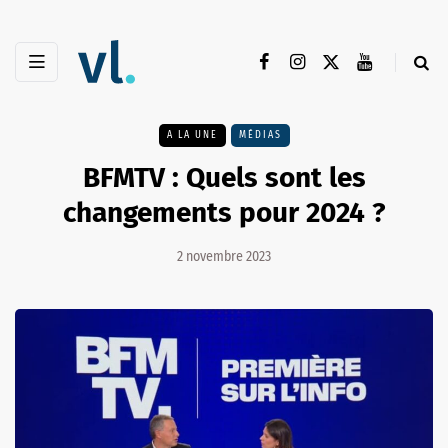
A LA UNE
MÉDIAS
BFMTV : Quels sont les
changements pour 2024 ?
2 novembre 2023