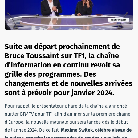
Suite au départ prochainement de
Bruce Toussaint sur TF1, la chaîne
d’information en continu revoit sa
grille des programmes. Des
changements et de nouvelles arrivées
sont à prévoir pour janvier 2024.
Pour rappel, le présentateur phare de la chaîne a annoncé
quitter BFMTV pour TF1 afin d’animer sur la première chaîne
d’Europe, la nouvelle matinale qui sera lancée dès le début
de l’année 2024. De ce fait,
Maxime Switek, célèbre visage de