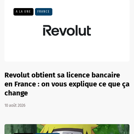
A LA UNE
FRANCE
Revolut obtient sa licence bancaire
en France : on vous explique ce que ça
change
10 août 2026