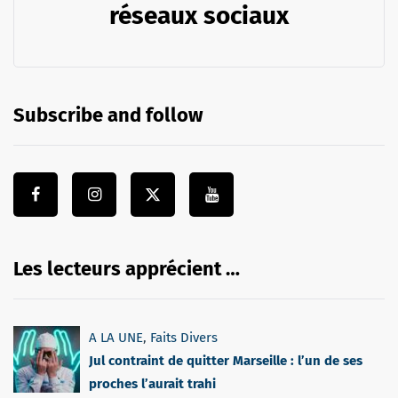
réseaux sociaux
Subscribe and follow
Les lecteurs apprécient …
A LA UNE
,
Faits Divers
Jul contraint de quitter Marseille : l’un de ses
proches l’aurait trahi