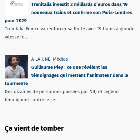
Trenitalia investit 2 milliards d’euros dans 19
nouveaux trains et confirme son Paris-Londres
pour 2029
Trenitalia France va renforcer sa flotte avec 19 trains à grande
vitesse fo...
A LA UNE
,
Médias
Guillaume Pley : ce que révèlent les
témoignages qui mettent l’animateur dans la
tourmente
Des dizaines de personnes passées par NRJ et Legend
témoignent contre le cé...
Ça vient de tomber