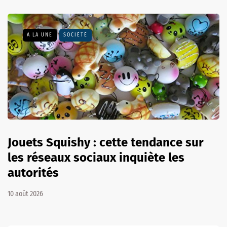
A LA UNE
SOCIÉTÉ
Jouets Squishy : cette tendance sur
les réseaux sociaux inquiète les
autorités
10 août 2026