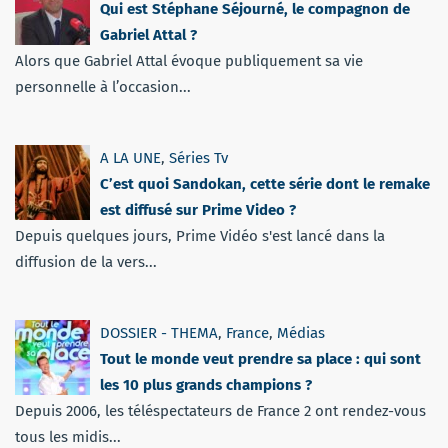
Qui est Stéphane Séjourné, le compagnon de
Gabriel Attal ?
Alors que Gabriel Attal évoque publiquement sa vie
personnelle à l’occasion...
A LA UNE
,
Séries Tv
C’est quoi Sandokan, cette série dont le remake
est diffusé sur Prime Video ?
Depuis quelques jours, Prime Vidéo s'est lancé dans la
diffusion de la vers...
DOSSIER - THEMA
,
France
,
Médias
Tout le monde veut prendre sa place : qui sont
les 10 plus grands champions ?
Depuis 2006, les téléspectateurs de France 2 ont rendez-vous
tous les midis...