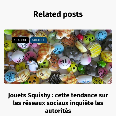
Related posts
A LA UNE
SOCIÉTÉ
Jouets Squishy : cette tendance sur
les réseaux sociaux inquiète les
autorités