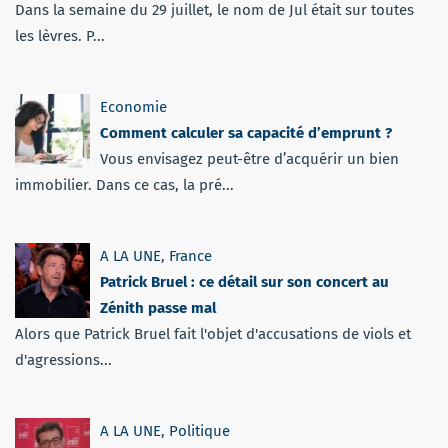
Dans la semaine du 29 juillet, le nom de Jul était sur toutes
les lèvres. P...
Economie
Comment calculer sa capacité d’emprunt ?
Vous envisagez peut-être d’acquérir un bien
immobilier. Dans ce cas, la pré...
A LA UNE
,
France
Patrick Bruel : ce détail sur son concert au
Zénith passe mal
Alors que Patrick Bruel fait l'objet d'accusations de viols et
d'agressions...
A LA UNE
,
Politique