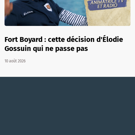
Fort Boyard : cette décision d'Élodie
Gossuin qui ne passe pas
10 août 2026