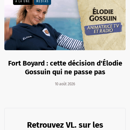
A LA UNE
MÉDIAS
Fort Boyard : cette décision d'Élodie
Gossuin qui ne passe pas
10 août 2026
Retrouvez VL. sur les