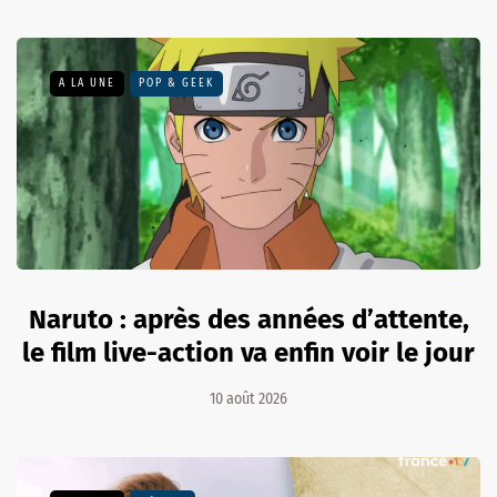
A LA UNE
POP & GEEK
Naruto : après des années d’attente,
le film live-action va enfin voir le jour
10 août 2026