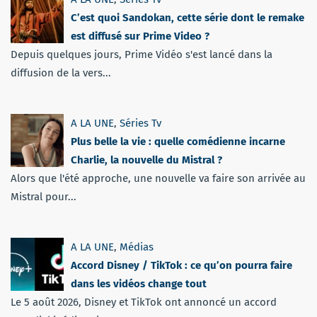
C’est quoi Sandokan, cette série dont le remake
est diffusé sur Prime Video ?
Depuis quelques jours, Prime Vidéo s'est lancé dans la
diffusion de la vers...
A LA UNE
,
Séries Tv
Plus belle la vie : quelle comédienne incarne
Charlie, la nouvelle du Mistral ?
Alors que l'été approche, une nouvelle va faire son arrivée au
Mistral pour...
A LA UNE
,
Médias
Accord Disney / TikTok : ce qu’on pourra faire
dans les vidéos change tout
Le 5 août 2026, Disney et TikTok ont annoncé un accord