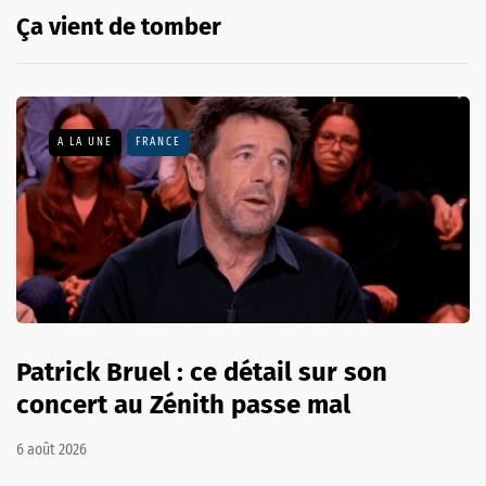
Ça vient de tomber
A LA UNE
FRANCE
Patrick Bruel : ce détail sur son
concert au Zénith passe mal
6 août 2026