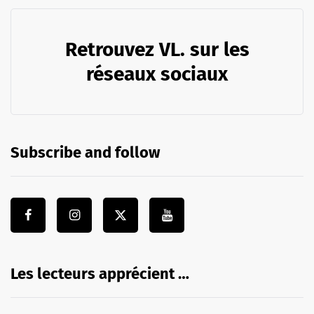
Retrouvez VL. sur les
réseaux sociaux
Subscribe and follow
Les lecteurs apprécient …