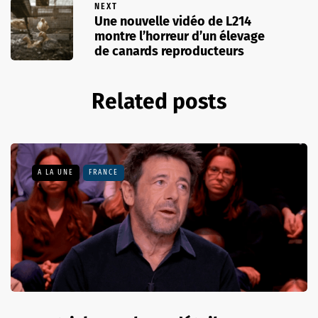
NEXT
Une nouvelle vidéo de L214
montre l’horreur d’un élevage
de canards reproducteurs
Related posts
A LA UNE
FRANCE