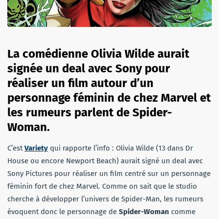
La comédienne Olivia Wilde aurait
signée un deal avec Sony pour
réaliser un film autour d’un
personnage féminin de chez Marvel et
les rumeurs parlent de Spider-
Woman.
C’est
Variety
qui rapporte l’info : Olivia Wilde (13 dans Dr
House ou encore Newport Beach) aurait signé un deal avec
Sony Pictures pour réaliser un film centré sur un personnage
féminin fort de chez Marvel. Comme on sait que le studio
cherche à développer l’univers de Spider-Man, les rumeurs
évoquent donc le personnage de
Spider-Woman
comme