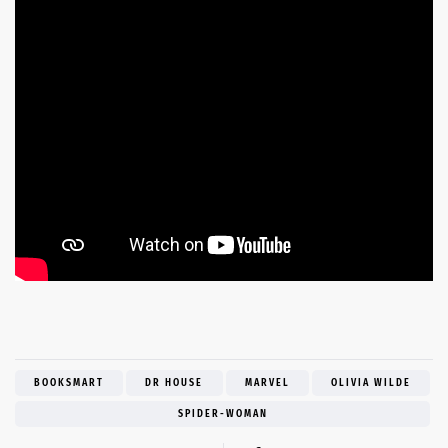
BOOKSMART
DR HOUSE
MARVEL
OLIVIA WILDE
SPIDER-WOMAN