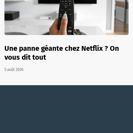
Une panne géante chez Netflix ? On
vous dit tout
5 août 2026