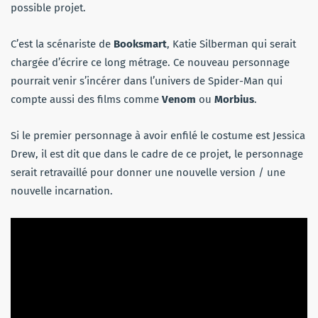
possible projet.
C’est la scénariste de
Booksmart
, Katie Silberman qui serait
chargée d’écrire ce long métrage. Ce nouveau personnage
pourrait venir s’incérer dans l’univers de Spider-Man qui
compte aussi des films comme
Venom
ou
Morbius
.
Si le premier personnage à avoir enfilé le costume est Jessica
Drew, il est dit que dans le cadre de ce projet, le personnage
serait retravaillé pour donner une nouvelle version / une
nouvelle incarnation.