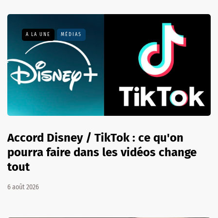
A LA UNE
MÉDIAS
Accord Disney / TikTok : ce qu'on
pourra faire dans les vidéos change
tout
6 août 2026