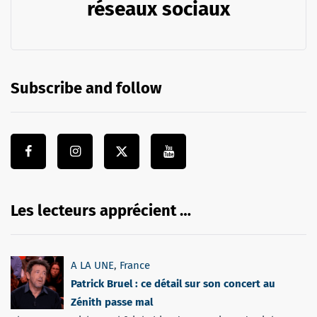
réseaux sociaux
Subscribe and follow
Les lecteurs apprécient …
A LA UNE
,
France
Patrick Bruel : ce détail sur son concert au
Zénith passe mal