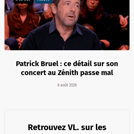
Patrick Bruel : ce détail sur son
concert au Zénith passe mal
6 août 2026
Retrouvez VL. sur les