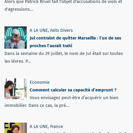
Alors que Patrick Bruel fait l'objet d'accusations de viols et
d'agressions...
A LA UNE
,
Faits Divers
Jul contraint de quitter Marseille : l’un de ses
proches l’aurait trahi
Dans la semaine du 29 juillet, le nom de Jul était sur toutes
les lèvres. P...
Economie
Comment calculer sa capacité d’emprunt ?
Vous envisagez peut-être d’acquérir un bien
immobilier. Dans ce cas, la pré...
A LA UNE
,
France