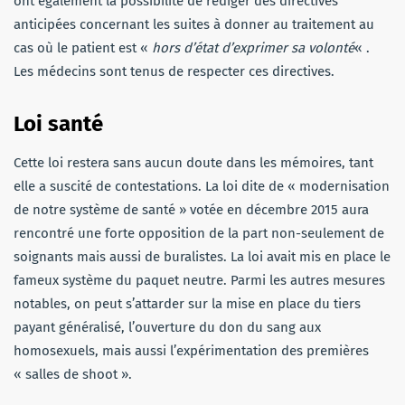
ont également la possibilité de rédiger des directives
anticipées concernant les suites à donner au traitement au
cas où le patient est «
hors d’état d’exprimer sa volonté
« .
Les médecins sont tenus de respecter ces directives.
Loi santé
Cette loi restera sans aucun doute dans les mémoires, tant
elle a suscité de contestations. La loi dite de « modernisation
de notre système de santé » votée en décembre 2015 aura
rencontré une forte opposition de la part non-seulement de
soignants mais aussi de buralistes. La loi avait mis en place le
fameux système du paquet neutre. Parmi les autres mesures
notables, on peut s’attarder sur la mise en place du tiers
payant généralisé, l’ouverture du don du sang aux
homosexuels, mais aussi l’expérimentation des premières
« salles de shoot ».