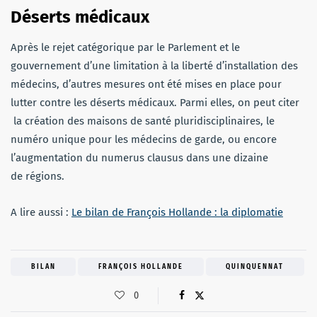
Déserts médicaux
Après le rejet catégorique par le Parlement et le
gouvernement d’une limitation à la liberté d’installation des
médecins, d’autres mesures ont été mises en place pour
lutter contre les déserts médicaux. Parmi elles, on peut citer
la création des maisons de santé pluridisciplinaires, le
numéro unique pour les médecins de garde, ou encore
l’augmentation du numerus clausus dans une dizaine
de régions.
A lire aussi :
Le bilan de François Hollande : la diplomatie
BILAN
FRANÇOIS HOLLANDE
QUINQUENNAT
0