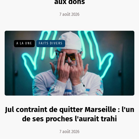
aux dons
7 août 2026
A LA UNE
FAITS DIVERS
Jul contraint de quitter Marseille : l'un
de ses proches l'aurait trahi
7 août 2026