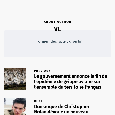
ABOUT AUTHOR
VL
Informer, décrypter, divertir
PREVIOUS
Le gouvernement annonce la fin de
l’épidémie de grippe aviaire sur
l’ensemble du territoire français
NEXT
Dunkerque de Christopher
Nolan dévoile un nouveau