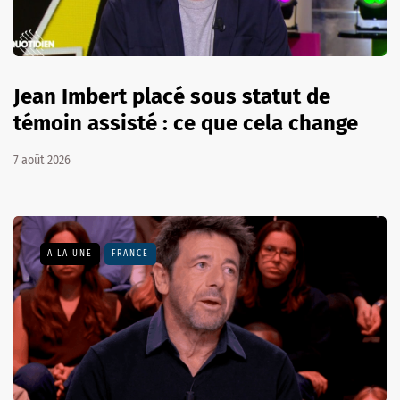
Jean Imbert placé sous statut de
témoin assisté : ce que cela change
7 août 2026
A LA UNE
FRANCE