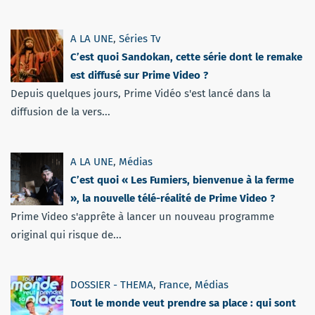
A LA UNE
,
Séries Tv
C’est quoi Sandokan, cette série dont le remake
est diffusé sur Prime Video ?
Depuis quelques jours, Prime Vidéo s'est lancé dans la
diffusion de la vers...
A LA UNE
,
Médias
C’est quoi « Les Fumiers, bienvenue à la ferme
», la nouvelle télé-réalité de Prime Video ?
Prime Video s'apprête à lancer un nouveau programme
original qui risque de...
DOSSIER - THEMA
,
France
,
Médias
Tout le monde veut prendre sa place : qui sont