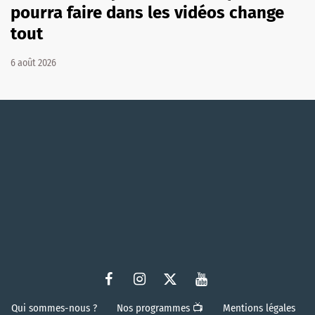
pourra faire dans les vidéos change
tout
6 août 2026
Qui sommes-nous ?
Nos programmes 📺
Mentions légales