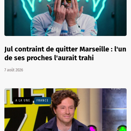
Jul contraint de quitter Marseille : l'un
de ses proches l'aurait trahi
7 août 2026
A LA UNE
FRANCE