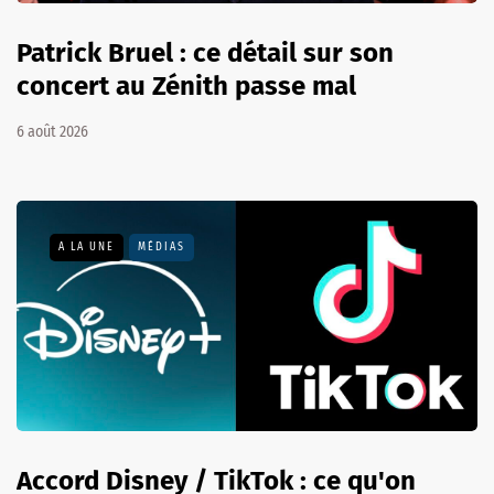
Patrick Bruel : ce détail sur son
concert au Zénith passe mal
6 août 2026
A LA UNE
MÉDIAS
Accord Disney / TikTok : ce qu'on