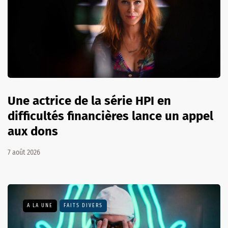
Une actrice de la série HPI en
difficultés financières lance un appel
aux dons
7 août 2026
A LA UNE
FAITS DIVERS