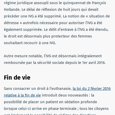
régime juridique assoupli sous le quinquennat de François
Hollande. Le délai de réflexion de huit jours qui devait
précéder une IVG a été supprimé. La notion de « situation de
détresse » autrefois nécessaire pour autoriser l’IVG a été
également supprimée. Le délit d’entrave à l’IVG a été étendu,
le droit est désormais plus protecteur des femmes
souhaitant recourir à une IVG.
Autre mesure notable, l’IVG est désormais intégralement
remboursée par la sécurité sociale depuis le 1er avril 2016.
Fin de vie
Sans consacrer un droit à l’euthanasie,
la loi du 2 février 2016
relative à la fin de vie
introduit deux nouveautés : la
possibilité de placer un patient en sédation profonde
lorsque celui-ci arrive en phase terminale ; tous les citoyens