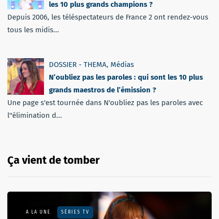
les 10 plus grands champions ?
Depuis 2006, les téléspectateurs de France 2 ont rendez-vous
tous les midis...
DOSSIER - THEMA
,
Médias
N’oubliez pas les paroles : qui sont les 10 plus
grands maestros de l’émission ?
Une page s'est tournée dans N'oubliez pas les paroles avec
l''élimination d...
Ça vient de tomber
A LA UNE
SÉRIES TV