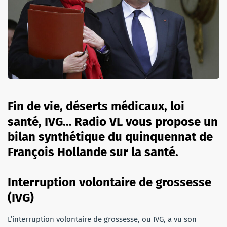
Fin de vie, déserts médicaux, loi
santé, IVG… Radio VL vous propose un
bilan synthétique du quinquennat de
François Hollande sur la santé.
Interruption volontaire de grossesse
(IVG)
L’interruption volontaire de grossesse, ou IVG, a vu son