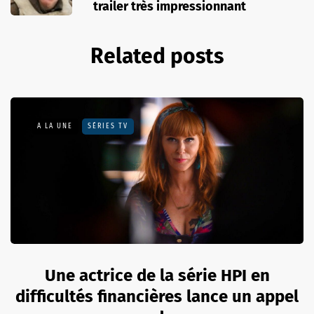
trailer très impressionnant
Related posts
A LA UNE
SÉRIES TV
Une actrice de la série HPI en
difficultés financières lance un appel