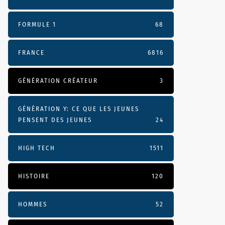
FORMULE 1
68
FRANCE
6816
GÉNÉRATION CRÉATEUR
3
GÉNÉRATION Y: CE QUE LES JEUNES
PENSENT DES JEUNES
24
HIGH TECH
1511
HISTOIRE
120
HOMMES
52