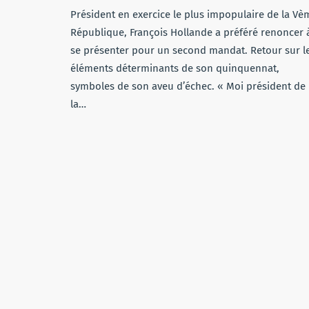
Président en exercice le plus impopulaire de la Vè
République, François Hollande a préféré renoncer 
se présenter pour un second mandat. Retour sur l
éléments déterminants de son quinquennat,
symboles de son aveu d’échec. « Moi président de
la…