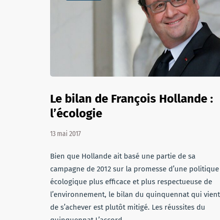
Le bilan de François Hollande :
l’écologie
13 mai 2017
Bien que Hollande ait basé une partie de sa
campagne de 2012 sur la promesse d’une politique
écologique plus efficace et plus respectueuse de
l’environnement, le bilan du quinquennat qui vient
de s’achever est plutôt mitigé. Les réussites du