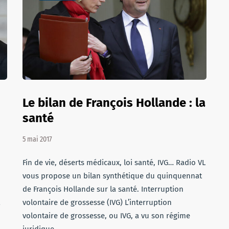
Le bilan de François Hollande : la
santé
5 mai 2017
Fin de vie, déserts médicaux, loi santé, IVG… Radio VL
vous propose un bilan synthétique du quinquennat
de François Hollande sur la santé. Interruption
volontaire de grossesse (IVG) L’interruption
volontaire de grossesse, ou IVG, a vu son régime