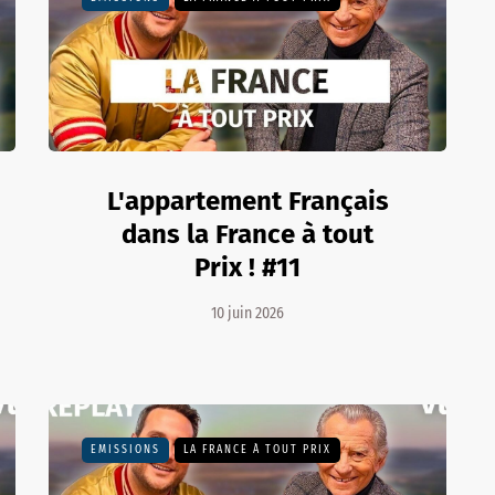
L'appartement Français
dans la France à tout
Prix ! #11
10 juin 2026
EMISSIONS
LA FRANCE À TOUT PRIX