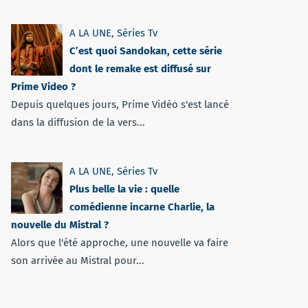
A LA UNE
,
Séries Tv
C’est quoi Sandokan, cette série
dont le remake est diffusé sur
Prime Video ?
Depuis quelques jours, Prime Vidéo s'est lancé
dans la diffusion de la vers...
A LA UNE
,
Séries Tv
Plus belle la vie : quelle
comédienne incarne Charlie, la
nouvelle du Mistral ?
Alors que l'été approche, une nouvelle va faire
son arrivée au Mistral pour...