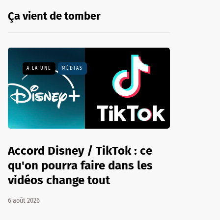
Ça vient de tomber
A LA UNE
MÉDIAS
Accord Disney / TikTok : ce
qu'on pourra faire dans les
vidéos change tout
6 août 2026