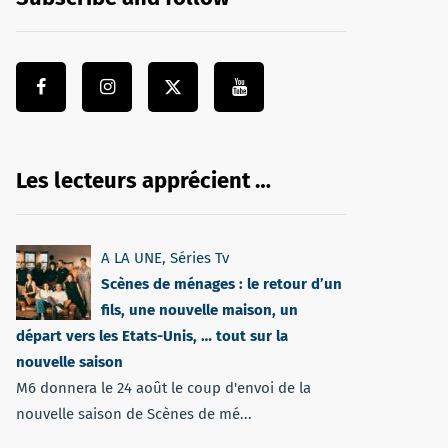
Les lecteurs apprécient …
A LA UNE
,
Séries Tv
Scènes de ménages : le retour d’un
fils, une nouvelle maison, un
départ vers les Etats-Unis, … tout sur la
nouvelle saison
M6 donnera le 24 août le coup d'envoi de la
nouvelle saison de Scènes de mé...