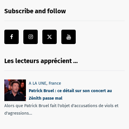
Subscribe and follow
Les lecteurs apprécient …
A LA UNE
,
France
Patrick Bruel : ce détail sur son concert au
Zénith passe mal
Alors que Patrick Bruel fait l'objet d'accusations de viols et
d'agressions...