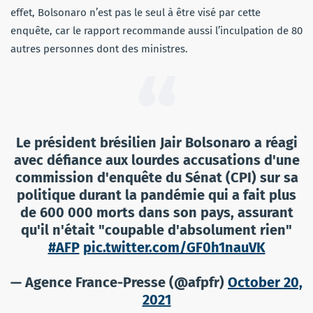
effet, Bolsonaro n’est pas le seul à être visé par cette
enquête, car le rapport recommande aussi l’inculpation de 80
autres personnes dont des ministres.
Le président brésilien Jair Bolsonaro a réagi
avec défiance aux lourdes accusations d'une
commission d'enquête du Sénat (CPI) sur sa
politique durant la pandémie qui a fait plus
de 600 000 morts dans son pays, assurant
qu'il n'était "coupable d'absolument rien"
#AFP
pic.twitter.com/GF0h1nauVK
— Agence France-Presse (@afpfr)
October 20,
2021