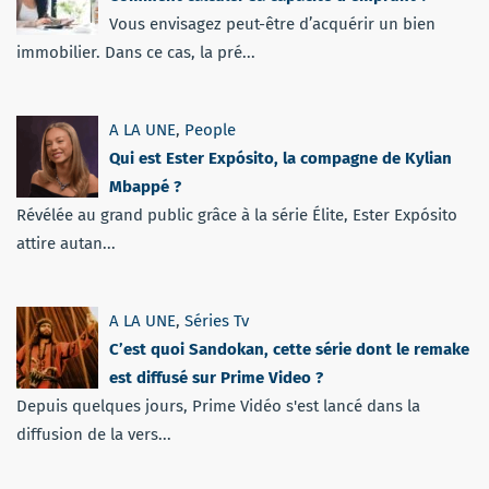
Vous envisagez peut-être d’acquérir un bien
immobilier. Dans ce cas, la pré...
A LA UNE
,
People
Qui est Ester Expósito, la compagne de Kylian
Mbappé ?
Révélée au grand public grâce à la série Élite, Ester Expósito
attire autan...
A LA UNE
,
Séries Tv
C’est quoi Sandokan, cette série dont le remake
est diffusé sur Prime Video ?
Depuis quelques jours, Prime Vidéo s'est lancé dans la
diffusion de la vers...