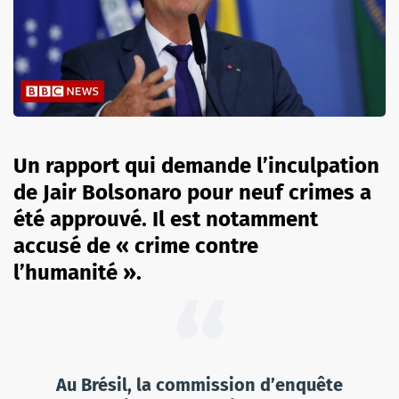
Un rapport qui demande l’inculpation
de Jair Bolsonaro pour neuf crimes a
été approuvé. Il est notamment
accusé de « crime contre
l’humanité ».
Au Brésil, la commission d’enquête