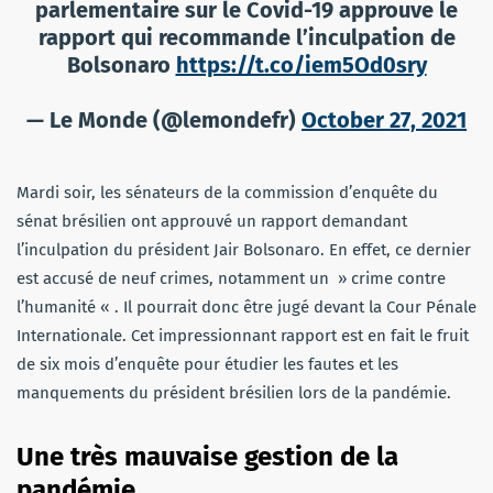
parlementaire sur le Covid-19 approuve le
rapport qui recommande l’inculpation de
Bolsonaro
https://t.co/iem5Od0sry
— Le Monde (@lemondefr)
October 27, 2021
Mardi soir, les sénateurs de la commission d’enquête du
sénat brésilien ont approuvé un rapport demandant
l’inculpation du président Jair Bolsonaro. En effet, ce dernier
est accusé de neuf crimes, notamment un » crime contre
l’humanité « . Il pourrait donc être jugé devant la Cour Pénale
Internationale. Cet impressionnant rapport est en fait le fruit
de six mois d’enquête pour étudier les fautes et les
manquements du président brésilien lors de la pandémie.
Une très mauvaise gestion de la
pandémie