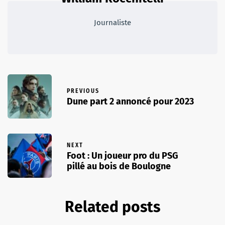
Journaliste
PREVIOUS
Dune part 2 annoncé pour 2023
NEXT
Foot : Un joueur pro du PSG
pillé au bois de Boulogne
Related posts