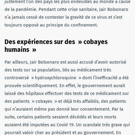
justement l’un des pays les plus endeuillés au monde à cause
de la pandémie. Pendant cette crise sanitaire, Jair Bolsonaro
n’a jamais cessé de contester la gravité de ce virus et s’est
toujours opposé au principe du confinement.
Des expériences sur des » cobayes
humains »
Par ailleurs, Jair Bolsonaro est aussi accusé d’avoir autorisé
des tests sur sa population, liés au médicament très
controversé » hydroxychloroquine » dont l’inefficacité a été
prouvée scientifiquement. En effet, le gouvernement aurait
laissé des hôpitaux effectuer des tests de ce médicament sur
des patients » cobayes » et déjà très affaiblis, des patients
qui n’auraient même pas donné leur consentement. Par la
suite, certains patients seraient décédés et leurs morts
auraient été imputées au Covid 19. Un scandale très grave qui
pourrait valoir cher au président et au gouvernement. En