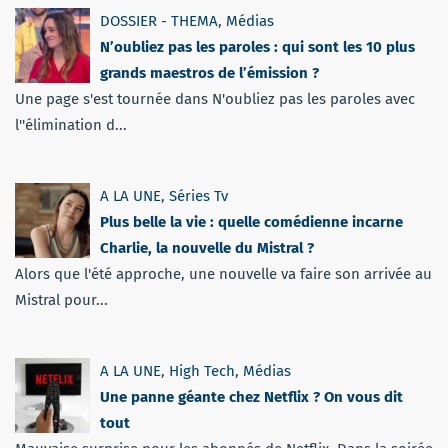
DOSSIER - THEMA
,
Médias
N’oubliez pas les paroles : qui sont les 10 plus
grands maestros de l’émission ?
Une page s'est tournée dans N'oubliez pas les paroles avec
l''élimination d...
A LA UNE
,
Séries Tv
Plus belle la vie : quelle comédienne incarne
Charlie, la nouvelle du Mistral ?
Alors que l'été approche, une nouvelle va faire son arrivée au
Mistral pour...
A LA UNE
,
High Tech
,
Médias
Une panne géante chez Netflix ? On vous dit
tout