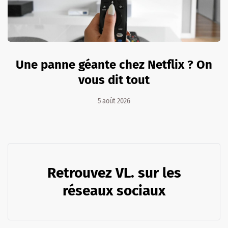
Une panne géante chez Netflix ? On
vous dit tout
5 août 2026
Retrouvez VL. sur les
réseaux sociaux