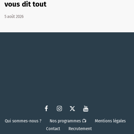
vous dit tout
5 août 2026
Qui sommes-nous ?
Nos programmes 📺
Mentions légales
Contact
Recrutement