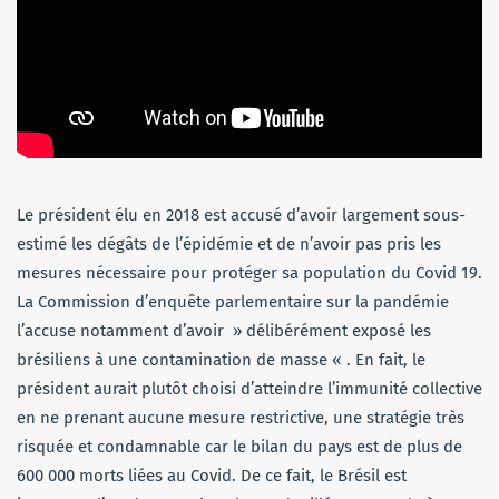
Le président élu en 2018 est accusé d’avoir largement sous-
estimé les dégâts de l’épidémie et de n’avoir pas pris les
mesures nécessaire pour protéger sa population du Covid 19.
La Commission d’enquête parlementaire sur la pandémie
l’accuse notamment d’avoir » délibérément exposé les
brésiliens à une contamination de masse « . En fait, le
président aurait plutôt choisi d’atteindre l’immunité collective
en ne prenant aucune mesure restrictive, une stratégie très
risquée et condamnable car le bilan du pays est de plus de
600 000 morts liées au Covid. De ce fait, le Brésil est