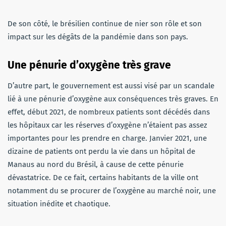
De son côté, le brésilien continue de nier son rôle et son
impact sur les dégâts de la pandémie dans son pays.
Une pénurie d’oxygène très grave
D’autre part, le gouvernement est aussi visé par un scandale
lié à une pénurie d’oxygène aux conséquences très graves. En
effet, début 2021, de nombreux patients sont décédés dans
les hôpitaux car les réserves d’oxygène n’étaient pas assez
importantes pour les prendre en charge. Janvier 2021, une
dizaine de patients ont perdu la vie dans un hôpital de
Manaus au nord du Brésil, à cause de cette pénurie
dévastatrice. De ce fait, certains habitants de la ville ont
notamment du se procurer de l’oxygène au marché noir, une
situation inédite et chaotique.