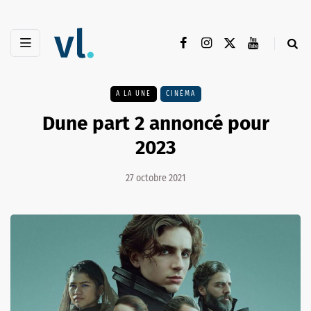
A LA UNE
CINÉMA
Dune part 2 annoncé pour
2023
27 octobre 2021