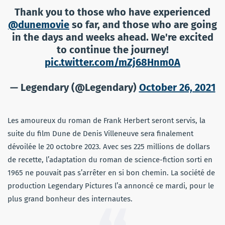
Thank you to those who have experienced
@dunemovie
so far, and those who are going
in the days and weeks ahead. We're excited
to continue the journey!
pic.twitter.com/mZj68Hnm0A
— Legendary (@Legendary)
October 26, 2021
Les amoureux du roman de Frank Herbert seront servis, la
suite du film Dune de Denis Villeneuve sera finalement
dévoilée le 20 octobre 2023. Avec ses 225 millions de dollars
de recette, l’adaptation du roman de science-fiction sorti en
1965 ne pouvait pas s’arrêter en si bon chemin. La société de
production Legendary Pictures l’a annoncé ce mardi, pour le
plus grand bonheur des internautes.