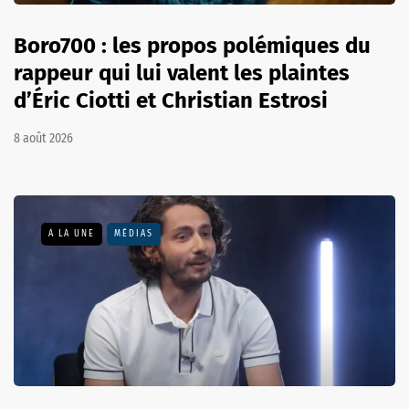
Boro700 : les propos polémiques du
rappeur qui lui valent les plaintes
d’Éric Ciotti et Christian Estrosi
8 août 2026
A LA UNE
MÉDIAS