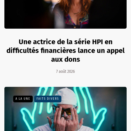
Une actrice de la série HPI en
difficultés financières lance un appel
aux dons
7 août 2026
A LA UNE
FAITS DIVERS