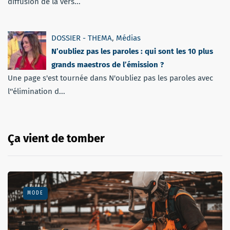
diffusion de la vers...
DOSSIER - THEMA
,
Médias
N’oubliez pas les paroles : qui sont les 10 plus
grands maestros de l’émission ?
Une page s'est tournée dans N'oubliez pas les paroles avec
l''élimination d...
Ça vient de tomber
MODE