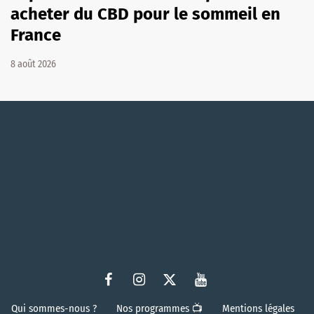
acheter du CBD pour le sommeil en
France
8 août 2026
Qui sommes-nous ?
Nos programmes 📺
Mentions légales