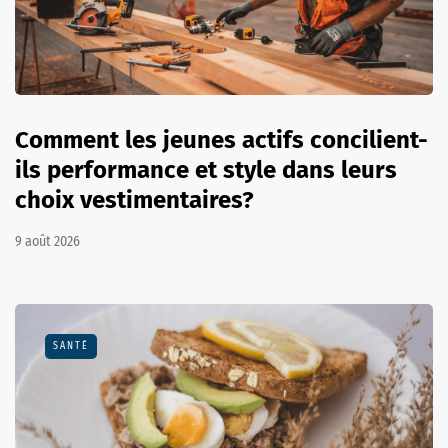
Comment les jeunes actifs concilient-
ils performance et style dans leurs
choix vestimentaires?
9 août 2026
SANTÉ