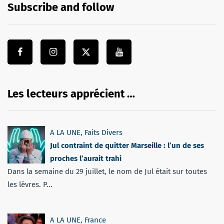
Subscribe and follow
Les lecteurs apprécient …
A LA UNE
,
Faits Divers
Jul contraint de quitter Marseille : l’un de ses
proches l’aurait trahi
Dans la semaine du 29 juillet, le nom de Jul était sur toutes
les lèvres. P...
A LA UNE
,
France