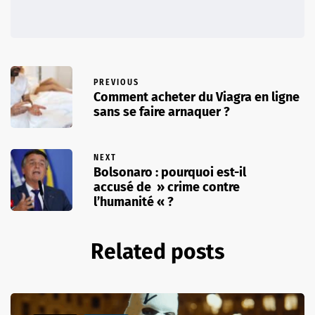
PREVIOUS
Comment acheter du Viagra en ligne
sans se faire arnaquer ?
NEXT
Bolsonaro : pourquoi est-il
accusé de » crime contre
l’humanité « ?
Related posts