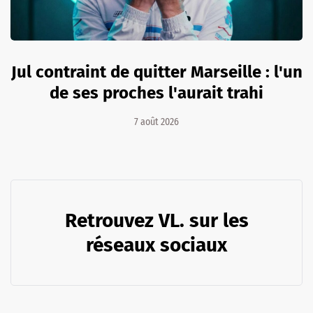
Jul contraint de quitter Marseille : l'un
de ses proches l'aurait trahi
7 août 2026
Retrouvez VL. sur les
réseaux sociaux