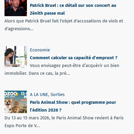
Patrick Bruel : ce détail sur son concert au
Zénith passe mal
Alors que Patrick Bruel fait l'objet d'accusations de viols et
d'agressions...
Economie
Comment calculer sa capacité d’emprunt ?
Vous envisagez peut-être d’acquérir un bien
immobilier. Dans ce cas, la pré...
A LA UNE
,
Sorties
Paris Animal Show : quel programme pour
l’édition 2026 ?
Du 13 au 15 mars 2026, le Paris Animal Show revient à Paris
Expo Porte de V...