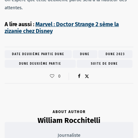
attentes.
A lire aussi :
Marvel : Doctor Strange 2 sème la
zizanie chez Disney
DATE DEUXIÈME PARTIE DUNE
DUNE
DUNE 2023
DUNE DEUXIÈME PARTIE
SUITE DE DUNE
0
ABOUT AUTHOR
William Rocchitelli
Journaliste