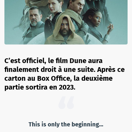
C’est officiel, le film Dune aura
finalement droit à une suite. Après ce
carton au Box Office, la deuxième
partie sortira en 2023.
This is only the beginning…