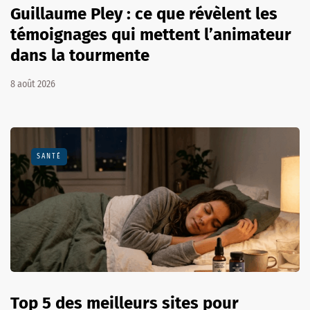
Guillaume Pley : ce que révèlent les
témoignages qui mettent l’animateur
dans la tourmente
8 août 2026
SANTÉ
Top 5 des meilleurs sites pour