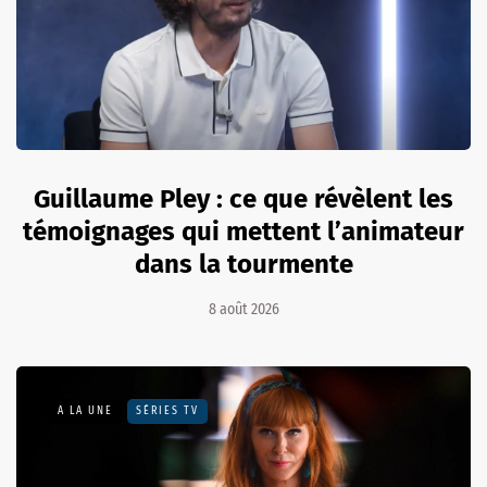
Guillaume Pley : ce que révèlent les
témoignages qui mettent l’animateur
dans la tourmente
8 août 2026
A LA UNE
SÉRIES TV