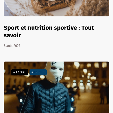
Sport et nutrition sportive : Tout
savoir
8 août 2026
A LA UNE
MUSIQUE