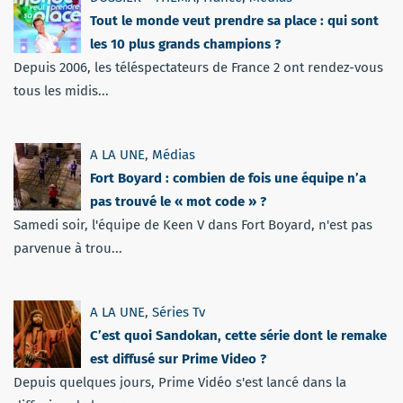
Tout le monde veut prendre sa place : qui sont
les 10 plus grands champions ?
Depuis 2006, les téléspectateurs de France 2 ont rendez-vous
tous les midis...
A LA UNE
,
Médias
Fort Boyard : combien de fois une équipe n’a
pas trouvé le « mot code » ?
Samedi soir, l'équipe de Keen V dans Fort Boyard, n'est pas
parvenue à trou...
A LA UNE
,
Séries Tv
C’est quoi Sandokan, cette série dont le remake
est diffusé sur Prime Video ?
Depuis quelques jours, Prime Vidéo s'est lancé dans la