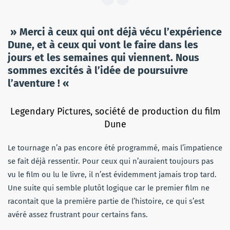
» Merci à ceux qui ont déjà vécu l’expérience
Dune, et à ceux qui vont le faire dans les
jours et les semaines qui viennent. Nous
sommes excités à l’idée de poursuivre
l’aventure ! «
Legendary Pictures, société de production du film
Dune
Le tournage n’a pas encore été programmé, mais l’impatience
se fait déjà ressentir. Pour ceux qui n’auraient toujours pas
vu le film ou lu le livre, il n’est évidemment jamais trop tard.
Une suite qui semble plutôt logique car le premier film ne
racontait que la première partie de l’histoire, ce qui s’est
avéré assez frustrant pour certains fans.