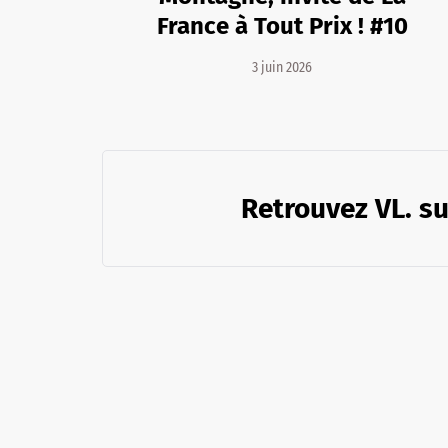
France à Tout Prix ! #10
3 juin 2026
Retrouvez VL. su