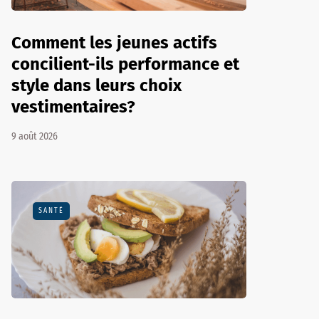
Comment les jeunes actifs
concilient-ils performance et
style dans leurs choix
vestimentaires?
9 août 2026
SANTÉ