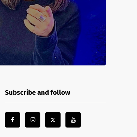
Subscribe and follow