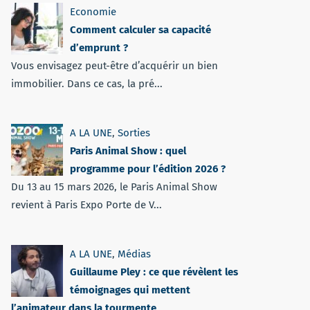
Economie
Comment calculer sa capacité
d’emprunt ?
Vous envisagez peut-être d’acquérir un bien
immobilier. Dans ce cas, la pré...
A LA UNE
,
Sorties
Paris Animal Show : quel
programme pour l’édition 2026 ?
Du 13 au 15 mars 2026, le Paris Animal Show
revient à Paris Expo Porte de V...
A LA UNE
,
Médias
Guillaume Pley : ce que révèlent les
témoignages qui mettent
l’animateur dans la tourmente