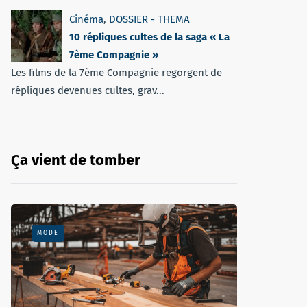
Cinéma
,
DOSSIER - THEMA
10 répliques cultes de la saga « La
7ème Compagnie »
Les films de la 7ème Compagnie regorgent de
répliques devenues cultes, grav...
Ça vient de tomber
MODE