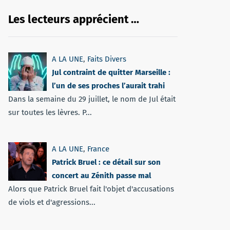
Les lecteurs apprécient …
A LA UNE
,
Faits Divers
Jul contraint de quitter Marseille :
l’un de ses proches l’aurait trahi
Dans la semaine du 29 juillet, le nom de Jul était
sur toutes les lèvres. P...
A LA UNE
,
France
Patrick Bruel : ce détail sur son
concert au Zénith passe mal
Alors que Patrick Bruel fait l'objet d'accusations
de viols et d'agressions...