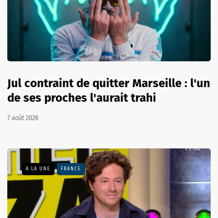
Jul contraint de quitter Marseille : l'un
de ses proches l'aurait trahi
7 août 2026
A LA UNE
FRANCE