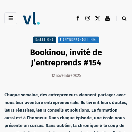
EMISSIONS
J'ENTREPRENDS ! 🇫🇷
Bookinou, invité de
J’entreprends #154
12 novembre 2025
Chaque semaine, des entrepreneurs viennent partager avec
nous leur aventure entrepreneuriale. Ils livrent leurs doutes,
leurs réussites, leurs conseils et solutions. La formation
aussi est à l’honneur. Dans chaque épisode, une école nous
présente un cursus. Sans oublier, la chronique « le coup de