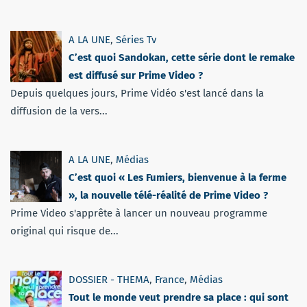
A LA UNE
,
Séries Tv
C’est quoi Sandokan, cette série dont le remake
est diffusé sur Prime Video ?
Depuis quelques jours, Prime Vidéo s'est lancé dans la
diffusion de la vers...
A LA UNE
,
Médias
C’est quoi « Les Fumiers, bienvenue à la ferme
», la nouvelle télé-réalité de Prime Video ?
Prime Video s'apprête à lancer un nouveau programme
original qui risque de...
DOSSIER - THEMA
,
France
,
Médias
Tout le monde veut prendre sa place : qui sont