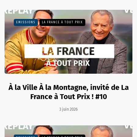
EMISSIONS
LA FRANCE À TOUT PRIX
À la Ville À la Montagne, invité de La
France à Tout Prix ! #10
3 juin 2026