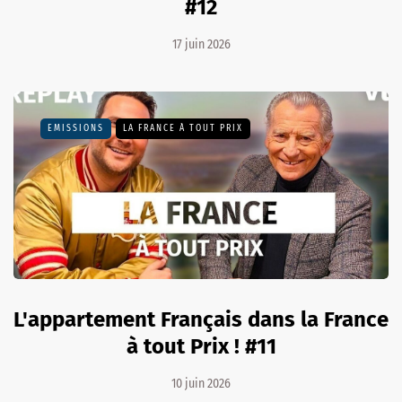
#12
17 juin 2026
EMISSIONS
LA FRANCE À TOUT PRIX
L'appartement Français dans la France
à tout Prix ! #11
10 juin 2026