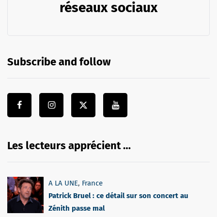
réseaux sociaux
Subscribe and follow
Les lecteurs apprécient …
A LA UNE
,
France
Patrick Bruel : ce détail sur son concert au
Zénith passe mal