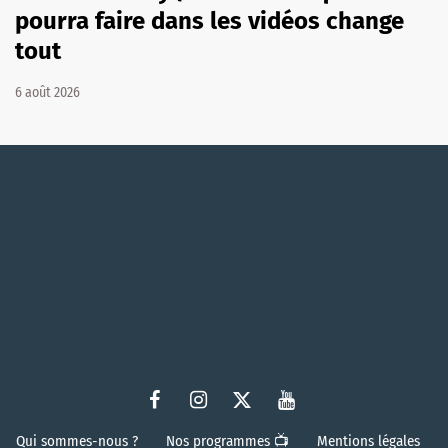
pourra faire dans les vidéos change
tout
6 août 2026
Qui sommes-nous ?
Nos programmes 📺
Mentions légales