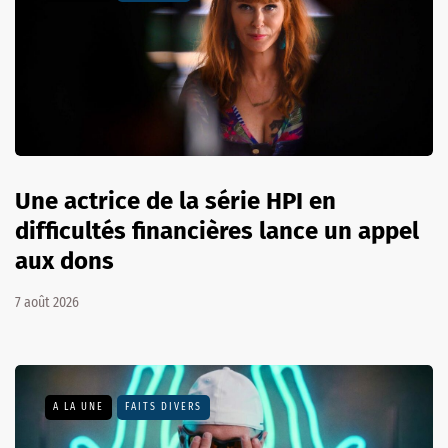
Une actrice de la série HPI en
difficultés financières lance un appel
aux dons
7 août 2026
A LA UNE
FAITS DIVERS