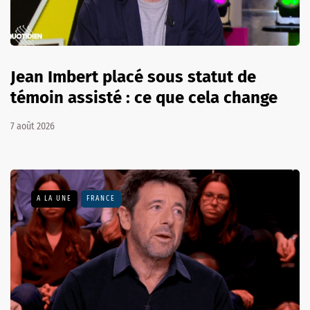
Jean Imbert placé sous statut de
témoin assisté : ce que cela change
7 août 2026
A LA UNE
FRANCE