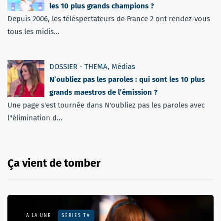
les 10 plus grands champions ?
Depuis 2006, les téléspectateurs de France 2 ont rendez-vous
tous les midis...
DOSSIER - THEMA
,
Médias
N’oubliez pas les paroles : qui sont les 10 plus
grands maestros de l’émission ?
Une page s'est tournée dans N'oubliez pas les paroles avec
l''élimination d...
Ça vient de tomber
A LA UNE
SÉRIES TV