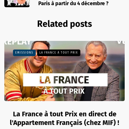
Paris à partir du 4 décembre ?
Related posts
EMISSIONS
LA FRANCE À TOUT PRIX
La France à tout Prix en direct de
l'Appartement Français (chez MIF) !