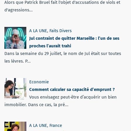
Alors que Patrick Bruel fait l'objet d'accusations de viols et
d'agressions...
A LA UNE
,
Faits Divers
Jul contraint de quitter Marseille : l’un de ses
proches l’aurait trahi
Dans la semaine du 29 juillet, le nom de Jul était sur toutes
les lèvres. P...
Economie
Comment calculer sa capacité d’emprunt ?
Vous envisagez peut-être d’acquérir un bien
immobilier. Dans ce cas, la pré...
A LA UNE
,
France