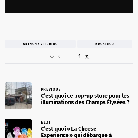
ANTHONY VITORINO
BOOKINOU
0
PREVIOUS
C’est quoi ce pop-up store pour les
illuminations des Champs Élysées ?
NEXT
C’est quoi « La Cheese
Experience » qui débarque à