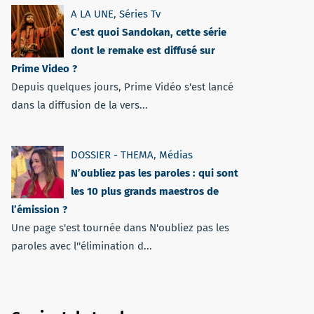
A LA UNE
,
Séries Tv
C’est quoi Sandokan, cette série
dont le remake est diffusé sur
Prime Video ?
Depuis quelques jours, Prime Vidéo s'est lancé
dans la diffusion de la vers...
DOSSIER - THEMA
,
Médias
N’oubliez pas les paroles : qui sont
les 10 plus grands maestros de
l’émission ?
Une page s'est tournée dans N'oubliez pas les
paroles avec l''élimination d...