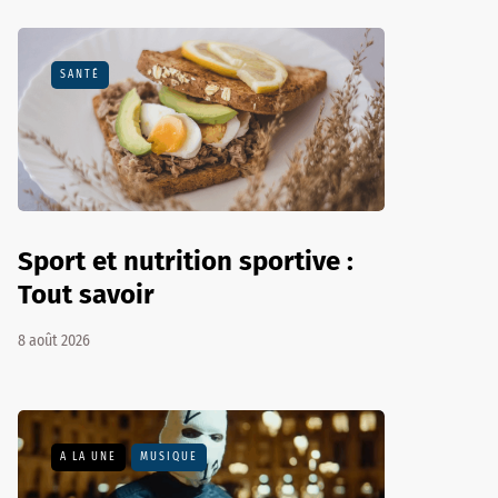
SANTÉ
Sport et nutrition sportive :
Tout savoir
8 août 2026
A LA UNE
MUSIQUE