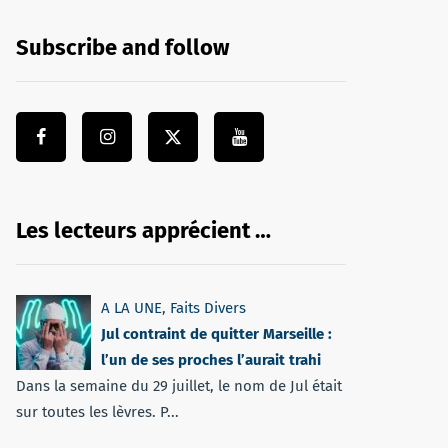
Subscribe and follow
Les lecteurs apprécient …
A LA UNE
,
Faits Divers
Jul contraint de quitter Marseille :
l’un de ses proches l’aurait trahi
Dans la semaine du 29 juillet, le nom de Jul était
sur toutes les lèvres. P...