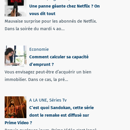
Une panne géante chez Netflix ? On
vous dit tout
Mauvaise surprise pour les abonnés de Netflix.
Dans la soirée du mardi 4 ao...
Economie
Comment calculer sa capacité
d’emprunt ?
Vous envisagez peut-être d’acquérir un bien
immobilier. Dans ce cas, la pré...
A LA UNE
,
Séries Tv
C’est quoi Sandokan, cette série
dont le remake est diffusé sur
Prime Video ?