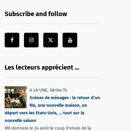
Subscribe and follow
Les lecteurs apprécient …
A LA UNE
,
Séries Tv
Scènes de ménages : le retour d’un
fils, une nouvelle maison, un
départ vers les Etats-Unis, … tout sur la
nouvelle saison
M6 donnera le 24 août le coup d'envoi de la