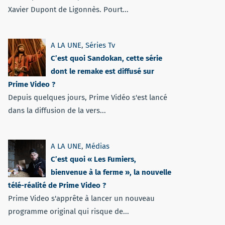
Xavier Dupont de Ligonnès. Pourt...
A LA UNE
,
Séries Tv
C’est quoi Sandokan, cette série
dont le remake est diffusé sur
Prime Video ?
Depuis quelques jours, Prime Vidéo s'est lancé
dans la diffusion de la vers...
A LA UNE
,
Médias
C’est quoi « Les Fumiers,
bienvenue à la ferme », la nouvelle
télé-réalité de Prime Video ?
Prime Video s'apprête à lancer un nouveau
programme original qui risque de...