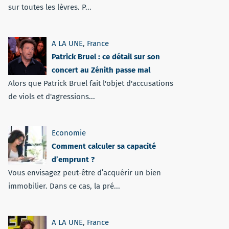
sur toutes les lèvres. P...
A LA UNE
,
France
Patrick Bruel : ce détail sur son
concert au Zénith passe mal
Alors que Patrick Bruel fait l'objet d'accusations
de viols et d'agressions...
Economie
Comment calculer sa capacité
d’emprunt ?
Vous envisagez peut-être d’acquérir un bien
immobilier. Dans ce cas, la pré...
A LA UNE
,
France