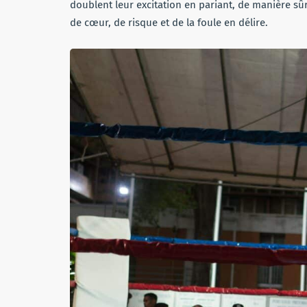
doublent leur excitation en pariant, de manière sûr
de cœur, de risque et de la foule en délire.