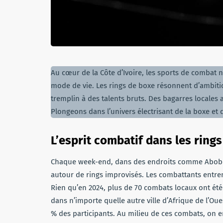
Au cœur de la Côte d’Ivoire, les sports de combat 
mode de vie. Les rings de boxe résonnent d’ambitio
tremplin à des talents bruts. Des bagarres locales
Plongeons dans l’univers électrisant de la boxe et 
L’esprit combatif dans les ring
Chaque week-end, dans des endroits comme Abobo
autour de rings improvisés. Les combattants entre
Rien qu’en 2024, plus de 70 combats locaux ont ét
dans n’importe quelle autre ville d’Afrique de l’Ou
% des participants. Au milieu de ces combats, on 