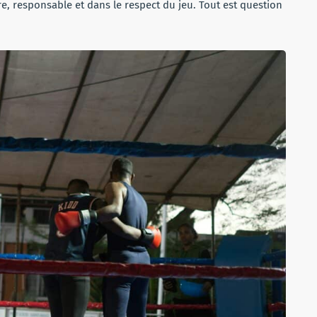
e, responsable et dans le respect du jeu. Tout est question