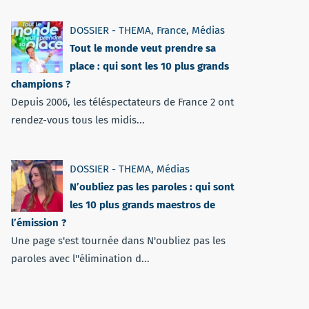
DOSSIER - THEMA
,
France
,
Médias
Tout le monde veut prendre sa
place : qui sont les 10 plus grands
champions ?
Depuis 2006, les téléspectateurs de France 2 ont
rendez-vous tous les midis...
DOSSIER - THEMA
,
Médias
N’oubliez pas les paroles : qui sont
les 10 plus grands maestros de
l’émission ?
Une page s'est tournée dans N'oubliez pas les
paroles avec l''élimination d...