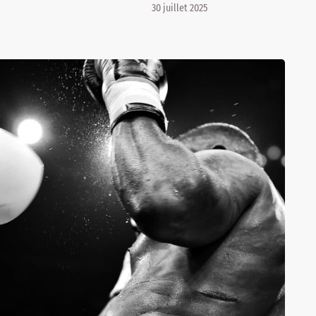
30 juillet 2025