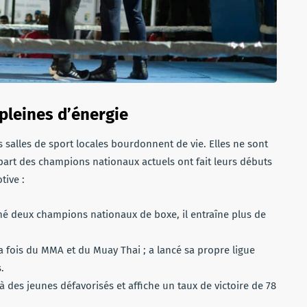
 pleines d’énergie
 salles de sport locales bourdonnent de vie. Elles ne sont
upart des champions nationaux actuels ont fait leurs débuts
tive :
é deux champions nationaux de boxe, il entraîne plus de
 fois du MMA et du Muay Thai ; a lancé sa propre ligue
.
 des jeunes défavorisés et affiche un taux de victoire de 78