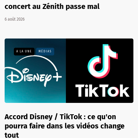
concert au Zénith passe mal
6 août 2026
A LA UNE
MÉDIAS
Accord Disney / TikTok : ce qu'on
pourra faire dans les vidéos change
tout