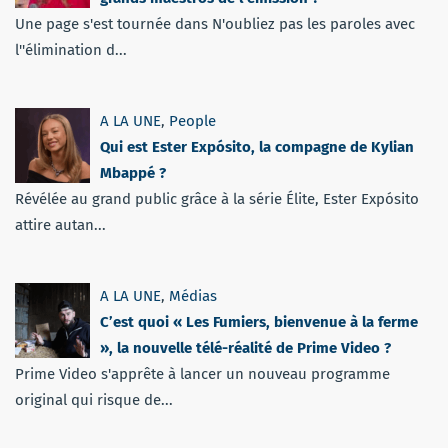
Une page s'est tournée dans N'oubliez pas les paroles avec
l''élimination d...
A LA UNE
,
People
Qui est Ester Expósito, la compagne de Kylian
Mbappé ?
Révélée au grand public grâce à la série Élite, Ester Expósito
attire autan...
A LA UNE
,
Médias
C’est quoi « Les Fumiers, bienvenue à la ferme
», la nouvelle télé-réalité de Prime Video ?
Prime Video s'apprête à lancer un nouveau programme
original qui risque de...