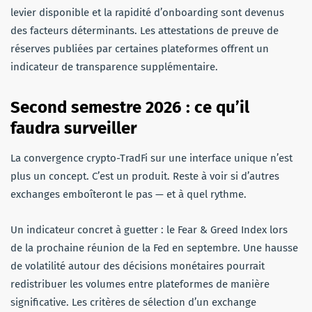
levier disponible et la rapidité d’onboarding sont devenus
des facteurs déterminants. Les attestations de preuve de
réserves publiées par certaines plateformes offrent un
indicateur de transparence supplémentaire.
Second semestre 2026 : ce qu’il
faudra surveiller
La convergence crypto-TradFi sur une interface unique n’est
plus un concept. C’est un produit. Reste à voir si d’autres
exchanges emboîteront le pas — et à quel rythme.
Un indicateur concret à guetter : le Fear & Greed Index lors
de la prochaine réunion de la Fed en septembre. Une hausse
de volatilité autour des décisions monétaires pourrait
redistribuer les volumes entre plateformes de manière
significative. Les critères de sélection d’un exchange