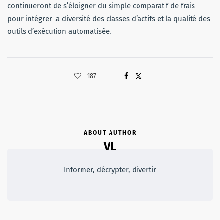
continueront de s’éloigner du simple comparatif de frais
pour intégrer la diversité des classes d’actifs et la qualité des
outils d’exécution automatisée.
187
ABOUT AUTHOR
VL
Informer, décrypter, divertir