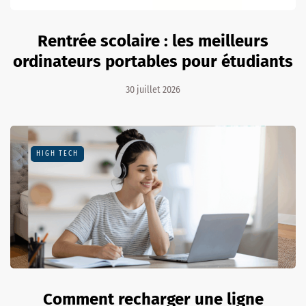
Rentrée scolaire : les meilleurs
ordinateurs portables pour étudiants
30 juillet 2026
HIGH TECH
Comment recharger une ligne