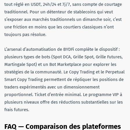
tout réglé en USDT, 24h/24 et 7j/7, sans compte de courtage
traditionnel. Pour un détenteur de stablecoins qui veut
s’exposer aux marchés traditionnels un dimanche soir, c’est
une friction en moins que les courtiers classiques n’ont
toujours pas résolue.
L’arsenal d’automatisation de BYDFi complète le dispositif :
plusieurs types de bots (Spot DCA, Grille Spot, Grille Futures,
Martingale Spot) et un Bot Marketplace pour explorer les
stratégies de la communauté. Le Copy Trading et le Perpetual
Smart Copy Trading permettent de répliquer les positions de
traders expérimentés avec un dimensionnement
proportionnel. Ticket d’entrée minimal. Le programme VIP à
plusieurs niveaux offre des réductions substantielles sur les
frais futures.
FAQ — Comparaison des plateformes