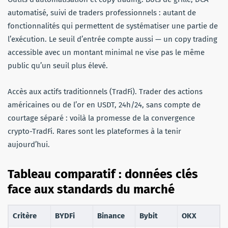
automatisé, suivi de traders professionnels : autant de
fonctionnalités qui permettent de systématiser une partie de
l’exécution. Le seuil d’entrée compte aussi — un copy trading
accessible avec un montant minimal ne vise pas le même
public qu’un seuil plus élevé.
Accès aux actifs traditionnels (TradFi). Trader des actions
américaines ou de l’or en USDT, 24h/24, sans compte de
courtage séparé : voilà la promesse de la convergence
crypto-TradFi. Rares sont les plateformes à la tenir
aujourd’hui.
Tableau comparatif : données clés
face aux standards du marché
Critère
BYDFi
Binance
Bybit
OKX