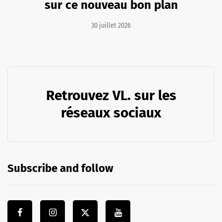
sur ce nouveau bon plan
30 juillet 2026
Retrouvez VL. sur les
réseaux sociaux
Subscribe and follow