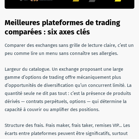
Meilleures plateformes de trading
comparées : six axes clés
Comparer des exchanges sans grille de lecture claire, c’est un
peu comme lire un menu sans connaître ses allergies.
Largeur du catalogue. Un exchange proposant une large
gamme d’options de trading offre mécaniquement plus
d’opportunités de diversification qu’un concurrent limité. La
quantité seule ne dit pas tout : c’est la présence de produits
dérivés — contrats perpétuels, options — qui détermine la
capacité à couvrir ou amplifier des positions.
Structure des frais. Frais maker, frais taker, remises VIP… Les
écarts entre plateformes peuvent être significatifs, surtout