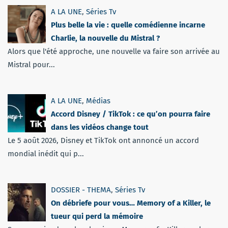
A LA UNE
,
Séries Tv
Plus belle la vie : quelle comédienne incarne
Charlie, la nouvelle du Mistral ?
Alors que l'été approche, une nouvelle va faire son arrivée au
Mistral pour...
A LA UNE
,
Médias
Accord Disney / TikTok : ce qu’on pourra faire
dans les vidéos change tout
Le 5 août 2026, Disney et TikTok ont annoncé un accord
mondial inédit qui p...
DOSSIER - THEMA
,
Séries Tv
On débriefe pour vous… Memory of a Killer, le
tueur qui perd la mémoire