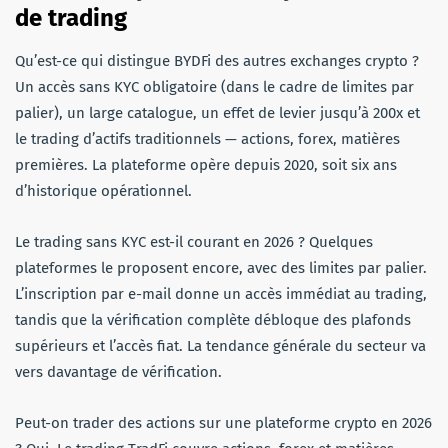
de trading
Qu’est-ce qui distingue BYDFi des autres exchanges crypto ?
Un accès sans KYC obligatoire (dans le cadre de limites par
palier), un large catalogue, un effet de levier jusqu’à 200x et
le trading d’actifs traditionnels — actions, forex, matières
premières. La plateforme opère depuis 2020, soit six ans
d’historique opérationnel.
Le trading sans KYC est-il courant en 2026 ? Quelques
plateformes le proposent encore, avec des limites par palier.
L’inscription par e-mail donne un accès immédiat au trading,
tandis que la vérification complète débloque des plafonds
supérieurs et l’accès fiat. La tendance générale du secteur va
vers davantage de vérification.
Peut-on trader des actions sur une plateforme crypto en 2026