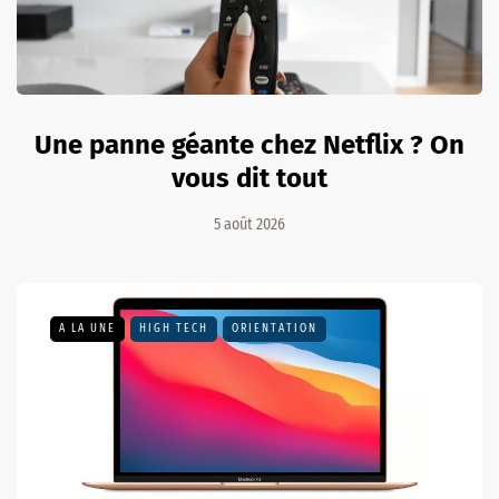
Une panne géante chez Netflix ? On
vous dit tout
5 août 2026
A LA UNE
HIGH TECH
ORIENTATION