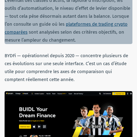
L’éventail des classes d’actifs, la rapidité d’inscription, les
outils d’automatisation, le niveau d’effet de levier disponible
— tout cela pèse désormais autant dans la balance. Lorsque
l’on consulte un guide où les
plateformes de trading crypto
comparées
sont analysées selon des critères objectifs, on
mesure l’ampleur du changement.
BYDFi — opérationnel depuis 2020 — concentre plusieurs de
ces évolutions sur une seule interface. C’est un cas d’étude
utile pour comprendre les axes de comparaison qui
comptent réellement cette année.