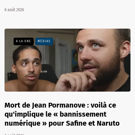
6 août 2026
A LA UNE
MÉDIAS
Mort de Jean Pormanove : voilà ce
qu'implique le « bannissement
numérique » pour Safine et Naruto