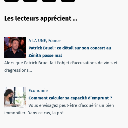
Les lecteurs apprécient …
A LA UNE
,
France
Patrick Bruel : ce détail sur son concert au
Zénith passe mal
Alors que Patrick Bruel fait l'objet d'accusations de viols et
d'agressions...
Economie
Comment calculer sa capacité d’emprunt ?
Vous envisagez peut-être d’acquérir un bien
immobilier. Dans ce cas, la pré...