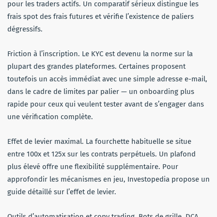
pour les traders actifs. Un comparatif sérieux distingue les
frais spot des frais futures et vérifie l’existence de paliers
dégressifs.
Friction à l’inscription. Le KYC est devenu la norme sur la
plupart des grandes plateformes. Certaines proposent
toutefois un accès immédiat avec une simple adresse e-mail,
dans le cadre de limites par palier — un onboarding plus
rapide pour ceux qui veulent tester avant de s’engager dans
une vérification complète.
Effet de levier maximal. La fourchette habituelle se situe
entre 100x et 125x sur les contrats perpétuels. Un plafond
plus élevé offre une flexibilité supplémentaire. Pour
approfondir les mécanismes en jeu, Investopedia propose un
guide détaillé sur l’effet de levier.
Outils d’automatisation et copy trading. Bots de grille, DCA