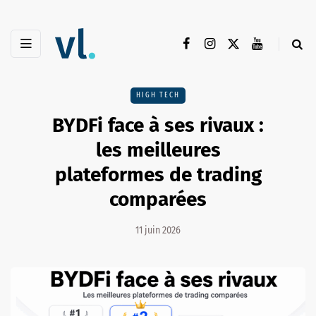
HIGH TECH
BYDFi face à ses rivaux :
les meilleures
plateformes de trading
comparées
11 juin 2026