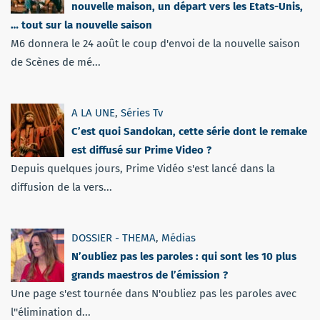
nouvelle maison, un départ vers les Etats-Unis,
… tout sur la nouvelle saison
M6 donnera le 24 août le coup d'envoi de la nouvelle saison
de Scènes de mé...
A LA UNE
,
Séries Tv
C’est quoi Sandokan, cette série dont le remake
est diffusé sur Prime Video ?
Depuis quelques jours, Prime Vidéo s'est lancé dans la
diffusion de la vers...
DOSSIER - THEMA
,
Médias
N’oubliez pas les paroles : qui sont les 10 plus
grands maestros de l’émission ?
Une page s'est tournée dans N'oubliez pas les paroles avec
l''élimination d...