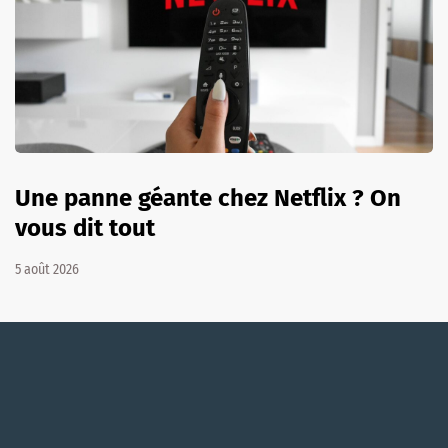
Une panne géante chez Netflix ? On
vous dit tout
5 août 2026