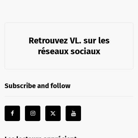
Retrouvez VL. sur les
réseaux sociaux
Subscribe and follow