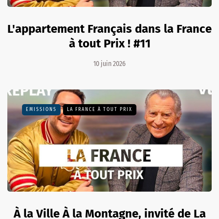
L'appartement Français dans la France
à tout Prix ! #11
10 juin 2026
EMISSIONS
LA FRANCE À TOUT PRIX
À la Ville À la Montagne, invité de La