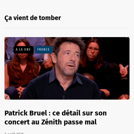
Ça vient de tomber
A LA UNE
FRANCE
Patrick Bruel : ce détail sur son
concert au Zénith passe mal