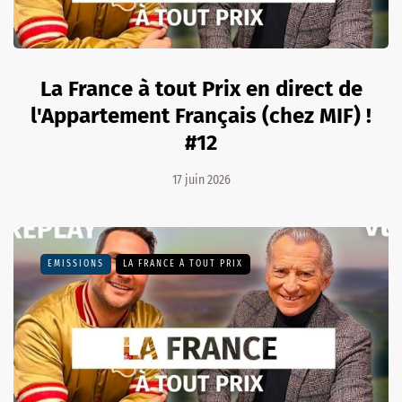
La France à tout Prix en direct de
l'Appartement Français (chez MIF) !
#12
17 juin 2026
EMISSIONS
LA FRANCE À TOUT PRIX