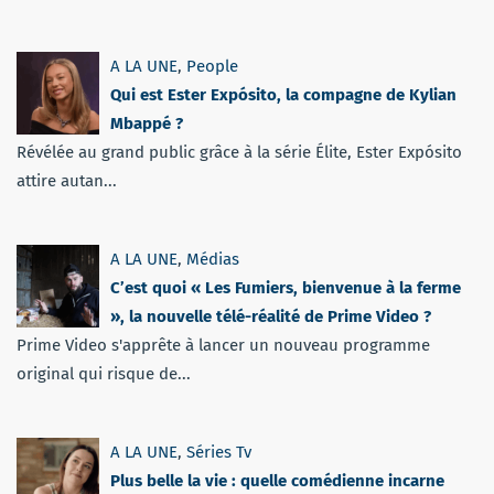
A LA UNE
,
People
Qui est Ester Expósito, la compagne de Kylian
Mbappé ?
Révélée au grand public grâce à la série Élite, Ester Expósito
attire autan...
A LA UNE
,
Médias
C’est quoi « Les Fumiers, bienvenue à la ferme
», la nouvelle télé-réalité de Prime Video ?
Prime Video s'apprête à lancer un nouveau programme
original qui risque de...
A LA UNE
,
Séries Tv
Plus belle la vie : quelle comédienne incarne