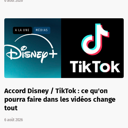
6 août 2026
A LA UNE
MÉDIAS
Accord Disney / TikTok : ce qu'on
pourra faire dans les vidéos change
tout
6 août 2026