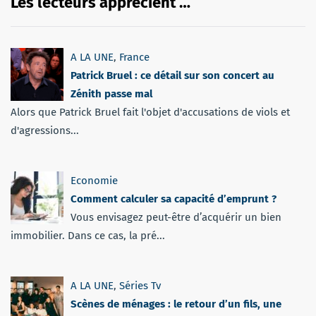
Les lecteurs apprécient …
A LA UNE
,
France
Patrick Bruel : ce détail sur son concert au
Zénith passe mal
Alors que Patrick Bruel fait l'objet d'accusations de viols et
d'agressions...
Economie
Comment calculer sa capacité d’emprunt ?
Vous envisagez peut-être d’acquérir un bien
immobilier. Dans ce cas, la pré...
A LA UNE
,
Séries Tv
Scènes de ménages : le retour d’un fils, une