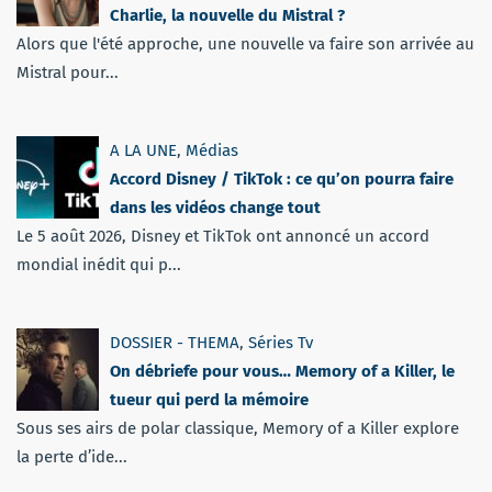
Charlie, la nouvelle du Mistral ?
Alors que l'été approche, une nouvelle va faire son arrivée au
Mistral pour...
A LA UNE
,
Médias
Accord Disney / TikTok : ce qu’on pourra faire
dans les vidéos change tout
Le 5 août 2026, Disney et TikTok ont annoncé un accord
mondial inédit qui p...
DOSSIER - THEMA
,
Séries Tv
On débriefe pour vous… Memory of a Killer, le
tueur qui perd la mémoire
Sous ses airs de polar classique, Memory of a Killer explore
la perte d’ide...