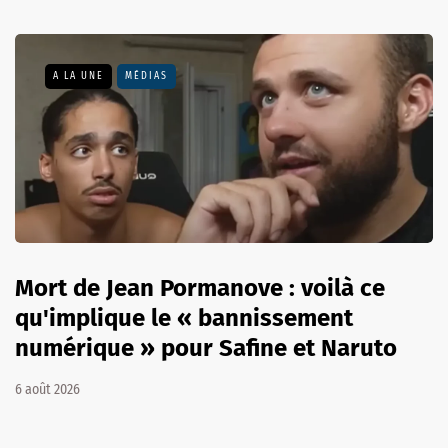
A LA UNE
MÉDIAS
Mort de Jean Pormanove : voilà ce
qu'implique le « bannissement
numérique » pour Safine et Naruto
6 août 2026