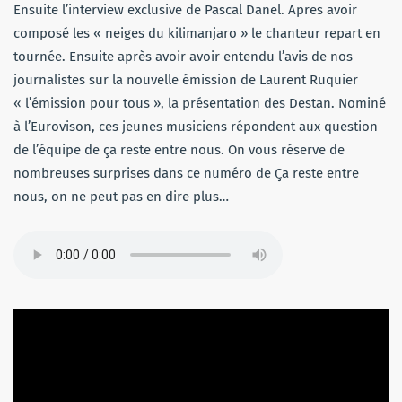
Ensuite l’interview exclusive de Pascal Danel. Apres avoir
composé les « neiges du kilimanjaro » le chanteur repart en
tournée. Ensuite après avoir avoir entendu l’avis de nos
journalistes sur la nouvelle émission de Laurent Ruquier
« l’émission pour tous », la présentation des Destan. Nominé
à l’Eurovison, ces jeunes musiciens répondent aux question
de l’équipe de ça reste entre nous. On vous réserve de
nombreuses surprises dans ce numéro de Ça reste entre
nous, on ne peut pas en dire plus…