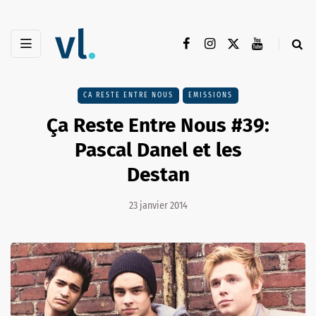
CA RESTE ENTRE NOUS
EMISSIONS
Ça Reste Entre Nous #39:
Pascal Danel et les
Destan
23 janvier 2014