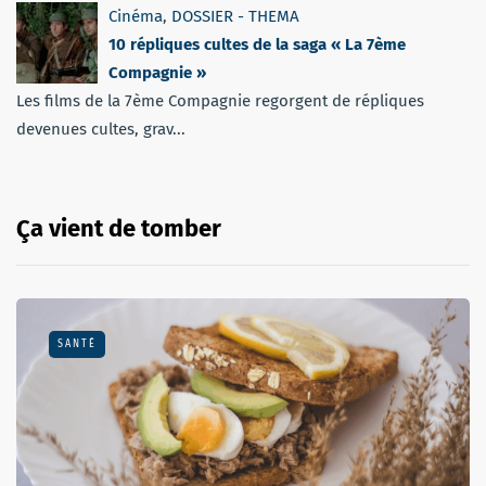
Cinéma
,
DOSSIER - THEMA
10 répliques cultes de la saga « La 7ème
Compagnie »
Les films de la 7ème Compagnie regorgent de répliques
devenues cultes, grav...
Ça vient de tomber
SANTÉ