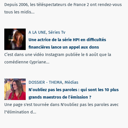
Depuis 2006, les téléspectateurs de France 2 ont rendez-vous
tous les midis...
A LA UNE
,
Séries Tv
Une actrice de la série HPI en difficultés
financières lance un appel aux dons
C’est dans une vidéo Instagram publiée le 6 août que la
comédienne Cypriane...
DOSSIER - THEMA
,
Médias
N’oubliez pas les paroles : qui sont les 10 plus
grands maestros de l’émission ?
Une page s'est tournée dans N'oubliez pas les paroles avec
l''élimination d...