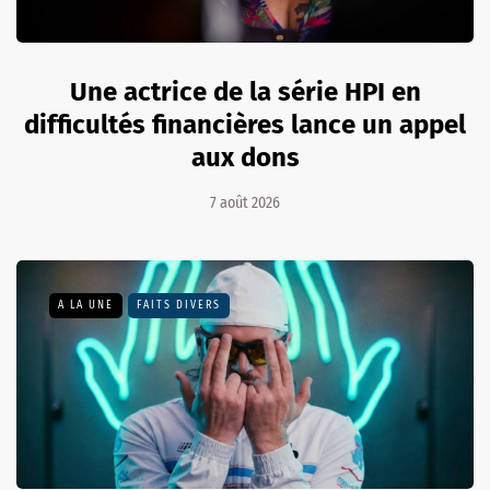
Une actrice de la série HPI en
difficultés financières lance un appel
aux dons
7 août 2026
A LA UNE
FAITS DIVERS