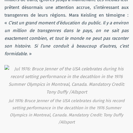
prêtent désormais une attention accrue, s’intéressant aux
transgenres de leurs régions. Mara Keisling en témoigne :
«
C’est un grand moment d’éducation du public. Il y a environ
un million de transgenres dans le pays, on ne sait pas
exactement combien, et tout le monde ne peut pas raconter
son histoire. Si l’une conduit à beaucoup d’autres, c’est
formidable
. »
Jul 1976: Bruce Jenner of the USA celebrates during his record
setting performance in the decathlon in the 1976 Summer
Olympics in Montreal, Canada. Mandatory Credit: Tony Duffy
/Allsport