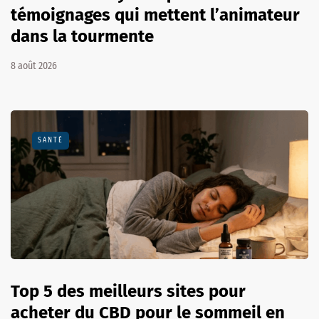
témoignages qui mettent l’animateur
dans la tourmente
8 août 2026
SANTÉ
Top 5 des meilleurs sites pour
acheter du CBD pour le sommeil en