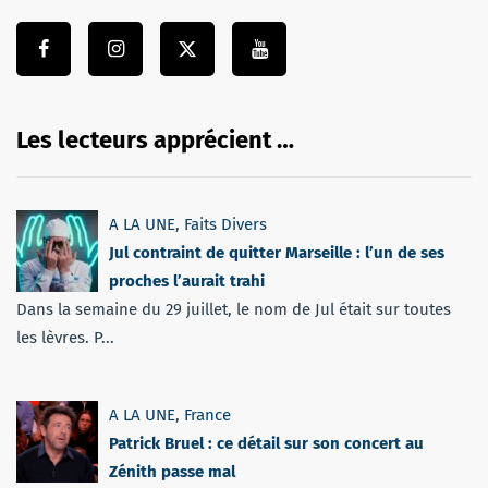
Les lecteurs apprécient …
A LA UNE
,
Faits Divers
Jul contraint de quitter Marseille : l’un de ses
proches l’aurait trahi
Dans la semaine du 29 juillet, le nom de Jul était sur toutes
les lèvres. P...
A LA UNE
,
France
Patrick Bruel : ce détail sur son concert au
Zénith passe mal