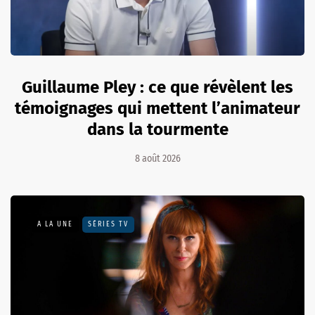
Guillaume Pley : ce que révèlent les
témoignages qui mettent l’animateur
dans la tourmente
8 août 2026
A LA UNE
SÉRIES TV