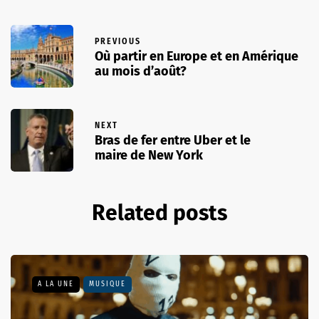
PREVIOUS
Où partir en Europe et en Amérique
au mois d’août?
NEXT
Bras de fer entre Uber et le
maire de New York
Related posts
A LA UNE
MUSIQUE