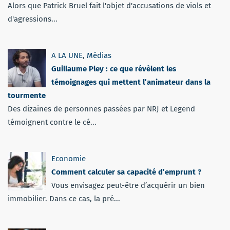
Alors que Patrick Bruel fait l'objet d'accusations de viols et
d'agressions...
A LA UNE
,
Médias
Guillaume Pley : ce que révèlent les
témoignages qui mettent l’animateur dans la
tourmente
Des dizaines de personnes passées par NRJ et Legend
témoignent contre le cé...
Economie
Comment calculer sa capacité d’emprunt ?
Vous envisagez peut-être d’acquérir un bien
immobilier. Dans ce cas, la pré...