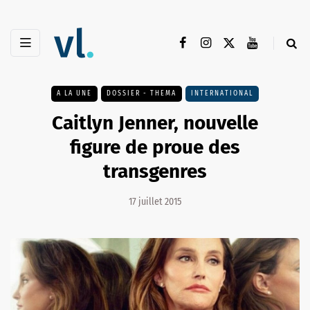
A LA UNE
DOSSIER - THEMA
INTERNATIONAL
Caitlyn Jenner, nouvelle
figure de proue des
transgenres
17 juillet 2015