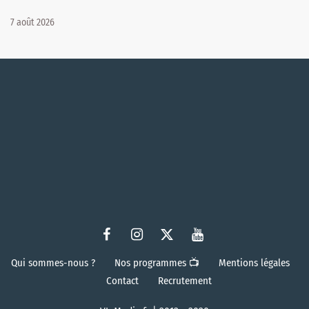
7 août 2026
Qui sommes-nous ?
Nos programmes 📺
Mentions légales
Contact
Recrutement