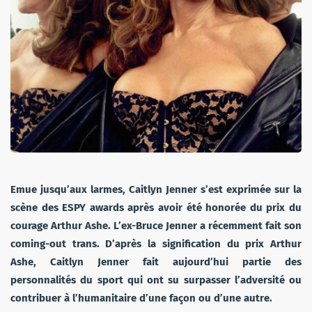
Emue jusqu’aux larmes, Caitlyn Jenner s’est exprimée sur la
scène des ESPY awards après avoir été honorée du prix du
courage Arthur Ashe. L’ex-Bruce Jenner a récemment fait son
coming-out trans. D’après la signification du prix Arthur
Ashe, Caitlyn Jenner fait aujourd’hui partie des
personnalités du sport qui ont su surpasser l’adversité ou
contribuer à l’humanitaire d’une façon ou d’une autre.