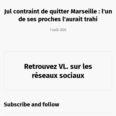
Jul contraint de quitter Marseille : l'un
de ses proches l'aurait trahi
7 août 2026
Retrouvez VL. sur les
réseaux sociaux
Subscribe and follow