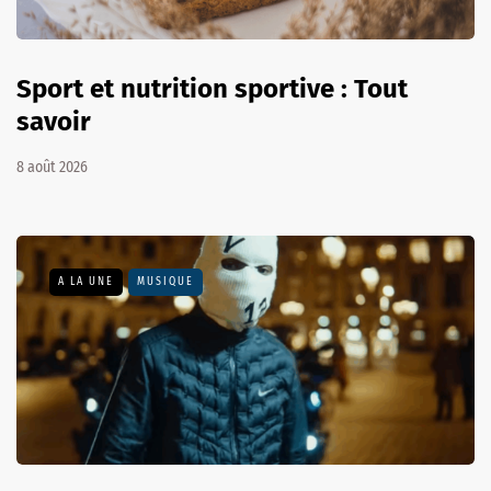
Sport et nutrition sportive : Tout
savoir
8 août 2026
A LA UNE
MUSIQUE