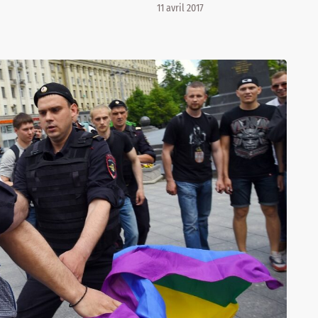
11 avril 2017