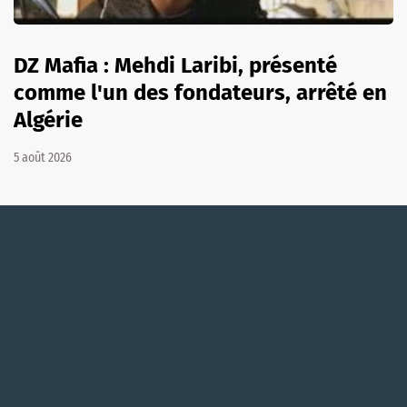
DZ Mafia : Mehdi Laribi, présenté
comme l'un des fondateurs, arrêté en
Algérie
5 août 2026