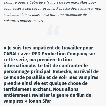
vampire pourrait être lié à la mort de son mari. Mais pour
avoir accès à son savoir occulte, Rebecka devra analyser non
seulement
Ionas
, mais aussi tout une ribambelle de
créatures monstrueuses
…
« Je suis très impatient de travailler pour
CANAL+ avec RED Production
Company
sur
cette série, ma première fiction
internationale. Le fait de confronter le
personnage principal, Rebecka, au réveil de
ce monde parallèle et de voir mes vampires
prendre ainsi vie est quelque chose de
terriblement excitant. Nous allons
entièrement revisiter le genre du film de
vampires » Joann Sfar