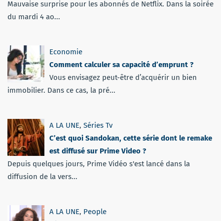
Mauvaise surprise pour les abonnés de Netflix. Dans la soirée
du mardi 4 ao...
Economie
Comment calculer sa capacité d’emprunt ?
Vous envisagez peut-être d’acquérir un bien
immobilier. Dans ce cas, la pré...
A LA UNE
,
Séries Tv
C’est quoi Sandokan, cette série dont le remake
est diffusé sur Prime Video ?
Depuis quelques jours, Prime Vidéo s'est lancé dans la
diffusion de la vers...
A LA UNE
,
People