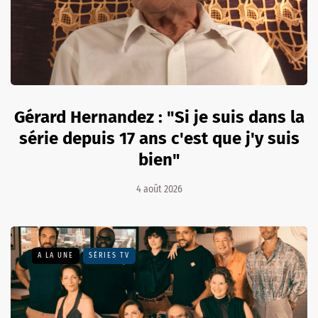
Gérard Hernandez : "Si je suis dans la
série depuis 17 ans c'est que j'y suis
bien"
4 août 2026
A LA UNE
SÉRIES TV