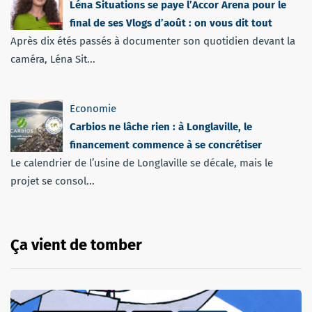
Léna Situations se paye l’Accor Arena pour le
final de ses Vlogs d’août : on vous dit tout
Après dix étés passés à documenter son quotidien devant la
caméra, Léna Sit...
Economie
Carbios ne lâche rien : à Longlaville, le
financement commence à se concrétiser
Le calendrier de l’usine de Longlaville se décale, mais le
projet se consol...
Ça vient de tomber