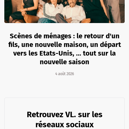
Scènes de ménages : le retour d'un
fils, une nouvelle maison, un départ
vers les Etats-Unis, ... tout sur la
nouvelle saison
4 août 2026
Retrouvez VL. sur les
réseaux sociaux