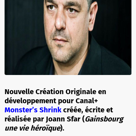
Nouvelle Création Originale en
développement pour Canal+
Monster’s Shrink
créée, écrite et
réalisée par Joann Sfar (
Gainsbourg
une vie héroïque
).