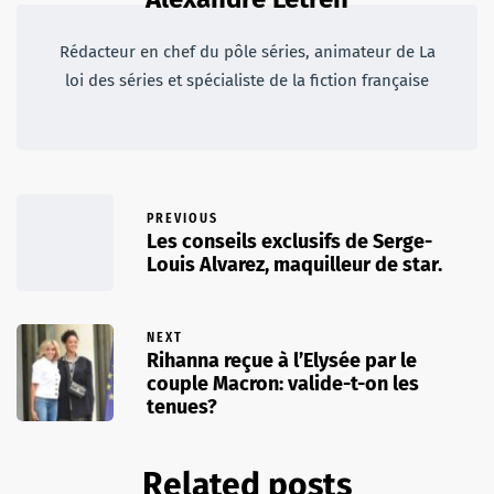
Rédacteur en chef du pôle séries, animateur de La
loi des séries et spécialiste de la fiction française
PREVIOUS
Les conseils exclusifs de Serge-
Louis Alvarez, maquilleur de star.
NEXT
Rihanna reçue à l’Elysée par le
couple Macron: valide-t-on les
tenues?
Related posts