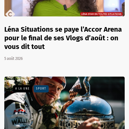
Léna Situations se paye l’Accor Arena
pour le final de ses Vlogs d’août : on
vous dit tout
5 août 2026
A LA UNE
SPORT