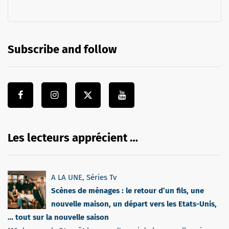
Subscribe and follow
Les lecteurs apprécient …
A LA UNE
,
Séries Tv
Scènes de ménages : le retour d’un fils, une
nouvelle maison, un départ vers les Etats-Unis,
… tout sur la nouvelle saison