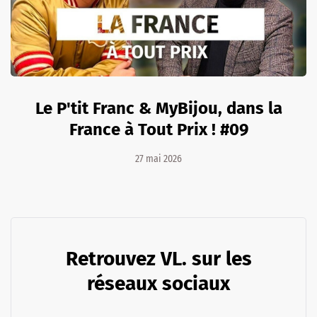
Le P'tit Franc & MyBijou, dans la
France à Tout Prix ! #09
27 mai 2026
Retrouvez VL. sur les
réseaux sociaux