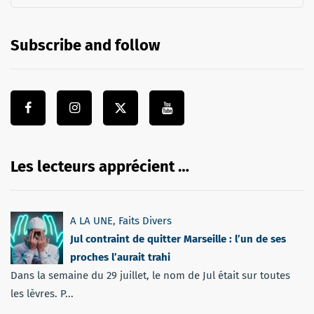
Subscribe and follow
Les lecteurs apprécient …
A LA UNE
,
Faits Divers
Jul contraint de quitter Marseille : l’un de ses
proches l’aurait trahi
Dans la semaine du 29 juillet, le nom de Jul était sur toutes
les lèvres. P...