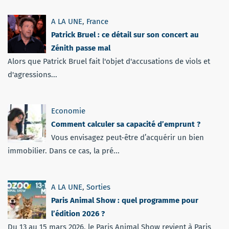
A LA UNE
,
France
Patrick Bruel : ce détail sur son concert au
Zénith passe mal
Alors que Patrick Bruel fait l'objet d'accusations de viols et
d'agressions...
Economie
Comment calculer sa capacité d’emprunt ?
Vous envisagez peut-être d’acquérir un bien
immobilier. Dans ce cas, la pré...
A LA UNE
,
Sorties
Paris Animal Show : quel programme pour
l’édition 2026 ?
Du 13 au 15 mars 2026, le Paris Animal Show revient à Paris