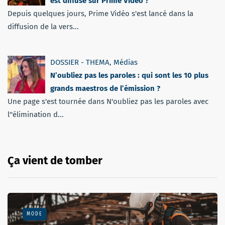
est diffusé sur Prime Video ?
Depuis quelques jours, Prime Vidéo s'est lancé dans la
diffusion de la vers...
DOSSIER - THEMA
,
Médias
N’oubliez pas les paroles : qui sont les 10 plus
grands maestros de l’émission ?
Une page s'est tournée dans N'oubliez pas les paroles avec
l''élimination d...
Ça vient de tomber
MODE