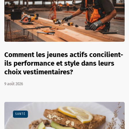
Comment les jeunes actifs concilient-
ils performance et style dans leurs
choix vestimentaires?
9 août 2026
SANTÉ