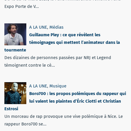
Expo Porte de V...
A LA UNE
,
Médias
Guillaume Pley : ce que révèlent les
témoignages qui mettent l’animateur dans la
tourmente
Des dizaines de personnes passées par NRJ et Legend
témoignent contre le cé...
A LA UNE
,
Musique
Boro700 : les propos polémiques du rappeur qui
lui valent les plaintes d’Éric Ciotti et Christian
Estrosi
Un morceau de rap provoque une vive polémique à Nice. Le
rappeur Boro700 se...