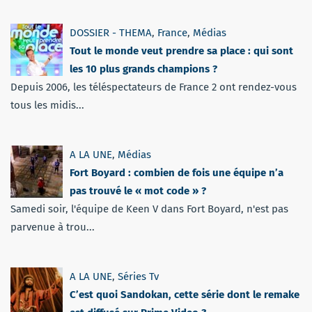
DOSSIER - THEMA
,
France
,
Médias
Tout le monde veut prendre sa place : qui sont
les 10 plus grands champions ?
Depuis 2006, les téléspectateurs de France 2 ont rendez-vous
tous les midis...
A LA UNE
,
Médias
Fort Boyard : combien de fois une équipe n’a
pas trouvé le « mot code » ?
Samedi soir, l'équipe de Keen V dans Fort Boyard, n'est pas
parvenue à trou...
A LA UNE
,
Séries Tv
C’est quoi Sandokan, cette série dont le remake