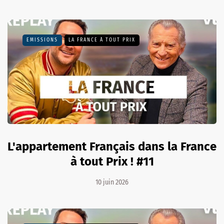
EMISSIONS
LA FRANCE À TOUT PRIX
L'appartement Français dans la France
à tout Prix ! #11
10 juin 2026