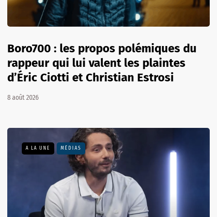
Boro700 : les propos polémiques du
rappeur qui lui valent les plaintes
d’Éric Ciotti et Christian Estrosi
8 août 2026
A LA UNE
MÉDIAS