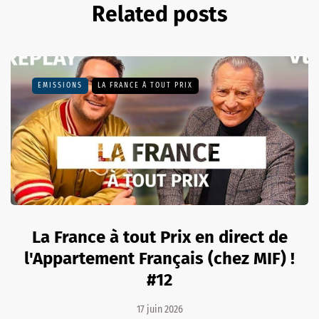
Related posts
EMISSIONS
LA FRANCE À TOUT PRIX
La France à tout Prix en direct de
l'Appartement Français (chez MIF) !
#12
17 juin 2026