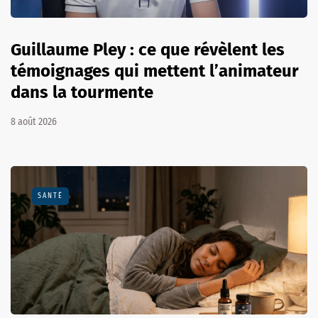
Guillaume Pley : ce que révèlent les
témoignages qui mettent l’animateur
dans la tourmente
8 août 2026
SANTÉ