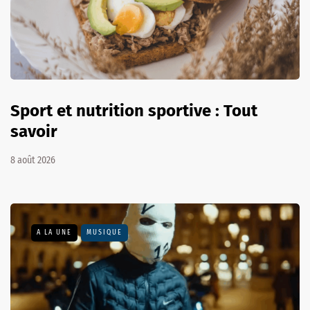
Sport et nutrition sportive : Tout
savoir
8 août 2026
A LA UNE
MUSIQUE