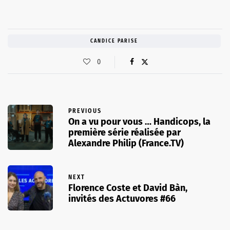
CANDICE PARISE
0
PREVIOUS
On a vu pour vous … Handicops, la
première série réalisée par
Alexandre Philip (France.TV)
NEXT
Florence Coste et David Bàn,
invités des Actuvores #66