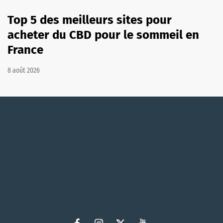
Top 5 des meilleurs sites pour
acheter du CBD pour le sommeil en
France
8 août 2026