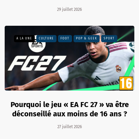
29 juillet 2026
A LA UNE
CULTURE
FOOT
POP & GEEK
SPORT
Pourquoi le jeu « EA FC 27 » va être
déconseillé aux moins de 16 ans ?
27 juillet 2026