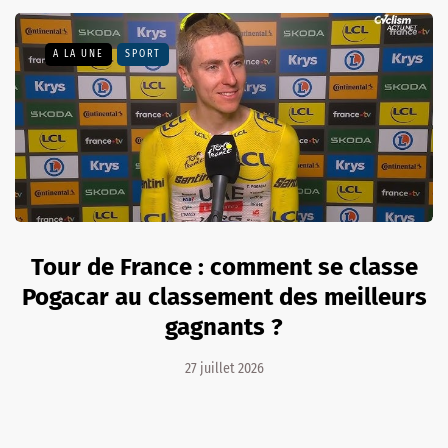
A LA UNE
SPORT
Tour de France : comment se classe
Pogacar au classement des meilleurs
gagnants ?
27 juillet 2026