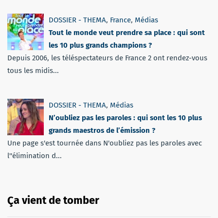
DOSSIER - THEMA
,
France
,
Médias
Tout le monde veut prendre sa place : qui sont
les 10 plus grands champions ?
Depuis 2006, les téléspectateurs de France 2 ont rendez-vous
tous les midis...
DOSSIER - THEMA
,
Médias
N’oubliez pas les paroles : qui sont les 10 plus
grands maestros de l’émission ?
Une page s'est tournée dans N'oubliez pas les paroles avec
l''élimination d...
Ça vient de tomber