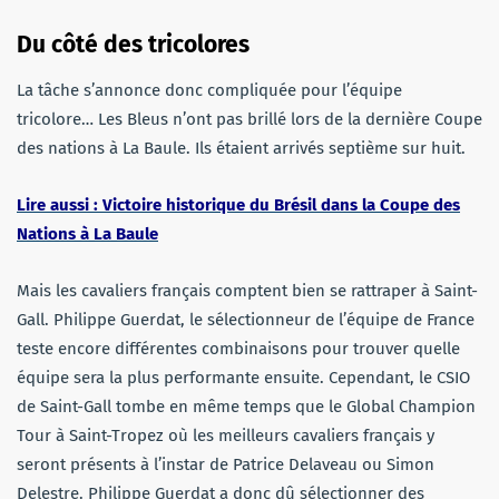
Du côté des tricolores
La tâche s’annonce donc compliquée pour l’équipe
tricolore… Les Bleus n’ont pas brillé lors de la dernière Coupe
des nations à La Baule. Ils étaient arrivés septième sur huit.
Lire aussi : Victoire historique du Brésil dans la Coupe des
Nations à La Baule
Mais les cavaliers français comptent bien se rattraper à Saint-
Gall. Philippe Guerdat, le sélectionneur de l’équipe de France
teste encore différentes combinaisons pour trouver quelle
équipe sera la plus performante ensuite. Cependant, le CSIO
de Saint-Gall tombe en même temps que le Global Champion
Tour à Saint-Tropez où les meilleurs cavaliers français y
seront présents à l’instar de Patrice Delaveau ou Simon
Delestre. Philippe Guerdat a donc dû sélectionner des