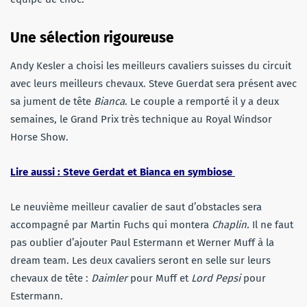
Une sélection rigoureuse
Andy Kesler a choisi les meilleurs cavaliers suisses du circuit
avec leurs meilleurs chevaux. Steve Guerdat sera présent avec
sa jument de tête
Bianca
. Le couple a remporté il y a deux
semaines, le Grand Prix très technique au Royal Windsor
Horse Show.
Lire aussi : Steve Gerdat et Bianca en symbiose
Le neuvième meilleur cavalier de saut d’obstacles sera
accompagné par Martin Fuchs qui montera
Chaplin.
Il ne faut
pas oublier d’ajouter Paul Estermann et Werner Muff à la
dream team. Les deux cavaliers seront en selle sur leurs
chevaux de tête :
Daimler
pour Muff et
Lord Pepsi
pour
Estermann.