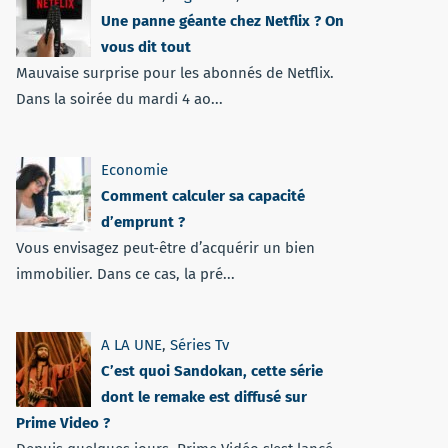
Une panne géante chez Netflix ? On
vous dit tout
Mauvaise surprise pour les abonnés de Netflix.
Dans la soirée du mardi 4 ao...
Economie
Comment calculer sa capacité
d’emprunt ?
Vous envisagez peut-être d’acquérir un bien
immobilier. Dans ce cas, la pré...
A LA UNE
,
Séries Tv
C’est quoi Sandokan, cette série
dont le remake est diffusé sur
Prime Video ?