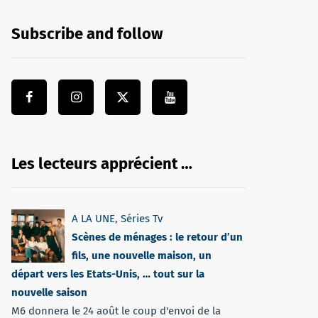
Subscribe and follow
Les lecteurs apprécient …
A LA UNE
,
Séries Tv
Scènes de ménages : le retour d’un
fils, une nouvelle maison, un
départ vers les Etats-Unis, … tout sur la
nouvelle saison
M6 donnera le 24 août le coup d'envoi de la