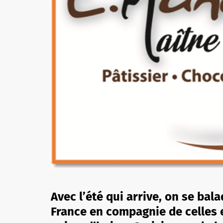
Avec l’été qui arrive, on se bal
France en compagnie de celles et