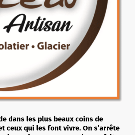
ade dans les plus beaux coins de
 ceux qui les font vivre. On s’arrête