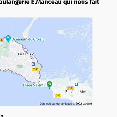
boulangerie E.Manceau qui nous fait