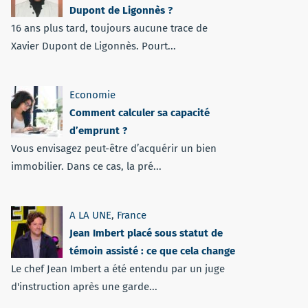
Dupont de Ligonnès ?
16 ans plus tard, toujours aucune trace de
Xavier Dupont de Ligonnès. Pourt...
Economie
Comment calculer sa capacité
d’emprunt ?
Vous envisagez peut-être d’acquérir un bien
immobilier. Dans ce cas, la pré...
A LA UNE
,
France
Jean Imbert placé sous statut de
témoin assisté : ce que cela change
Le chef Jean Imbert a été entendu par un juge
d'instruction après une garde...