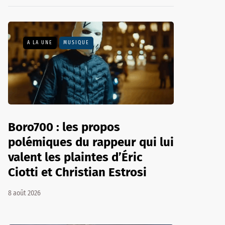
A LA UNE
MUSIQUE
Boro700 : les propos
polémiques du rappeur qui lui
valent les plaintes d’Éric
Ciotti et Christian Estrosi
8 août 2026