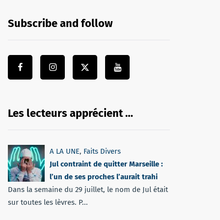
Subscribe and follow
Les lecteurs apprécient …
A LA UNE
,
Faits Divers
Jul contraint de quitter Marseille :
l’un de ses proches l’aurait trahi
Dans la semaine du 29 juillet, le nom de Jul était
sur toutes les lèvres. P...