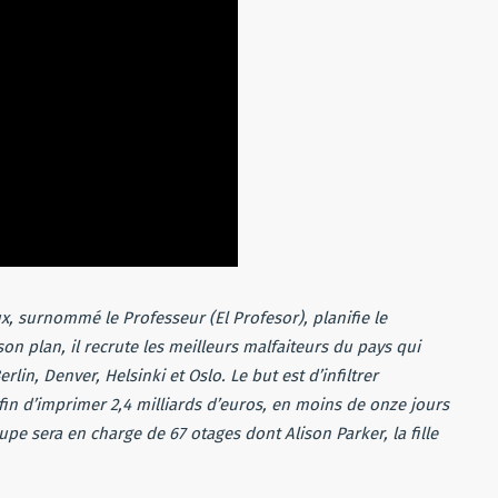
, surnommé le Professeur (
El Profesor
), planifie le
n plan, il recrute les meilleurs malfaiteurs du pays qui
rlin, Denver, Helsinki et Oslo. Le but est d’infiltrer
fin d’imprimer 2,4 milliards d’euros, en moins de onze jours
upe sera en charge de 67 otages dont Alison Parker, la fille